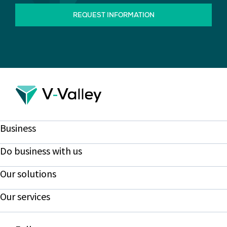
REQUEST INFORMATION
Business
Do business with us
Our solutions
Our services