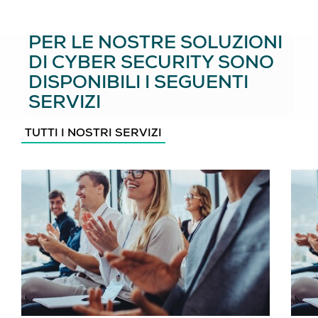
PER LE NOSTRE SOLUZIONI
DI CYBER SECURITY SONO
DISPONIBILI I SEGUENTI
SERVIZI
TUTTI I NOSTRI SERVIZI