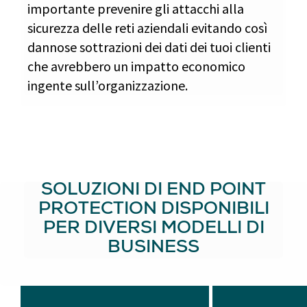
importante prevenire gli attacchi alla
sicurezza delle reti aziendali evitando così
dannose sottrazioni dei dati dei tuoi clienti
che avrebbero un impatto economico
ingente sull’organizzazione.
SOLUZIONI DI END POINT
PROTECTION DISPONIBILI
PER DIVERSI MODELLI DI
BUSINESS