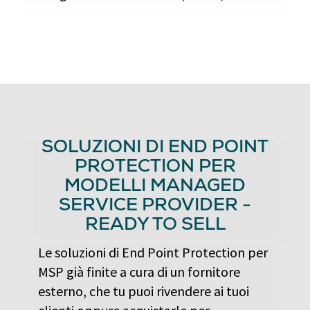
SOLUZIONI DI END POINT
PROTECTION PER
MODELLI MANAGED
SERVICE PROVIDER -
READY TO SELL
Le soluzioni di End Point Protection per
MSP già finite a cura di un fornitore
esterno, che tu puoi rivendere ai tuoi