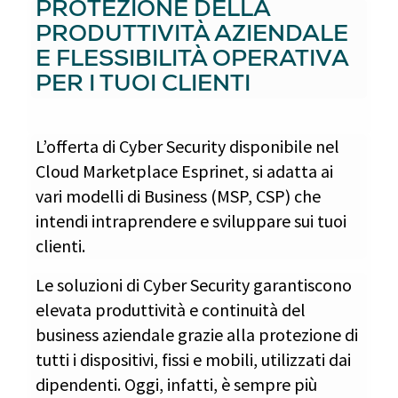
PROTEZIONE DELLA
PRODUTTIVITÀ AZIENDALE
E FLESSIBILITÀ OPERATIVA
PER I TUOI CLIENTI
L’offerta di Cyber Security disponibile nel
Cloud Marketplace Esprinet, si adatta ai
vari modelli di Business (MSP, CSP) che
intendi intraprendere e sviluppare sui tuoi
clienti.
Le soluzioni di Cyber Security garantiscono
elevata produttività e continuità del
business aziendale grazie alla protezione di
tutti i dispositivi, fissi e mobili, utilizzati dai
dipendenti. Oggi, infatti, è sempre più