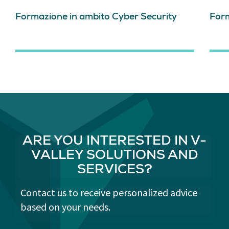
Formazione in ambito Cyber Security
Form
ARE YOU INTERESTED IN V-
VALLEY SOLUTIONS AND
SERVICES?
Contact us to receive personalized advice
based on your needs.