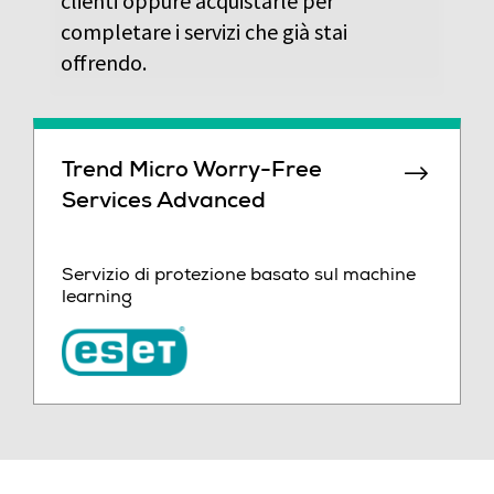
clienti oppure acquistarle per
completare i servizi che già stai
offrendo.
Trend Micro Worry-Free
Services Advanced
Servizio di protezione basato sul machine
learning