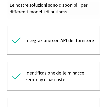
Le nostre soluzioni sono disponibili per
differenti modelli di business.
Integrazione con API del fornitore
Identificazione delle minacce
zero-day e nascoste