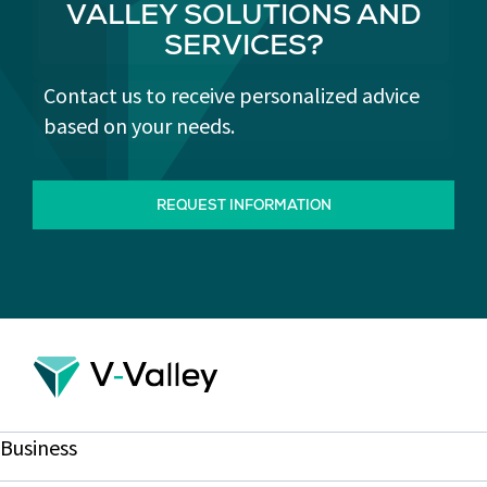
VALLEY SOLUTIONS AND
SERVICES?
Contact us to receive personalized advice
based on your needs.
REQUEST INFORMATION
Business