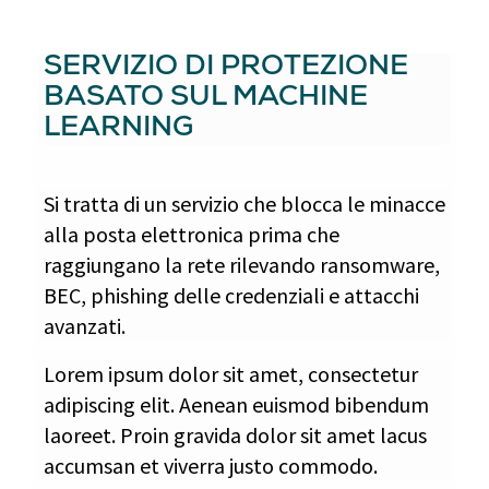
SERVIZIO DI PROTEZIONE
BASATO SUL MACHINE
LEARNING
Si tratta di un servizio che blocca le minacce
alla posta elettronica prima che
raggiungano la rete rilevando ransomware,
BEC, phishing delle credenziali e attacchi
avanzati.
Lorem ipsum dolor sit amet, consectetur
adipiscing elit. Aenean euismod bibendum
laoreet. Proin gravida dolor sit amet lacus
accumsan et viverra justo commodo.