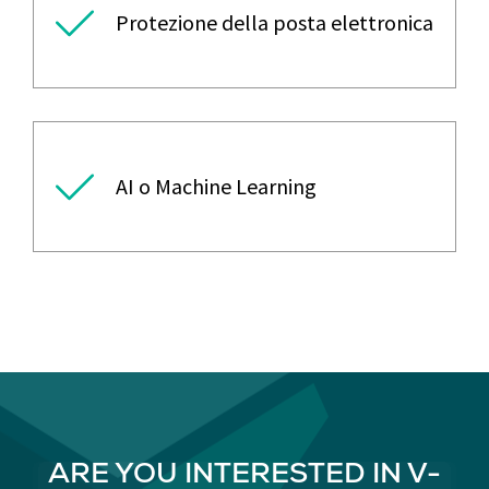
Protezione della posta elettronica
AI o Machine Learning
ARE YOU INTERESTED IN V-