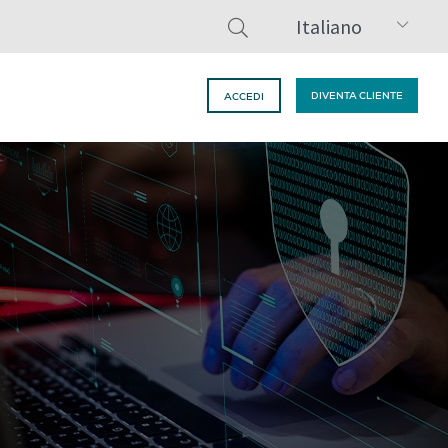
Italiano
DIVENTA CLIENTE
ACCEDI