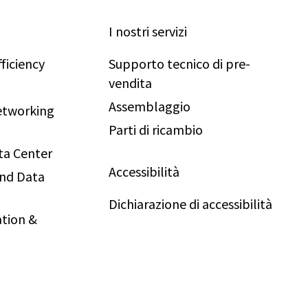
I nostri servizi
ficiency
Supporto tecnico di pre-
vendita
Assemblaggio
Networking
Parti di ricambio
ta Center
Accessibilità
and Data
Dichiarazione di accessibilità
tion &