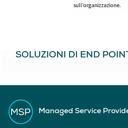
sull’organizzazione.
SOLUZIONI DI END POIN
Managed Service Provid