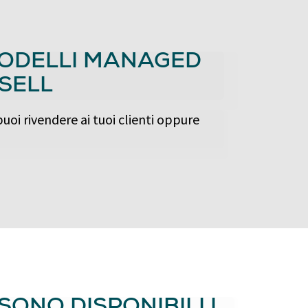
 MODELLI MANAGED
 SELL
puoi rivendere ai tuoi clienti oppure