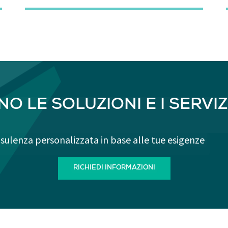
O LE SOLUZIONI E I SERVIZI
sulenza personalizzata in base alle tue esigenze
RICHIEDI INFORMAZIONI