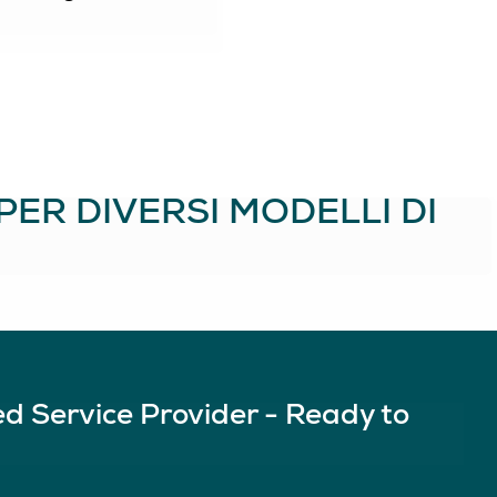
PER DIVERSI MODELLI DI
 Service Provider - Ready to