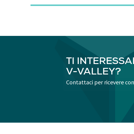
TI INTERESSAN
V-VALLEY?
Contattaci per ricevere con