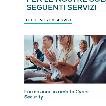
PER LE NOSTRE SOLU
SEGUENTI SERVIZI
TUTTI I NOSTRI SERVIZI
Formazione in ambito Cyber
Security