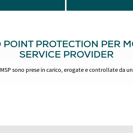
D POINT PROTECTION PER
SERVICE PROVIDER
r MSP sono prese in carico, erogate e controllate da 