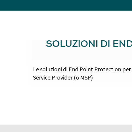
SOLUZIONI DI EN
Le soluzioni di End Point Protection pe
Service Provider (o MSP)