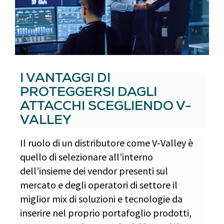
I VANTAGGI DI
PROTEGGERSI DAGLI
ATTACCHI SCEGLIENDO V-
VALLEY
Il ruolo di un distributore come V-Valley è
quello di selezionare all’interno
dell’insieme dei vendor presenti sul
mercato e degli operatori di settore il
miglior mix di soluzioni e tecnologie da
inserire nel proprio portafoglio prodotti,