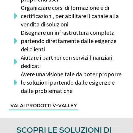
Organizzare corsi di formazione e di
certificazioni, per abilitare il canale alla
vendita di soluzioni
Disegnare un'infrastruttura completa
partendo direttamente dalle esigenze
dei clienti
Aiutare i partner con servizi finanziari
dedicati
Avere una visione tale da poter proporre
le soluzioni partendo dalle esigenze e
dalle problematiche
VAI AI PRODOTTI V-VALLEY
SCOPRI LE SOLUZIONI DI