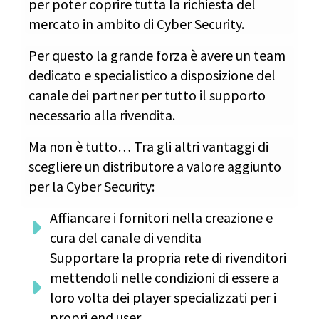
per poter coprire tutta la richiesta del
mercato in ambito di Cyber Security.
Per questo la grande forza è avere un team
dedicato e specialistico a disposizione del
canale dei partner per tutto il supporto
necessario alla rivendita.
Ma non è tutto… Tra gli altri vantaggi di
scegliere un distributore a valore aggiunto
per la Cyber Security:
Affiancare i fornitori nella creazione e
cura del canale di vendita
Supportare la propria rete di rivenditori
mettendoli nelle condizioni di essere a
loro volta dei player specializzati per i
propri end user