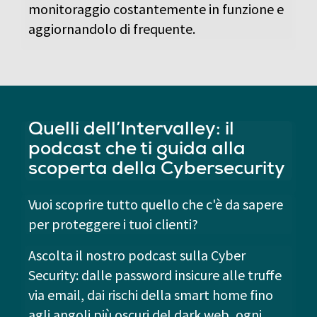
monitoraggio costantemente in funzione e
aggiornandolo di frequente.
Quelli dell’Intervalley: il
podcast che ti guida alla
scoperta della Cybersecurity
Vuoi scoprire tutto quello che c'è da sapere
per proteggere i tuoi clienti?
Ascolta il nostro podcast sulla Cyber
Security: dalle password insicure alle truffe
via email, dai rischi della smart home fino
agli angoli più oscuri del dark web, ogni