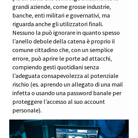
grandi aziende, come grosse industrie,
banche, enti militari e governativi, ma
riguarda anche gli utilizzatori finali.
Nessuno la può ignorare in quanto spesso
l’anello debole della catena è proprio il
comune cittadino che, con un semplice
errore, può aprire le porte ad attacchi,
compiendo gesti quotidiani senza
l’adeguata consapevolezza al potenziale
rischio (es. aprendo un allegato di una mail
infetta o usando una password banale per
proteggere l’accesso al suo account
personale).