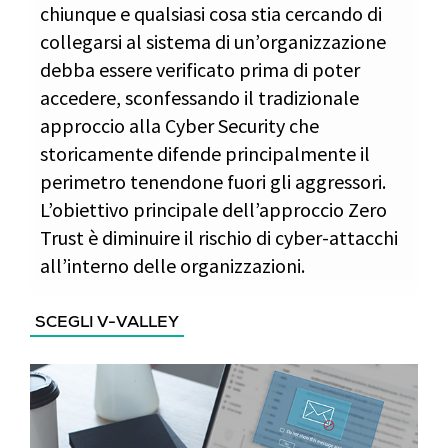
chiunque e qualsiasi cosa stia cercando di
collegarsi al sistema di un’organizzazione
debba essere verificato prima di poter
accedere, sconfessando il tradizionale
approccio alla Cyber Security che
storicamente difende principalmente il
perimetro tenendone fuori gli aggressori.
L’obiettivo principale dell’approccio Zero
Trust è diminuire il rischio di cyber-attacchi
all’interno delle organizzazioni.
SCEGLI V-VALLEY