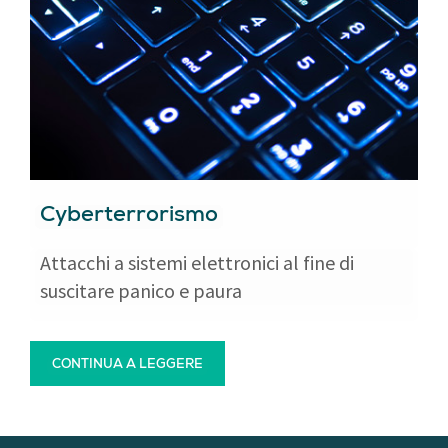
Cyberterrorismo
Attacchi a sistemi elettronici al fine di
suscitare panico e paura
CONTINUA A LEGGERE