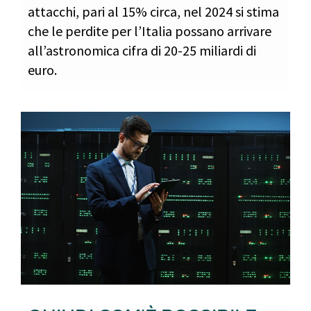
attacchi, pari al 15% circa, nel 2024 si stima
che le perdite per l’Italia possano arrivare
all’astronomica cifra di 20-25 miliardi di
euro.