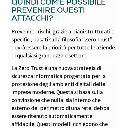
QUINDI COM'È POSSIBILE
PREVENIRE QUESTI
ATTACCHI?
Prevenire i rischi, grazie a piani strutturati e
specifici, basati sulla filosofia “Zero Trust”
dovrà essere la priorità per tutte le aziende,
di qualsiasi grandezza e settore.
La Zero Trust è una nuova strategia di
sicurezza informatica progettata per la
protezione degli ambienti digitali delle
imprese moderne. Questa si basa sulla
convinzione che nulla, sia interno che
esterno del perimetro di una rete, debba
essere ritenuto automaticamente
affidabile. Questi modelli richiedono che