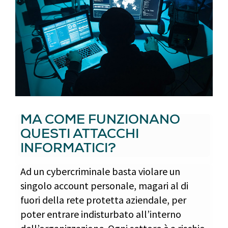
MA COME FUNZIONANO
QUESTI ATTACCHI
INFORMATICI?
Ad un cybercriminale basta violare un
singolo account personale, magari al di
fuori della rete protetta aziendale, per
poter entrare indisturbato all’interno