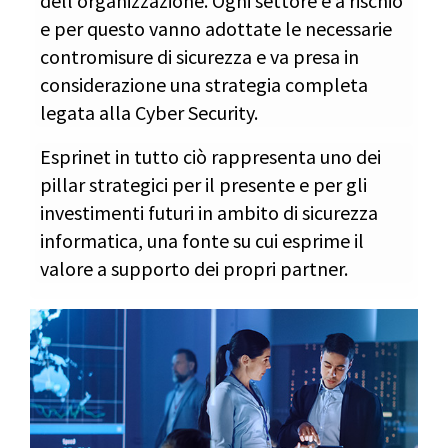
dell’organizzazione. Ogni settore è a rischio
e per questo vanno adottate le necessarie
contromisure di sicurezza e va presa in
considerazione una strategia completa
legata alla Cyber Security.
Esprinet in tutto ciò rappresenta uno dei
pillar strategici per il presente e per gli
investimenti futuri in ambito di sicurezza
informatica, una fonte su cui esprime il
valore a supporto dei propri partner.