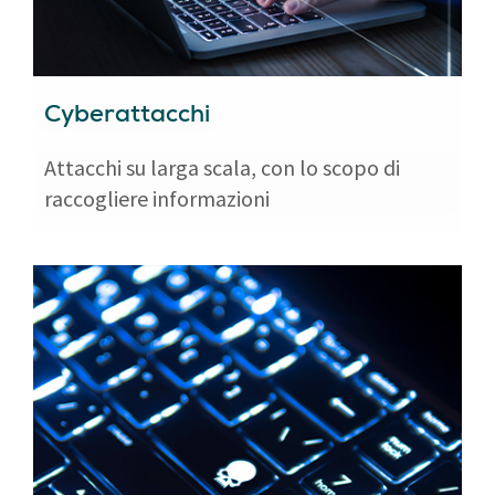
Cyberattacchi
Attacchi su larga scala, con lo scopo di
raccogliere informazioni