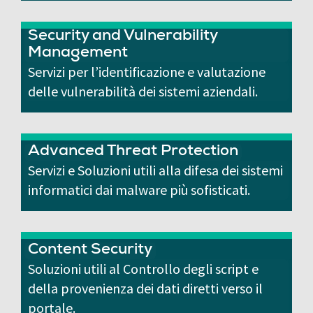
Security and Vulnerability
Management
Servizi per l’identificazione e valutazione
delle vulnerabilità dei sistemi aziendali.
Advanced Threat Protection
Servizi e Soluzioni utili alla difesa dei sistemi
informatici dai malware più sofisticati.
Content Security
Soluzioni utili al Controllo degli script e
della provenienza dei dati diretti verso il
portale.