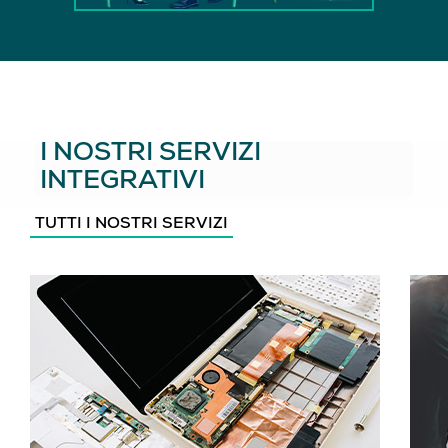
I NOSTRI SERVIZI
INTEGRATIVI
TUTTI I NOSTRI SERVIZI