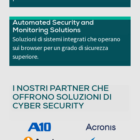
Automated Security and
Monitoring Solutions
Soluzioni di sistemi integrati che operano
sui browser per un grado di sicurezza
superiore.
I NOSTRI PARTNER CHE
OFFRONO SOLUZIONI DI
CYBER SECURITY