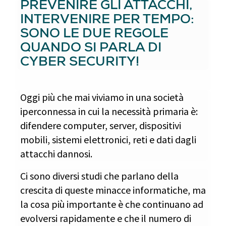
PREVENIRE GLI ATTACCHI,
INTERVENIRE PER TEMPO:
SONO LE DUE REGOLE
QUANDO SI PARLA DI
CYBER SECURITY!
Oggi più che mai viviamo in una società
iperconnessa in cui la necessità primaria è:
difendere computer, server, dispositivi
mobili, sistemi elettronici, reti e dati dagli
attacchi dannosi.
Ci sono diversi studi che parlano della
crescita di queste minacce informatiche, ma
la cosa più importante è che continuano ad
evolversi rapidamente e che il numero di