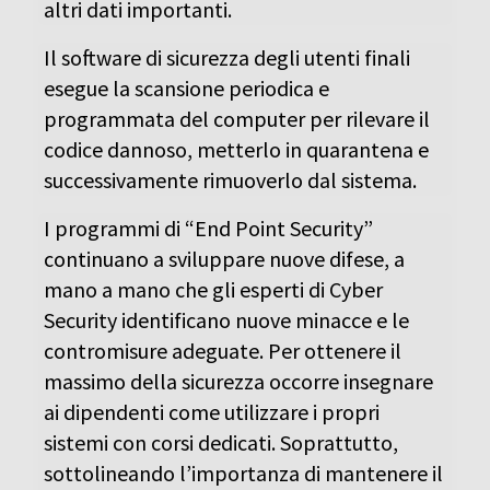
altri dati importanti.
Il software di sicurezza degli utenti finali
esegue la scansione periodica e
programmata del computer per rilevare il
codice dannoso, metterlo in quarantena e
successivamente rimuoverlo dal sistema.
I programmi di “End Point Security”
continuano a sviluppare nuove difese, a
mano a mano che gli esperti di Cyber
Security identificano nuove minacce e le
contromisure adeguate. Per ottenere il
massimo della sicurezza occorre insegnare
ai dipendenti come utilizzare i propri
sistemi con corsi dedicati. Soprattutto,
sottolineando l’importanza di mantenere il