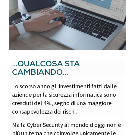
...QUALCOSA STA
CAMBIANDO...
Lo scorso anno gli investimenti fatti dalle
aziende per la sicurezza informatica sono
cresciuti del 4%, segno di una maggiore
consapevolezza dei rischi.
Ma la Cyber Security al mondo d’oggi non è
più un tema che coinvolge unicamente le