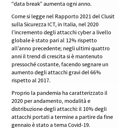
“data break” aumenta ogni anno.
Come si legge nel Rapporto 2021 del Clusit
sulla Sicurezza ICT, in Italia, nel 2020
l’incremento degli attacchi cyber a livello
globale è stato pari al 12% rispetto
all’anno precedente; negli ultimi quattro
anni il trend di crescita si è mantenuto
pressoché costante, facendo segnare un
aumento degli attacchi gravi del 66%
rispetto al 2017.
Proprio la pandemia ha caratterizzato il
2020 per andamento, modalità e
distribuzione degli attacchi: il 10% degli
attacchi portati a termine a partire da fine
gennaio è stato a tema Covid-19.