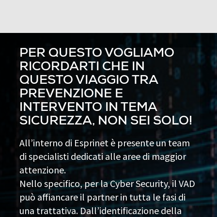
PER QUESTO VOGLIAMO
RICORDARTI CHE IN
QUESTO VIAGGIO TRA
PREVENZIONE E
INTERVENTO IN TEMA
SICUREZZA, NON SEI SOLO!
All’interno di Esprinet è presente un team
di specialisti dedicati alle aree di maggior
attenzione.
Nello specifico, per la Cyber Security, il VAD
può affiancare il partner in tutta le fasi di
una trattativa. Dall’identificazione della