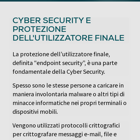
CYBER SECURITY E
PROTEZIONE
DELL'UTILIZZATORE FINALE
La protezione dell’utilizzatore finale,
definita “endpoint security”, è una parte
fondamentale della Cyber Security.
Spesso sono le stesse persone a caricare in
maniera involontaria malware o altri tipi di
minacce informatiche nei propri terminali o
dispositivi mobili.
Vengono utilizzati protocolli crittografici
per crittografare messaggi e-mail, file e