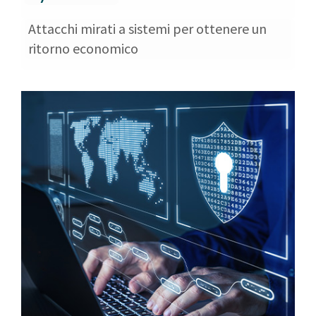
Attacchi mirati a sistemi per ottenere un
ritorno economico