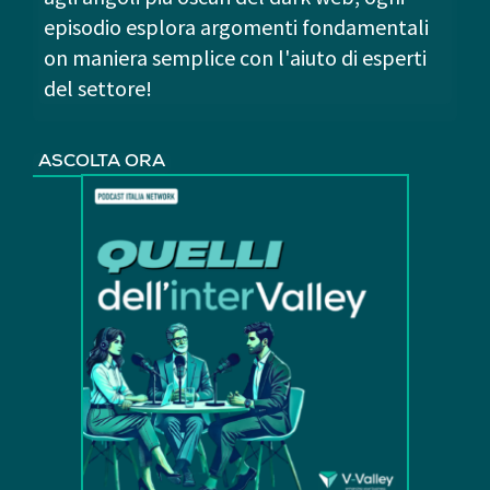
episodio esplora argomenti fondamentali
on maniera semplice con l'aiuto di esperti
del settore!
ASCOLTA ORA