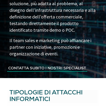
soluzione, più adatta al problema, al
disegno dell’infrastruttura necessaria e alla
definizione dell’offerta commerciale,
testando direttamente il prodotto
identificato tramite demo o POC.
Il team sales e marketing può affiancare i
partner con iniziative, promozioni e
organizzazione di eventi.
CONTATTA SUBITO I NOSTRI SPECIALIST
TIPOLOGIE DI ATTACCHI
INFORMATICI