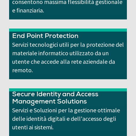
consentono massima flessibilità gestionale
e finanziaria.
End Point Protection
Servizi tecnologici utili per la protezione del
materiale informatico utilizzato da un
utente che accede alla rete aziendale da
remoto.
Secure Identity and Access
Management Solutions
Servizi e Soluzioni per la gestione ottimale
delle identità digitali e dell'accesso degli
utenti ai sistemi.