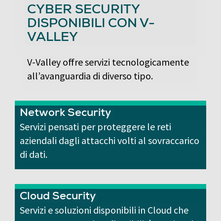
CYBER SECURITY
DISPONIBILI CON V-
VALLEY
V-Valley offre servizi tecnologicamente
all’avanguardia di diverso tipo.
Network Security
Servizi pensati per proteggere le reti
aziendali dagli attacchi volti al sovraccarico
di dati.
Cloud Security
Servizi e soluzioni disponibili in Cloud che