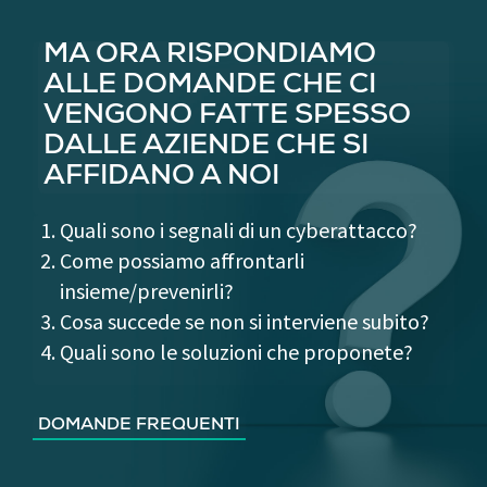
MA ORA RISPONDIAMO
ALLE DOMANDE CHE CI
VENGONO FATTE SPESSO
DALLE AZIENDE CHE SI
AFFIDANO A NOI
Quali sono i segnali di un cyberattacco?
Come possiamo affrontarli
insieme/prevenirli?
Cosa succede se non si interviene subito?
Quali sono le soluzioni che proponete?
DOMANDE FREQUENTI