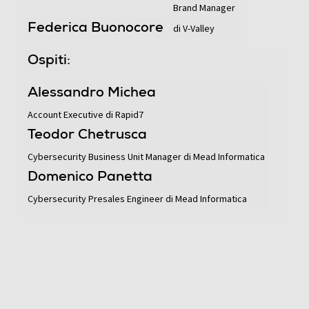
Brand Manager
Federica Buonocore
di V-Valley
Ospiti:
Alessandro Michea
Account Executive di Rapid7
Teodor Chetrusca
Cybersecurity Business Unit Manager di Mead Informatica
Domenico Panetta
Cybersecurity Presales Engineer di Mead Informatica