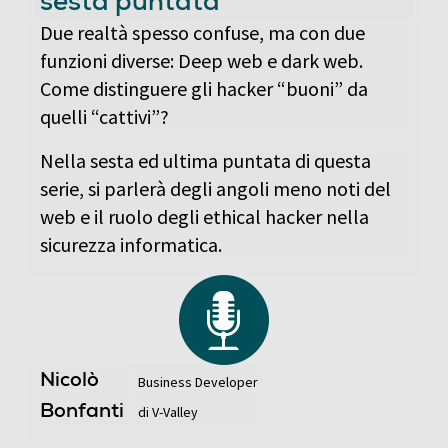
sesta puntata
Due realtà spesso confuse, ma con due
funzioni diverse: Deep web e dark web.
Come distinguere gli hacker “buoni” da
quelli “cattivi”?
Nella sesta ed ultima puntata di questa
serie, si parlerà degli angoli meno noti del
web e il ruolo degli ethical hacker nella
sicurezza informatica.
Nicolò
Business Developer
Bonfanti
di V-Valley