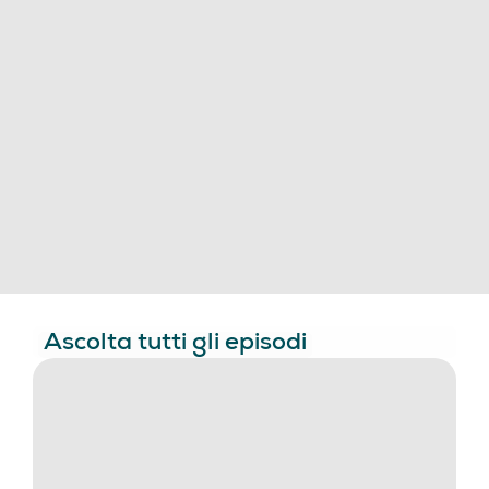
Ascolta tutti gli episodi