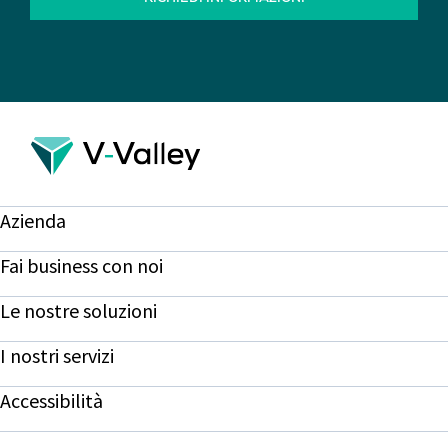
Azienda
Fai business con noi
Le nostre soluzioni
I nostri servizi
Accessibilità