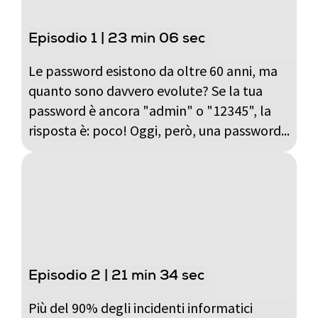
Episodio 1 | 23 min 06 sec
Le password esistono da oltre 60 anni, ma
quanto sono davvero evolute? Se la tua
password è ancora "admin" o "12345", la
risposta è: poco! Oggi, però, una password...
Episodio 2 | 21 min 34 sec
Più del 90% degli incidenti informatici