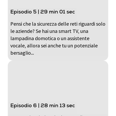
Episodio 5 | 29 min 01 sec
Pensi che la sicurezza delle reti riguardi solo
le aziende? Se hai una smart TV, una
lampadina domotica o un assistente
vocale, allora sei anche tu un potenziale
bersaglio...
Episodio 6 | 28 min 13 sec