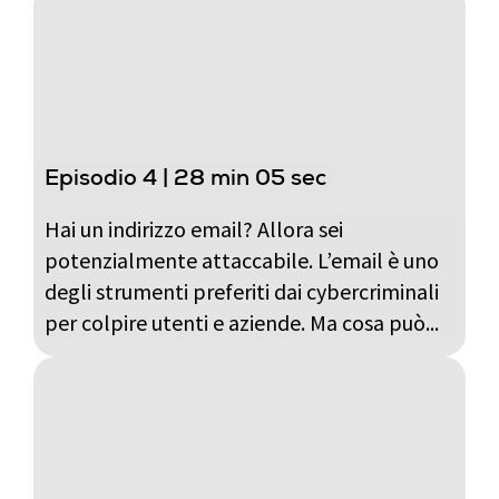
Episodio 4 | 28 min 05 sec
Hai un indirizzo email? Allora sei
potenzialmente attaccabile. L’email è uno
degli strumenti preferiti dai cybercriminali
per colpire utenti e aziende. Ma cosa può...