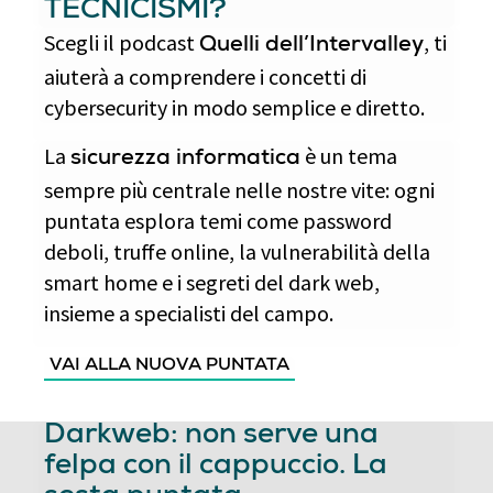
TECNICISMI?
Scegli il podcast
, ti
Quelli dell’Intervalley
aiuterà a comprendere i concetti di
cybersecurity in modo semplice e diretto.
La
è un tema
sicurezza informatica
sempre più centrale nelle nostre vite: ogni
puntata esplora temi come password
deboli, truffe online, la vulnerabilità della
smart home e i segreti del dark web,
insieme a specialisti del campo.
VAI ALLA NUOVA PUNTATA
Darkweb: non serve una
felpa con il cappuccio. La