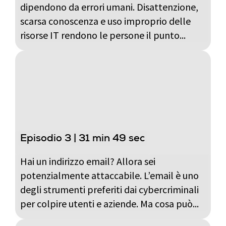
dipendono da errori umani. Disattenzione,
scarsa conoscenza e uso improprio delle
risorse IT rendono le persone il punto...
Episodio 3 | 31 min 49 sec
Hai un indirizzo email? Allora sei
potenzialmente attaccabile. L’email è uno
degli strumenti preferiti dai cybercriminali
per colpire utenti e aziende. Ma cosa può...