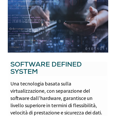
SOFTWARE DEFINED
SYSTEM
Una tecnologia basata sulla
virtualizzazione, con separazione del
software dall’hardware, garantisce un
livello superiore in termini di flessibilità,
velocità di prestazione e sicurezza dei dati.