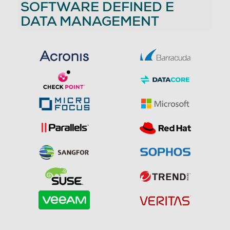
SOFTWARE DEFINED E
DATA MANAGEMENT