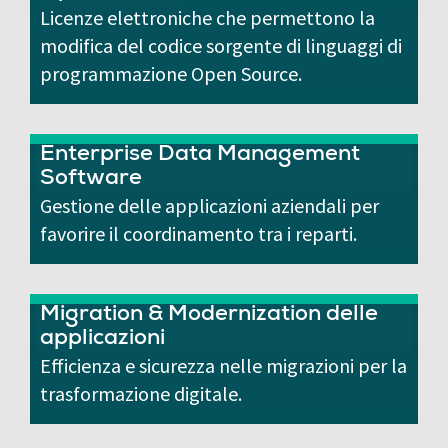
Licenze elettroniche che permettono la
modifica del codice sorgente di linguaggi di
programmazione Open Source.
Enterprise Data Management
Software
Gestione delle applicazioni aziendali per
favorire il coordinamento tra i reparti.
Migration & Modernization delle
applicazioni
Efficienza e sicurezza nelle migrazioni per la
trasformazione digitale.