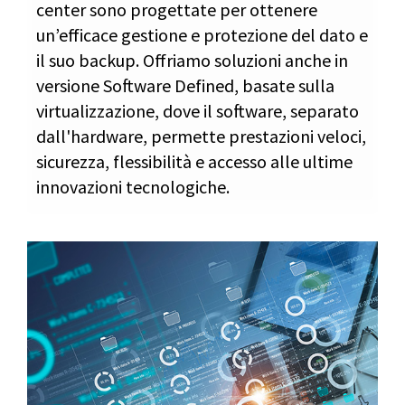
center sono progettate per ottenere
un’efficace gestione e protezione del dato e
il suo backup. Offriamo soluzioni anche in
versione Software Defined, basate sulla
virtualizzazione, dove il software, separato
dall'hardware, permette prestazioni veloci,
sicurezza, flessibilità e accesso alle ultime
innovazioni tecnologiche.