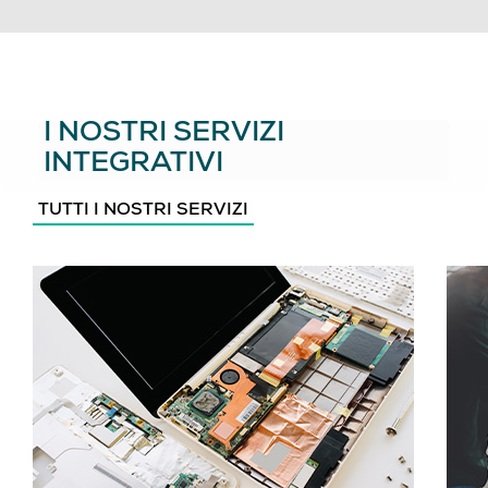
I NOSTRI SERVIZI
INTEGRATIVI
TUTTI I NOSTRI SERVIZI