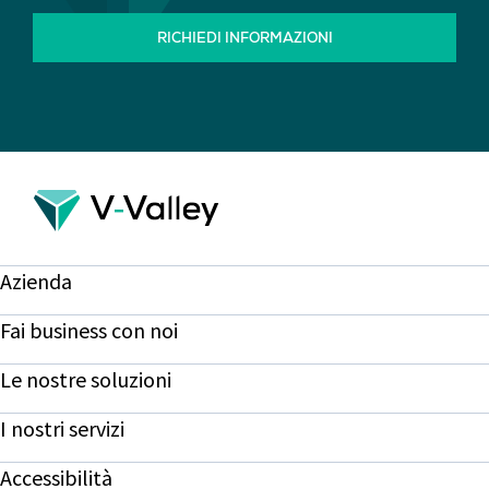
RICHIEDI INFORMAZIONI
Azienda
Fai business con noi
Le nostre soluzioni
I nostri servizi
Accessibilità