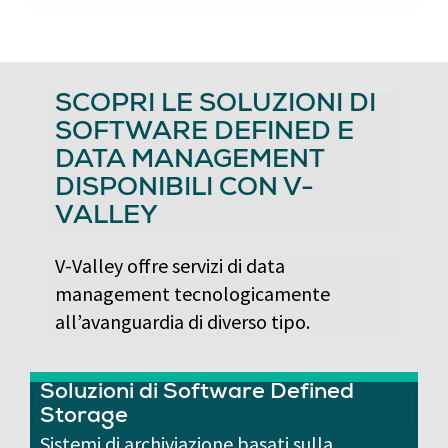
SCOPRI LE SOLUZIONI DI
SOFTWARE DEFINED E
DATA MANAGEMENT
DISPONIBILI CON V-
VALLEY
V-Valley offre servizi di data
management tecnologicamente
all’avanguardia di diverso tipo.
Soluzioni di Software Defined
Storage
Sistemi di archiviazione basati sulla