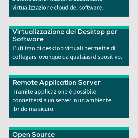
virtualizzazione cloud del software.
Virtualizzazione del Desktop per
Software
L'utilizzo di desktop virtuali permette di
collegarsi ovunque da qualsiasi dispositivo.
Remote Application Server
Tramite applicazione è possibile
connettersi a un server in un ambiente
ibrido ma sicuro.
Open Source