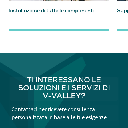
Installazione di tutte le componenti
Supp
TI INTERESSANO LE
SOLUZIONI E I SERVIZI DI
V-VALLEY?
Contattaci per ricevere consulenza
personalizzata in base alle tue esigenze