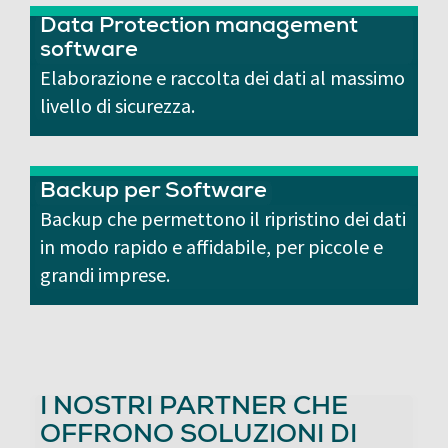
Data Protection management
software
Elaborazione e raccolta dei dati al massimo
livello di sicurezza.
Backup per Software
Backup che permettono il ripristino dei dati
in modo rapido e affidabile, per piccole e
grandi imprese.
I NOSTRI PARTNER CHE
OFFRONO SOLUZIONI DI