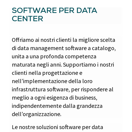
SOFTWARE PER DATA
CENTER
Offriamo ai nostri clienti la migliore scelta
di data management software a catalogo,
unita a una profonda competenza
maturata negli anni. Supportiamo i nostri
clienti nella progettazione e
nell’implementazione della loro
infrastruttura software, per rispondere al
meglio a ogni esigenza di business,
indipendentemente dalla grandezza
dell’organizzazione.
Le nostre soluzioni software per data