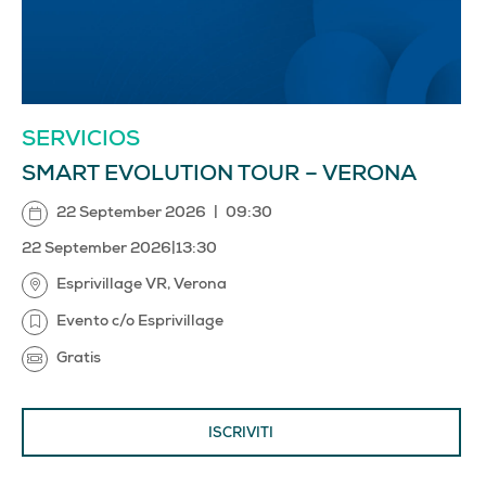
SERVICIOS
SMART EVOLUTION TOUR – VERONA
22 September 2026
|
09:30
22 September 2026
|
13:30
Esprivillage VR, Verona
Evento c/o Esprivillage
Gratis
ISCRIVITI