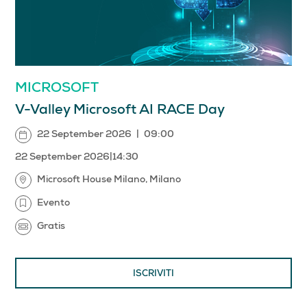
MICROSOFT
V-Valley Microsoft AI RACE Day
22 September 2026
|
09:00
22 September 2026
|
14:30
Microsoft House Milano, Milano
Evento
Gratis
ISCRIVITI