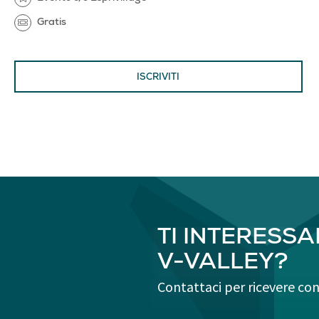
Gratis
ISCRIVITI
TI INTERESSAN
V-VALLEY?
Contattaci per ricevere con