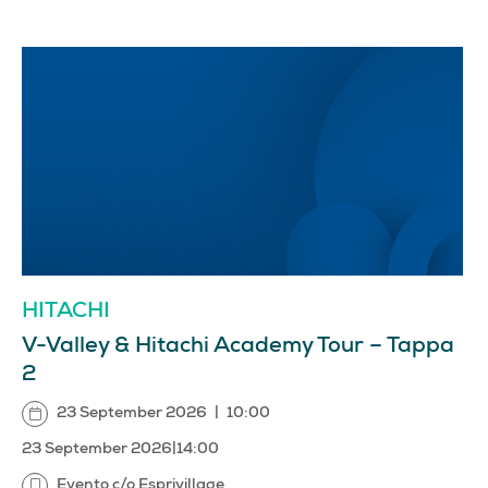
HITACHI
V-Valley & Hitachi Academy Tour – Tappa
2
23 September 2026
|
10:00
23 September 2026
|
14:00
Evento c/o Esprivillage