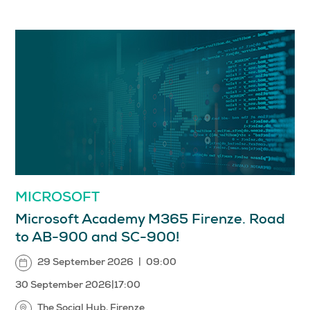
MICROSOFT
Microsoft Academy M365 Firenze. Road
to AB-900 and SC-900!
29 September 2026
|
09:00
30 September 2026
|
17:00
The Social Hub, Firenze