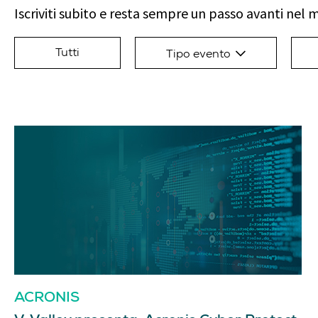
Iscriviti subito e resta sempre un passo avanti nel 
Tutti
Tipo evento
ACRONIS