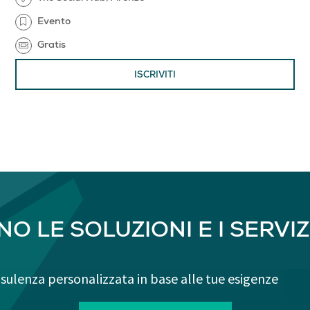
Evento
Gratis
ISCRIVITI
O LE SOLUZIONI E I SERVIZI
sulenza personalizzata in base alle tue esigenze