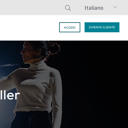
Italiano
DIVENTA CLIENTE
ACCEDI
ller