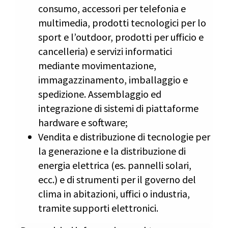
consumo, accessori per telefonia e
multimedia, prodotti tecnologici per lo
sport e l’outdoor, prodotti per ufficio e
cancelleria) e servizi informatici
mediante movimentazione,
immagazzinamento, imballaggio e
spedizione. Assemblaggio ed
integrazione di sistemi di piattaforme
hardware e software;
Vendita e distribuzione di tecnologie per
la generazione e la distribuzione di
energia elettrica (es. pannelli solari,
ecc.) e di strumenti per il governo del
clima in abitazioni, uffici o industria,
tramite supporti elettronici.