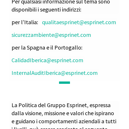
Per qualsiasi informazione sul tema sono
disponibili i seguenti indirizzi:
per l’Italia:
qualitaesprinet@esprinet.com
sicurezzambiente@esprinet.com
per la Spagna e il Portogallo:
CalidadIberica@esprinet.com
InternalAuditIberica@esprinet.com
La Politica del Gruppo Esprinet, espressa
dalla visione, missione e valori che ispirano
e guidano i comportamenti aziendali a tutti