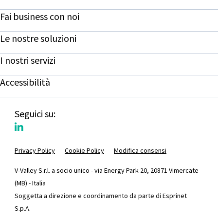
Fai business con noi
Le nostre soluzioni
I nostri servizi
Accessibilità
Seguici su:
Privacy Policy
Cookie Policy
Modifica consensi
V-Valley S.r.l. a socio unico - via Energy Park 20, 20871 Vimercate
(MB) - Italia
Soggetta a direzione e coordinamento da parte di Esprinet
S.p.A.