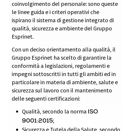
coinvolgimento del personale: sono queste
le linee guida e i criteri operativi che
ispirano il sistema di gestione integrato di
qualità, sicurezza e ambiente del Gruppo
Esprinet.
Con un deciso orientamento alla qualità, il
Gruppo Esprinet ha scelto di garantire la
conformità a legislazioni, regolamenti e
impegni sottoscritti in tutti gli ambiti ed in
particolare in materia di ambiente, salute e
sicurezza sul lavoro con il mantenimento
delle seguenti certificazioni:
Qualità, secondo la norma
ISO
;
9001:2015
Sicurezza e Tutela della Salute, secondo