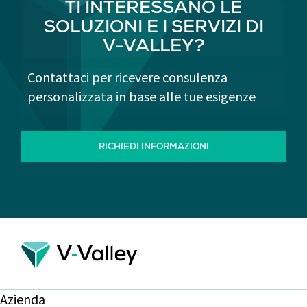
TI INTERESSANO LE
SOLUZIONI E I SERVIZI DI
V-VALLEY?
Contattaci per ricevere consulenza
personalizzata in base alle tue esigenze
RICHIEDI INFORMAZIONI
Azienda