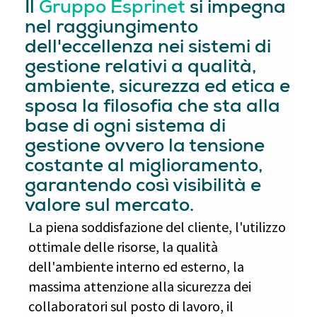
Il
Gruppo Esprinet
si impegna
nel raggiungimento
dell'eccellenza nei sistemi di
gestione relativi a qualità,
ambiente, sicurezza ed etica e
sposa la filosofia che sta alla
base di ogni sistema di
gestione ovvero la tensione
costante al miglioramento,
garantendo così visibilità e
valore sul mercato.
La piena soddisfazione del cliente, l'utilizzo
ottimale delle risorse, la qualità
dell'ambiente interno ed esterno, la
massima attenzione alla sicurezza dei
collaboratori sul posto di lavoro, il