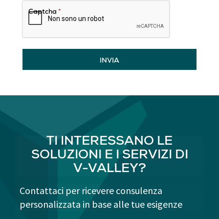
Captcha
*
INVIA
TI INTERESSANO LE
SOLUZIONI E I SERVIZI DI
V-VALLEY?
Contattaci per ricevere consulenza
personalizzata in base alle tue esigenze