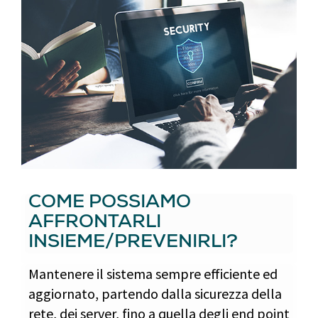
COME POSSIAMO
AFFRONTARLI
INSIEME/PREVENIRLI?
Mantenere il sistema sempre efficiente ed
aggiornato, partendo dalla sicurezza della
rete, dei server, fino a quella degli end point