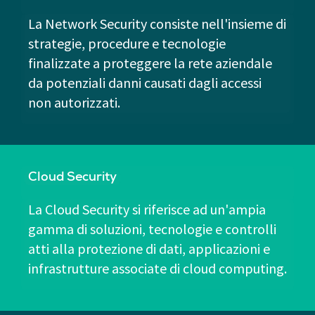
La Network Security consiste nell'insieme di
strategie, procedure e tecnologie
finalizzate a proteggere la rete aziendale
da potenziali danni causati dagli accessi
non autorizzati.
Cloud Security
La Cloud Security si riferisce ad un'ampia
gamma di soluzioni, tecnologie e controlli
atti alla protezione di dati, applicazioni e
infrastrutture associate di cloud computing.