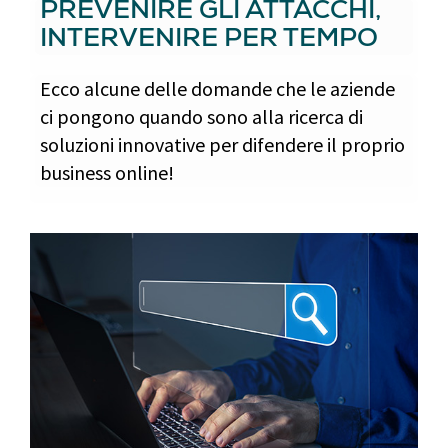
PREVENIRE GLI ATTACCHI,
INTERVENIRE PER TEMPO
Ecco alcune delle domande che le aziende
ci pongono quando sono alla ricerca di
soluzioni innovative per difendere il proprio
business online!