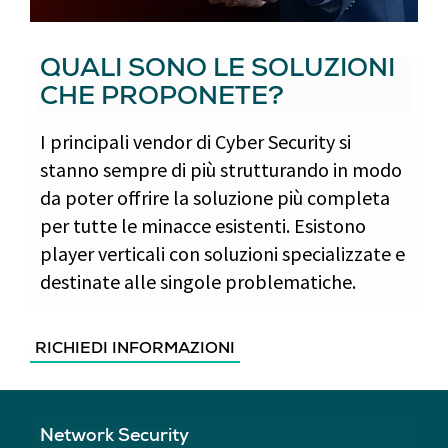
QUALI SONO LE SOLUZIONI
CHE PROPONETE?
I principali vendor di Cyber Security si
stanno sempre di più strutturando in modo
da poter offrire la soluzione più completa
per tutte le minacce esistenti. Esistono
player verticali con soluzioni specializzate e
destinate alle singole problematiche.
RICHIEDI INFORMAZIONI
Network Security