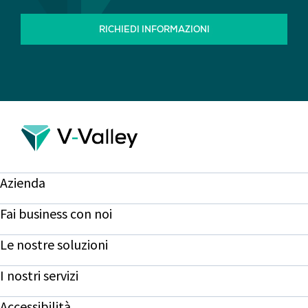
RICHIEDI INFORMAZIONI
Azienda
Fai business con noi
Le nostre soluzioni
I nostri servizi
Accessibilità