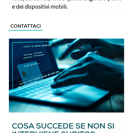
e dei dispositivi mobili.
CONTATTACI
COSA SUCCEDE SE NON SI