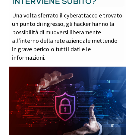
INTERVIENE SUBITO?
Una volta sferrato il cyberattacco e trovato
un punto di ingresso, gli hacker hanno la
possibilità di muoversi liberamente
all’interno della rete aziendale mettendo
in grave pericolo tutti i dati e le
informazioni.