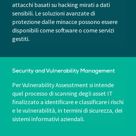
attacchi basati su hacking mirati a dati
sensibili. Le soluzioni avanzate di
protezione dalle minacce possono essere
disponibili come software o come servizi
gestiti.
Security and Vulnerability Management
Per Vulnerability Assesstment si intende
quel processo di scanning degli asset IT
finalizzato a identificare e classificare i rischi
e le vulnerabilità, in termini di sicurezza, dei
sistemi informativi aziendali.