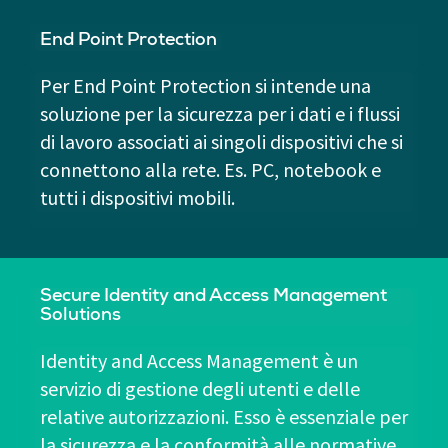
End Point Protection
Per End Point Protection si intende una
soluzione per la sicurezza per i dati e i flussi
di lavoro associati ai singoli dispositivi che si
connettono alla rete. Es. PC, notebook e
tutti i dispositivi mobili.
Secure Identity and Access Management
Solutions
Identity and Access Management è un
servizio di gestione degli utenti e delle
relative autorizzazioni. Esso è essenziale per
la sicurezza e la conformità alle normative.