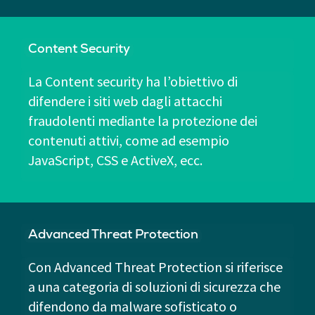
Content Security
La Content security ha l’obiettivo di
difendere i siti web dagli attacchi
fraudolenti mediante la protezione dei
contenuti attivi, come ad esempio
JavaScript, CSS e ActiveX, ecc.
Advanced Threat Protection
Con Advanced Threat Protection si riferisce
a una categoria di soluzioni di sicurezza che
difendono da malware sofisticato o