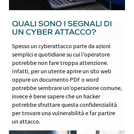
QUALI SONO I SEGNALI DI
UN CYBER ATTACCO?
Spesso un cyberattacco parte da azioni
semplici e quotidiane su cui l’operatore
potrebbe non fare troppa attenzione.
Infatti, per un utente aprire un sito web
oppure un documento PDF o word
potrebbe sembrare un’operazione comune,
invece è bene sapere che un hacker
potrebbe sfruttare questa confidenzialità
per trovare una vulnerabilità e far partire
un attacco.