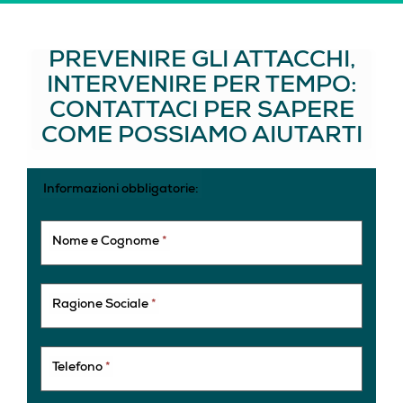
PREVENIRE GLI ATTACCHI,
INTERVENIRE PER TEMPO:
CONTATTACI PER SAPERE
COME POSSIAMO AIUTARTI
Informazioni obbligatorie:
Nome e Cognome
*
Ragione Sociale
*
Telefono
*