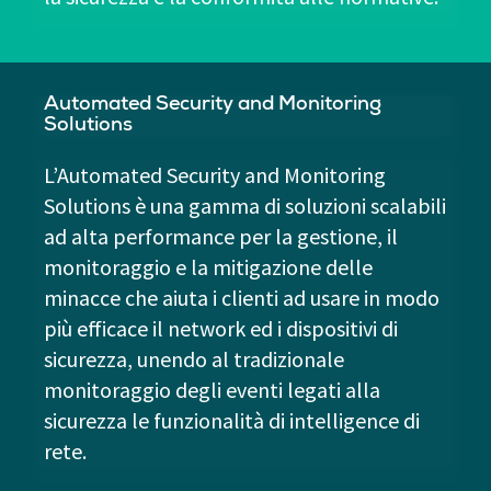
Automated Security and Monitoring
Solutions
L’Automated Security and Monitoring
Solutions è una gamma di soluzioni scalabili
ad alta performance per la gestione, il
monitoraggio e la mitigazione delle
minacce che aiuta i clienti ad usare in modo
più efficace il network ed i dispositivi di
sicurezza, unendo al tradizionale
monitoraggio degli eventi legati alla
sicurezza le funzionalità di intelligence di
rete.