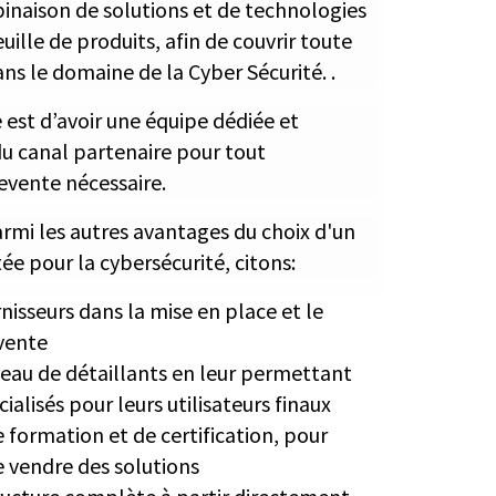
inaison de solutions et de technologies
uille de produits, afin de couvrir toute
s le domaine de la Cyber Sécurité. .
 est d’avoir une équipe dédiée et
 du canal partenaire pour tout
vente nécessaire.
Parmi les autres avantages du choix d'un
tée pour la cybersécurité, citons:
isseurs dans la mise en place et le
vente
eau de détaillants en leur permettant
ialisés pour leurs utilisateurs finaux
 formation et de certification, pour
 vendre des solutions