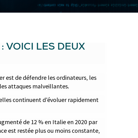
: VOICI LES DEUX
r est de défendre les ordinateurs, les
 les attaques malveillantes.
'elles continuent d'évoluer rapidement
augmenté de 12 % en Italie en 2020 par
nce est restée plus ou moins constante,