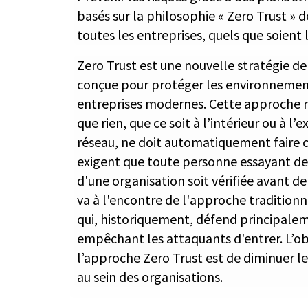
basés sur la philosophie « Zero Trust » de
toutes les entreprises, quels que soient l
Zero Trust est une nouvelle stratégie de
conçue pour protéger les environnemen
entreprises modernes. Cette approche r
que rien, que ce soit à l’intérieur ou à l
réseau, ne doit automatiquement faire 
exigent que toute personne essayant de
d'une organisation soit vérifiée avant de
va à l'encontre de l'approche traditionn
qui, historiquement, défend principale
empêchant les attaquants d'entrer. L’obj
l’approche Zero Trust est de diminuer l
au sein des organisations.