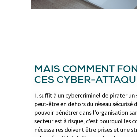
MAIS COMMENT FO
CES CYBER-ATTAQU
Il suffit à un cybercriminel de pirater 
peut-être en dehors du réseau sécurisé d
pouvoir pénétrer dans l'organisation sa
secteur est à risque, c'est pourquoi les 
nécessaires doivent être prises et une s