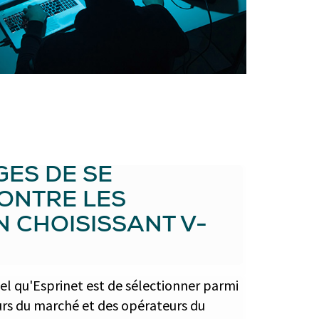
GES DE SE
ONTRE LES
 CHOISISSANT V-
tel qu'Esprinet est de sélectionner parmi
urs du marché et des opérateurs du