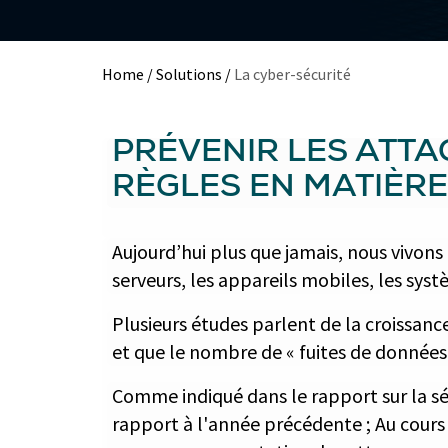
Home
/
Solutions
/
La cyber-sécurité
PRÉVENIR LES ATTAQ
RÈGLES EN MATIÈRE
Aujourd’hui plus que jamais, nous vivons
serveurs, les appareils mobiles, les sys
Plusieurs études parlent de la croissan
et que le nombre de « fuites de donnée
Comme indiqué dans le rapport sur la sé
rapport à l'année précédente ; Au cours 