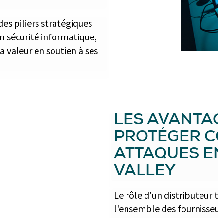
des piliers stratégiques
n sécurité informatique,
a valeur en soutien à ses
LES AVANTA
PROTÉGER C
ATTAQUES EN
VALLEY
Le rôle d'un distributeur 
l'ensemble des fournisse