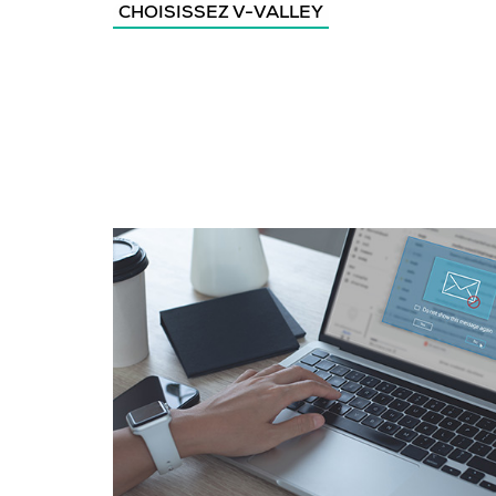
CHOISISSEZ V-VALLEY