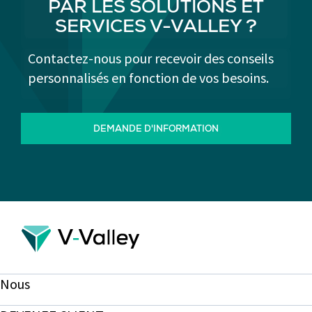
PAR LES SOLUTIONS ET
SERVICES V-VALLEY ?
Contactez-nous pour recevoir des conseils
personnalisés en fonction de vos besoins.
DEMANDE D'INFORMATION
Nous