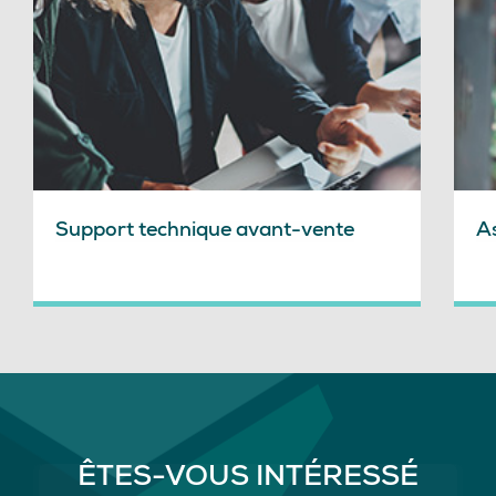
Support technique avant-vente
A
ÊTES-VOUS INTÉRESSÉ