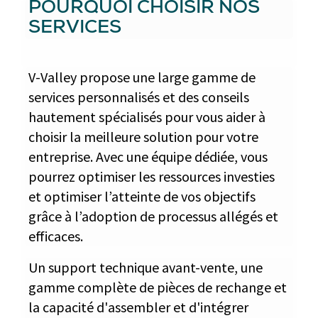
POURQUOI CHOISIR NOS
SERVICES
V-Valley propose une large gamme de
services personnalisés et des conseils
hautement spécialisés pour vous aider à
choisir la meilleure solution pour votre
entreprise. Avec une équipe dédiée, vous
pourrez optimiser les ressources investies
et optimiser l’atteinte de vos objectifs
grâce à l’adoption de processus allégés et
efficaces.
Un support technique avant-vente, une
gamme complète de pièces de rechange et
la capacité d'assembler et d'intégrer