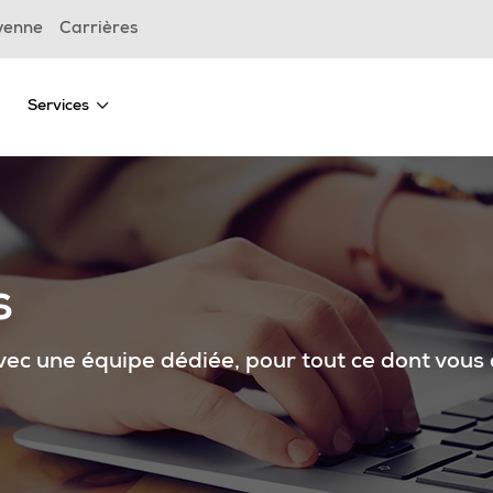
yenne
Carrières
Services
s
ec une équipe dédiée, pour tout ce dont vous