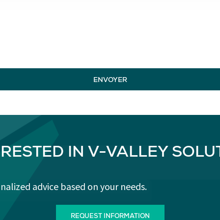
ENVOYER
ERESTED IN V-VALLEY SOLU
onalized advice based on your needs.
REQUEST INFORMATION