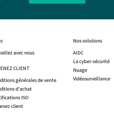
s
Nos solutions
vaillez avec nous
AIDC
La cyber-sécurité
ENEZ CLIENT
Nuage
Vidéosurveillance
ditions générales de vente
ditions d'achat
ifications ISO
enez client