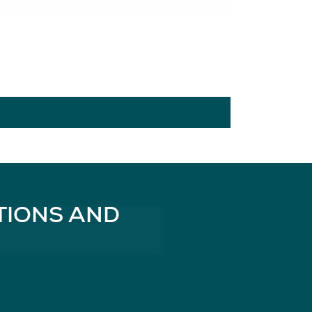
TIONS AND