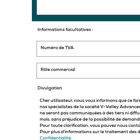
Informations facultatives :
Numéro de TVA
Rôle commercial
Divulgation
Cher utilisateur, nous vous informons que ce for
nos spécialistes de la société V-Valley Advanc
ne seront pas communiquées à des tiers ni diff
mois, sans préjudice de la possibilité de demand
Pour toute clarification, vous pouvez nous conta
Pour plus d'informations sur le traitement des 
Confidentialité
.