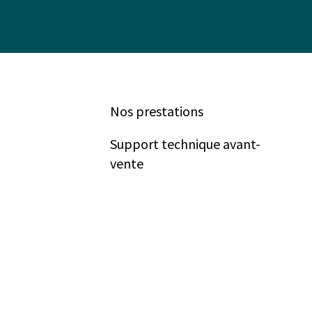
Nos prestations
Support technique avant-
vente