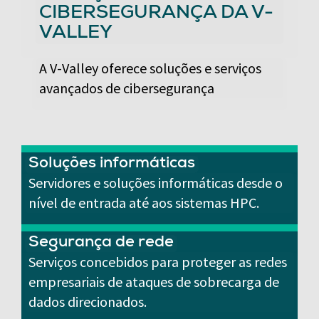
CIBERSEGURANÇA DA V-
VALLEY
A V-Valley oferece soluções e serviços
avançados de cibersegurança
Soluções informáticas
Servidores e soluções informáticas desde o
nível de entrada até aos sistemas HPC.
Segurança de rede
Serviços concebidos para proteger as redes
empresariais de ataques de sobrecarga de
dados direcionados.