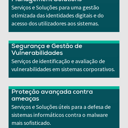
Management Solutions
Serviços e Soluções para uma gestão
otimizada das identidades digitais e do
acesso dos utilizadores aos sistemas.
Segurança e Gestão de
Vulnerabilidades
Serviços de identificação e avaliação de
vulnerabilidades em sistemas corporativos.
Proteção avançada contra
ameaças
Serviços e Soluções úteis para a defesa de
sistemas informáticos contra o malware
mais sofisticado.