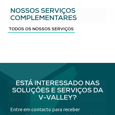
NOSSOS SERVIÇOS
COMPLEMENTARES
TODOS OS NOSSOS SERVIÇOS
ESTÁ INTERESSADO NAS
SOLUÇÕES E SERVIÇOS DA
V-VALLEY?
Entre em contacto para receber