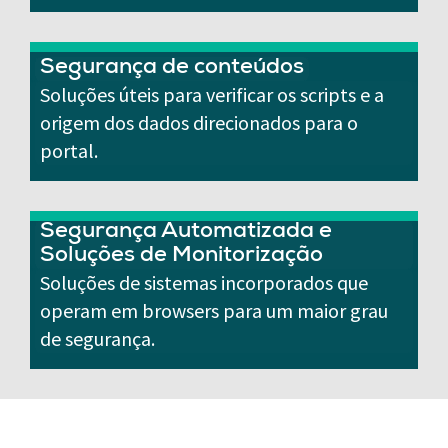
Segurança de conteúdos
Soluções úteis para verificar os scripts e a
origem dos dados direcionados para o
portal.
Segurança Automatizada e
Soluções de Monitorização
Soluções de sistemas incorporados que
operam em browsers para um maior grau
de segurança.