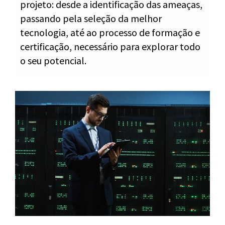
projeto: desde a identificação das ameaças,
passando pela seleção da melhor
tecnologia, até ao processo de formação e
certificação, necessário para explorar todo
o seu potencial.