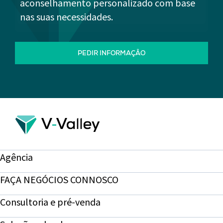
aconselhamento personalizado com base
nas suas necessidades.
PEDIR INFORMAÇÃO
Agência
FAÇA NEGÓCIOS CONNOSCO
Consultoria e pré-venda