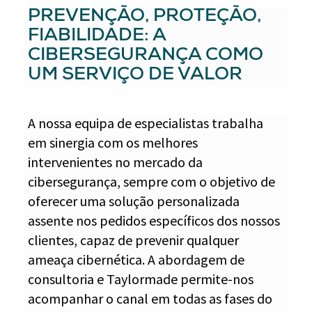
PREVENÇÃO, PROTEÇÃO,
FIABILIDADE: A
CIBERSEGURANÇA COMO
UM SERVIÇO DE VALOR
A nossa equipa de especialistas trabalha
em sinergia com os melhores
intervenientes no mercado da
cibersegurança, sempre com o objetivo de
oferecer uma solução personalizada
assente nos pedidos específicos dos nossos
clientes, capaz de prevenir qualquer
ameaça cibernética. A abordagem de
consultoria e Taylormade permite-nos
acompanhar o canal em todas as fases do