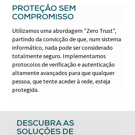
PROTEÇÃO SEM
COMPROMISSO
Utilizamos uma abordagem "Zero Trust",
partindo da convicção de que, num sistema
informático, nada pode ser considerado
totalmente seguro. Implementamos
protocolos de verificação e autenticação
altamente avançados para que qualquer
pessoa, que tente aceder à rede, esteja
protegida.
DESCUBRA AS
SOLUÇÕES DE