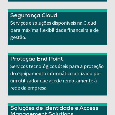
Segurança Cloud
Serviços e soluções disponíveis na Cloud
para máxima flexibilidade financeira e de
gestão.
Proteção End Point
Serviços tecnológicos úteis para a proteção
do equipamento informático utilizado por
um utilizador que acede remotamente à
rede da empresa.
Soluções de Identidade e Access