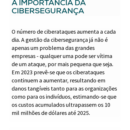
A IMPORTÂNCIA DA
CIBERSEGURANÇA
O número de ciberataques aumenta a cada
dia. A gestão da cibersegurança já não é
apenas um problema das grandes
empresas - qualquer uma pode ser vítima
de um ataque, por mais pequena que seja.
Em 2023 prevê-se que os ciberataques
continuem a aumentar, resultando em
danos tangíveis tanto para as organizações
como para os indivíduos, estimando-se que
os custos acumulados ultrapassem os 10
mil milhões de dólares até 2025.