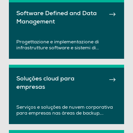
Software Defined and Data
Management
Progettazione e implementazione di
infrastrutture software e sistemi di
archiviazione basati sulla virtualizzazione.
Soluções cloud para
empresas
Serviços e soluções de nuvem corporativa
para empresas nas áreas de backup,
armazenamento, hospedagem, rede, CRM.