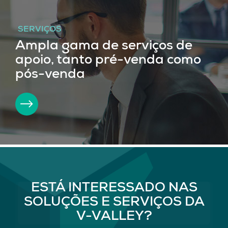
SERVIÇOS
Ampla gama de serviços de
apoio, tanto pré-venda como
pós-venda
ESTÁ INTERESSADO NAS
SOLUÇÕES E SERVIÇOS DA
V-VALLEY?