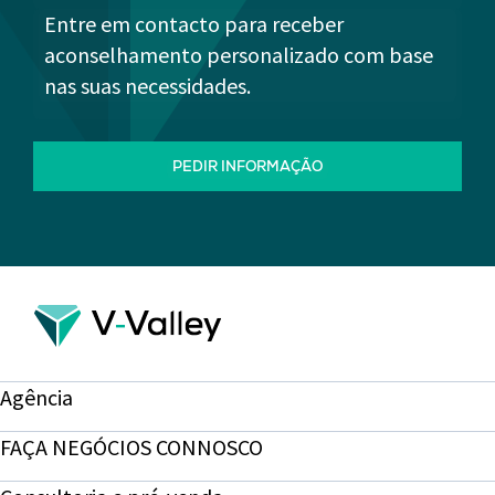
Entre em contacto para receber
aconselhamento personalizado com base
nas suas necessidades.
PEDIR INFORMAÇÃO
Agência
FAÇA NEGÓCIOS CONNOSCO