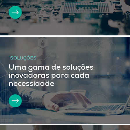
SOLUÇÕES
Uma gama de soluções
inovadoras para cada
necessidade