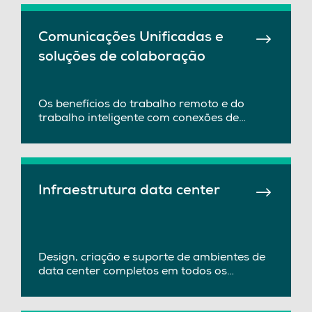
Comunicações Unificadas e
soluções de colaboração
Os benefícios do trabalho remoto e do
trabalho inteligente com conexões de
escritórios remotos.
Infraestrutura data center
Design, criação e suporte de ambientes de
data center completos em todos os
aspectos.