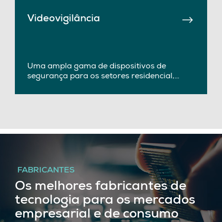
Videovigilância
Uma ampla gama de dispositivos de
segurança para os setores residencial,
comercial e industrial.
FABRICANTES
Os melhores fabricantes de
tecnologia para os mercados
empresarial e de consumo