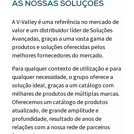
AS NOSSAS SOLUÇÕES
A V-Valley é uma referência no mercado de
valor e um distribuidor líder de Soluções
Avançadas, graças a uma vasta gama de
produtos e soluções oferecidas pelos
melhores fornecedores do mercado.
Para qualquer contexto de utilização e para
qualquer necessidade, o grupo oferece a
solução ideal, graças a um catálogo com
milhares de produtos de múltiplas marcas.
Oferecemos um catálogo de produtos
atualizado, de grande amplitude e
profundidade, resultado de anos de
relações com a nossa rede de parceiros