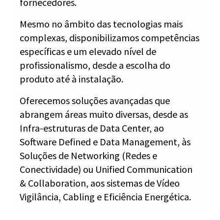
fornecedores.
Mesmo no âmbito das tecnologias mais
complexas, disponibilizamos competências
específicas e um elevado nível de
profissionalismo, desde a escolha do
produto até à instalação.
Oferecemos soluções avançadas que
abrangem áreas muito diversas, desde as
Infra-estruturas de Data Center, ao
Software Defined e Data Management, às
Soluções de Networking (Redes e
Conectividade) ou Unified Communication
& Collaboration, aos sistemas de Vídeo
Vigilância, Cabling e Eficiência Energética.