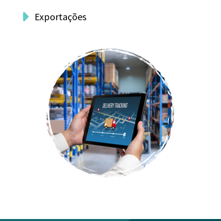
Exportações