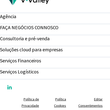
Agência
FAÇA NEGÓCIOS CONNOSCO
Consultoria e pré-venda
Soluções cloud para empresas
Serviços Financeiros
Serviços Logísticos
Política de
Política
Editar
Privacidade
Cookies
Consentimentos