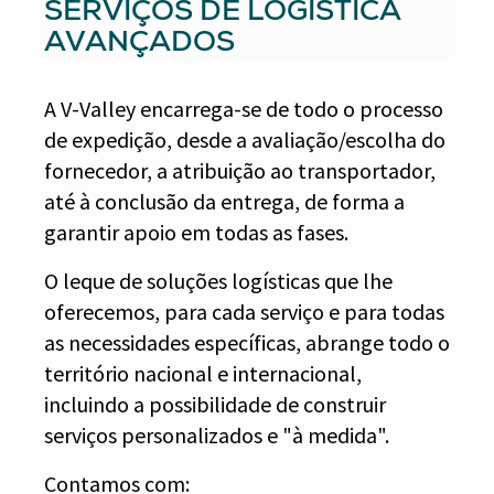
SERVIÇOS DE LOGÍSTICA
AVANÇADOS
A V-Valley encarrega-se de todo o processo
de expedição, desde a avaliação/escolha do
fornecedor, a atribuição ao transportador,
até à conclusão da entrega, de forma a
garantir apoio em todas as fases.
O leque de soluções logísticas que lhe
oferecemos, para cada serviço e para todas
as necessidades específicas, abrange todo o
território nacional e internacional,
incluindo a possibilidade de construir
serviços personalizados e "à medida".
Contamos com: