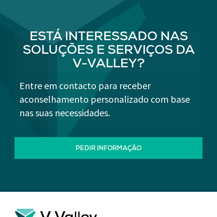
ESTÁ INTERESSADO NAS
SOLUÇÕES E SERVIÇOS DA
V-VALLEY?
Entre em contacto para receber
aconselhamento personalizado com base
nas suas necessidades.
PEDIR INFORMAÇÃO