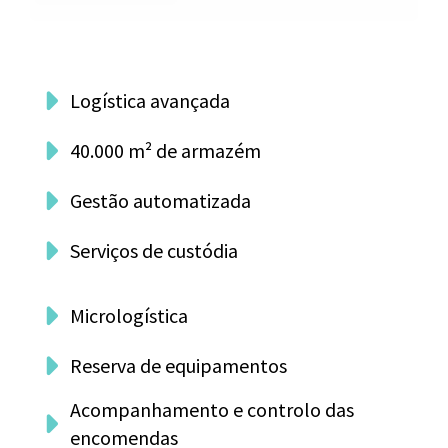
Logística avançada
40.000 m² de armazém
Gestão automatizada
Serviços de custódia
Micrologística
Reserva de equipamentos
Acompanhamento e controlo das
encomendas