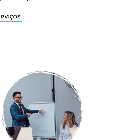
ERVIÇOS