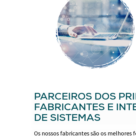
PARCEIROS DOS PRI
FABRICANTES E IN
DE SISTEMAS
Os nossos fabricantes são os melhores 