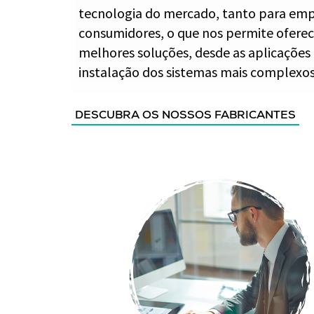
tecnologia do mercado, tanto para em
consumidores, o que nos permite oferece
melhores soluções, desde as aplicações 
instalação dos sistemas mais complexos
DESCUBRA OS NOSSOS FABRICANTES