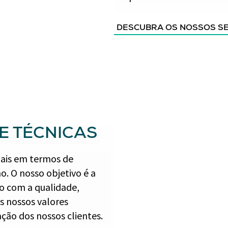
DESCUBRA OS NOSSOS S
 E TÉCNICAS
egais em termos de
. O nosso objetivo é a
o com a qualidade,
s nossos valores
ção dos nossos clientes.