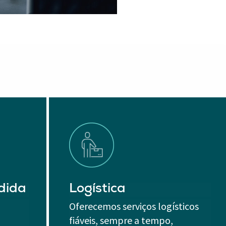
dida
Logística
Oferecemos serviços logísticos
fiáveis, sempre a tempo,