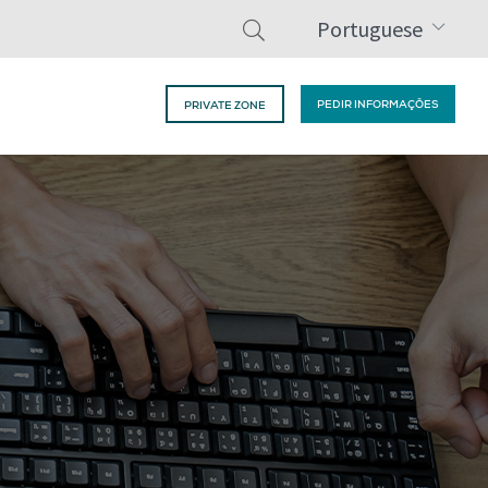
Portuguese
PEDIR INFORMAÇÕES
PRIVATE ZONE