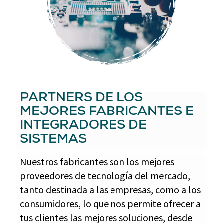
PARTNERS DE LOS
MEJORES FABRICANTES E
INTEGRADORES DE
SISTEMAS
Nuestros fabricantes son los mejores
proveedores de tecnología del mercado,
tanto destinada a las empresas, como a los
consumidores, lo que nos permite ofrecer a
tus clientes las mejores soluciones, desde