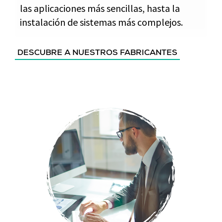
las aplicaciones más sencillas, hasta la
instalación de sistemas más complejos.
DESCUBRE A NUESTROS FABRICANTES