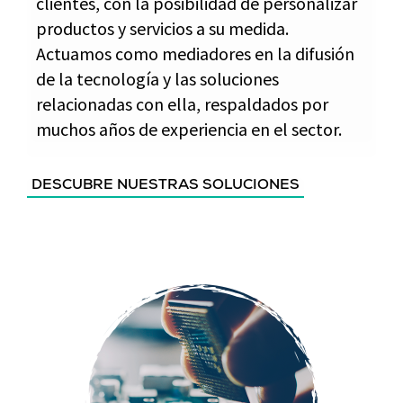
clientes, con la posibilidad de personalizar
productos y servicios a su medida.
Actuamos como mediadores en la difusión
de la tecnología y las soluciones
relacionadas con ella, respaldados por
muchos años de experiencia en el sector.
DESCUBRE NUESTRAS SOLUCIONES