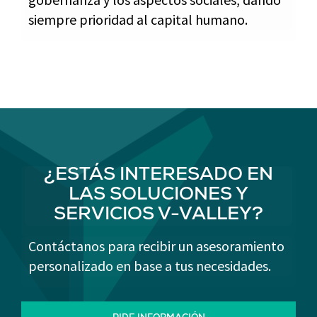
siempre prioridad al capital humano.
¿ESTÁS INTERESADO EN
LAS SOLUCIONES Y
SERVICIOS V-VALLEY?
Contáctanos para recibir un asesoramiento
personalizado en base a tus necesidades.