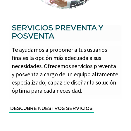
SERVICIOS PREVENTA Y
POSVENTA
Te ayudamos a proponer a tus usuarios
finales la opción más adecuada a sus
necesidades. Ofrecemos servicios preventa
y posventa a cargo de un equipo altamente
especializado, capaz de diseñar la solución
óptima para cada necesidad.
DESCUBRE NUESTROS SERVICIOS