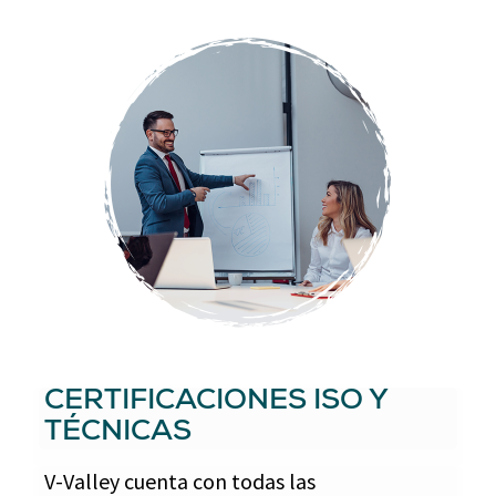
CERTIFICACIONES ISO Y
TÉCNICAS
V-Valley cuenta con todas las