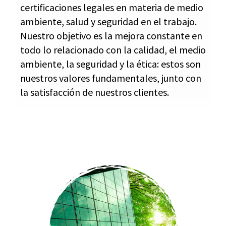
certificaciones legales en materia de medio
ambiente, salud y seguridad en el trabajo.
Nuestro objetivo es la mejora constante en
todo lo relacionado con la calidad, el medio
ambiente, la seguridad y la ética: estos son
nuestros valores fundamentales, junto con
la satisfacción de nuestros clientes.