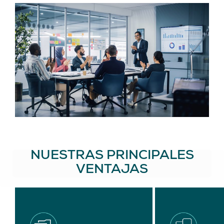
NUESTRAS PRINCIPALES
VENTAJAS