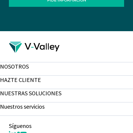
PIDE INFORMACIÓN
NOSOTROS
HAZTE CLIENTE
NUESTRAS SOLUCIONES
Nuestros servicios
Síguenos