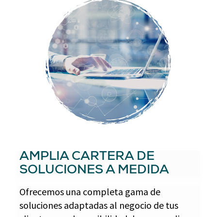
AMPLIA CARTERA DE
SOLUCIONES A MEDIDA
Ofrecemos una completa gama de
soluciones adaptadas al negocio de tus