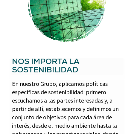
NOS IMPORTA LA
SOSTENIBILIDAD
En nuestro Grupo, aplicamos políticas
específicas de sostenibilidad: primero
escuchamos a las partes interesadas y, a
partir de allí, establecemos y definimos un
conjunto de objetivos para cada área de
interés, desde el medio ambiente hasta la
gobernanza y los aspectos sociales, dando