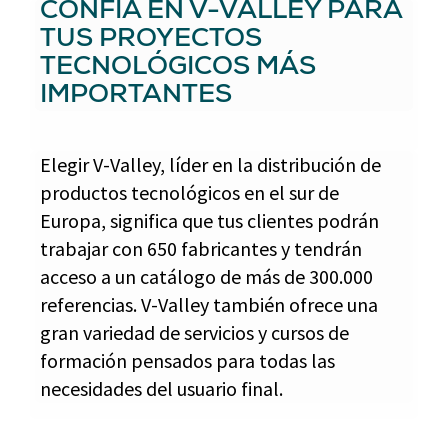
CONFÍA EN V-VALLEY PARA
TUS PROYECTOS
TECNOLÓGICOS MÁS
IMPORTANTES
Elegir V-Valley, líder en la distribución de
productos tecnológicos en el sur de
Europa, significa que tus clientes podrán
trabajar con 650 fabricantes y tendrán
acceso a un catálogo de más de 300.000
referencias. V-Valley también ofrece una
gran variedad de servicios y cursos de
formación pensados para todas las
necesidades del usuario final.