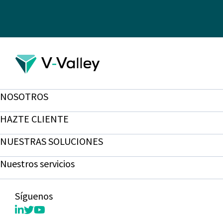
NOSOTROS
HAZTE CLIENTE
NUESTRAS SOLUCIONES
Nuestros servicios
Síguenos