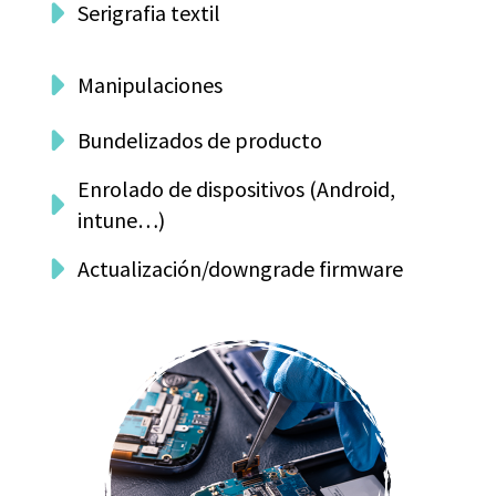
Serigrafia textil
Manipulaciones
Bundelizados de producto
Enrolado de dispositivos (Android,
intune…)
Actualización/downgrade firmware