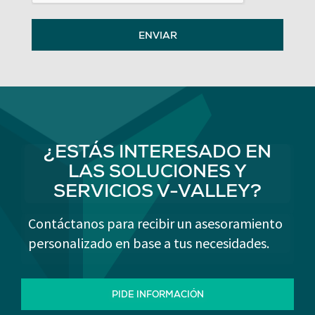
ENVIAR
¿ESTÁS INTERESADO EN
LAS SOLUCIONES Y
SERVICIOS V-VALLEY?
Contáctanos para recibir un asesoramiento
personalizado en base a tus necesidades.
PIDE INFORMACIÓN