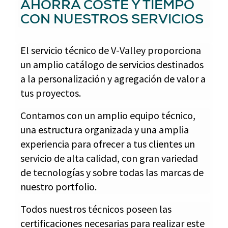
AHORRA COSTE Y TIEMPO
CON NUESTROS SERVICIOS
El servicio técnico de V-Valley proporciona
un amplio catálogo de servicios destinados
a la personalización y agregación de valor a
tus proyectos.
Contamos con un amplio equipo técnico,
una estructura organizada y una amplia
experiencia para ofrecer a tus clientes un
servicio de alta calidad, con gran variedad
de tecnologías y sobre todas las marcas de
nuestro portfolio.
Todos nuestros técnicos poseen las
certificaciones necesarias para realizar este