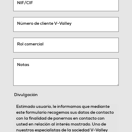
NIF/CIF
Número de cliente V-Valley
Rol comercial
Notas
Divulgación
Estimado usuario, le informamos que mediante
este formulario recogemos sus datos de contacto
con la finalidad de ponernos en contacto con
usted en relación al interés mostrado. Uno de
nuestros especialistas de la sociedad V-Valley