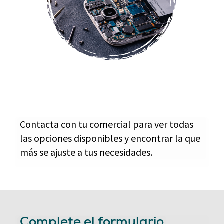
Contacta con tu comercial para ver todas
las opciones disponibles y encontrar la que
más se ajuste a tus necesidades.
Complete el formulario