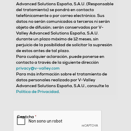
Advanced Solutions España, S.A.U. (Responsable
del tratamiento) se pondrá en contacto
telefónicamente o por correo electrónico. Sus
datos no serán comunicados a terceros ni serán
objeto de difusión; serán conservados por V-
Valley Advanced Solutions España, S.A.U.
durante un plazo máximo de 12 meses, sin
perjuicio de la posibilidad de solicitar la supresión
de estos antes de tal plazo.
Para cualquier aclaración, puede ponerse en
contacto a través de la siguiente dirección
privacy@v-valley.com
Para más información sobre el tratamiento de
datos personales realizado por V-Valley
Advanced Solutions España, S.A.U., consulte la
Política de Privacidad
.
Captcha
*