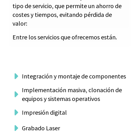
tipo de servicio, que permite un ahorro de
costes y tiempos, evitando pérdida de
valor:
Entre los servicios que ofrecemos están.
Integración y montaje de componentes
Implementación masiva, clonación de
equipos y sistemas operativos
Impresión digital
Grabado Laser