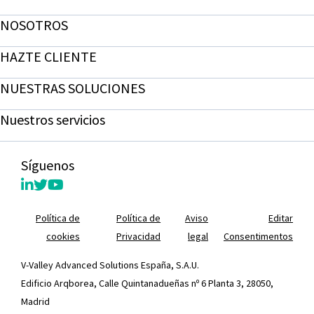
NOSOTROS
HAZTE CLIENTE
NUESTRAS SOLUCIONES
Nuestros servicios
Síguenos
Política de
Política de
Aviso
Editar
cookies
Privacidad
legal
Consentimentos
V-Valley Advanced Solutions España, S.A.U.
Edificio Arqborea, Calle Quintanadueñas nº 6 Planta 3, 28050,
Madrid