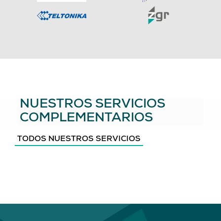
NUESTROS SERVICIOS
COMPLEMENTARIOS
TODOS NUESTROS SERVICIOS