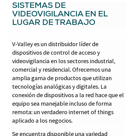
SISTEMAS DE
VIDEOVIGILANCIA EN EL
LUGAR DE TRABAJO
V-Valley es un distribuidor líder de
dispositivos de control de acceso y
videovigilancia en los sectores industrial,
comercial y residencial. Ofrecemos una
amplia gama de productos que utilizan
tecnologías analógicas y digitales. La
conexión de dispositivos a la red hace que el
equipo sea manejable incluso de forma
remota: un verdadero internet of things
aplicado a los negocios.
Se encuentra disponible una variedad