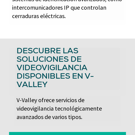
intercomunicadores IP que controlan
cerraduras eléctricas.
DESCUBRE LAS
SOLUCIONES DE
VIDEOVIGILANCIA
DISPONIBLES EN V-
VALLEY
V-Valley ofrece servicios de
videovigilancia tecnológicamente
avanzados de varios tipos.