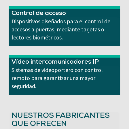
Control de acceso
Dispositivos diseñados para el control de
accesos a puertas, mediante tarjetas o
lectores biométricos.
Vídeo intercomunicadores IP
Sistemas de videoportero con control
remoto para garantizar una mayor
seguridad.
NUESTROS FABRICANTES
QUE OFRECEN