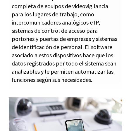
completa de equipos de videovigilancia
para los lugares de trabajo, como
intercomunicadores analógicos e IP,
sistemas de control de acceso para
portones y puertas de empresas y sistemas
de identificación de personal. El software
asociado a estos dispositivos hace que los
datos registrados por todo el sistema sean
analizables y le permiten automatizar las
funciones según sus necesidades.