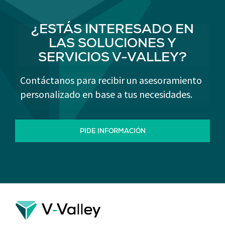
¿ESTÁS INTERESADO EN
LAS SOLUCIONES Y
SERVICIOS V-VALLEY?
Contáctanos para recibir un asesoramiento
personalizado en base a tus necesidades.
PIDE INFORMACIÓN