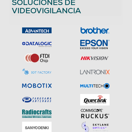
SOLUCIONES DE
VIDEOVIGILANCIA