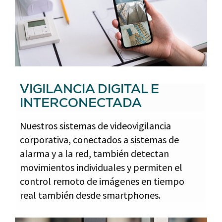
VIGILANCIA DIGITAL E
INTERCONECTADA
Nuestros sistemas de videovigilancia
corporativa, conectados a sistemas de
alarma y a la red, también detectan
movimientos individuales y permiten el
control remoto de imágenes en tiempo
real también desde smartphones.