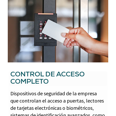
CONTROL DE ACCESO
COMPLETO
Dispositivos de seguridad de la empresa
que controlan el acceso a puertas, lectores
de tarjetas electrónicas o biométricos,
sistemas de identificación avanzados, como