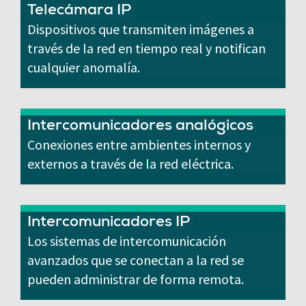
Telecámara IP
Dispositivos que transmiten imágenes a
través de la red en tiempo real y notifican
cualquier anomalía.
Intercomunicadores analógicos
Conexiones entre ambientes internos y
externos a través de la red eléctrica.
Intercomunicadores IP
Los sistemas de intercomunicación
avanzados que se conectan a la red se
pueden administrar de forma remota.