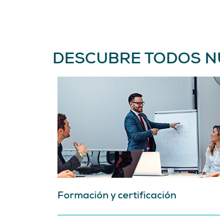
DESCUBRE TODOS N
Formación y certificación