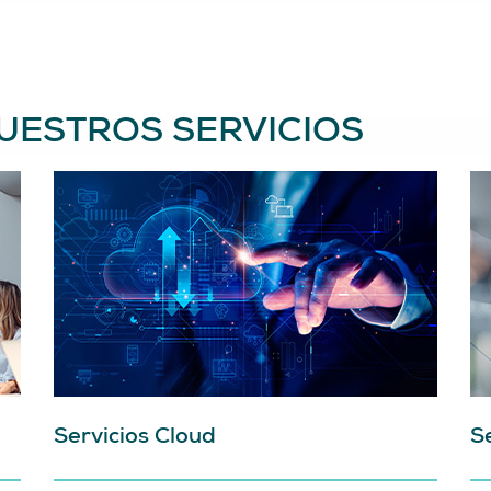
UESTROS SERVICIOS
Servicios Cloud
S