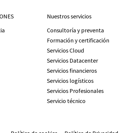
IONES
Nuestros servicios
ia
Consultoría y preventa
Formación y certificación
Servicios Cloud
Servicios Datacenter
Servicios financieros
Servicios logísticos
Servicios Profesionales
Servicio técnico