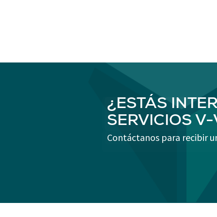
¿ESTÁS INTE
SERVICIOS V
Contáctanos para recibir u