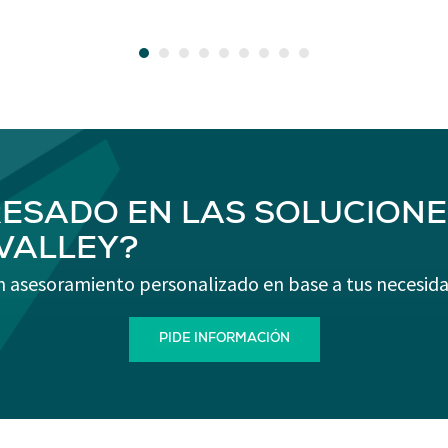
RESADO EN LAS SOLUCIONE
-VALLEY?
n asesoramiento personalizado en base a tus necesida
PIDE INFORMACIÓN