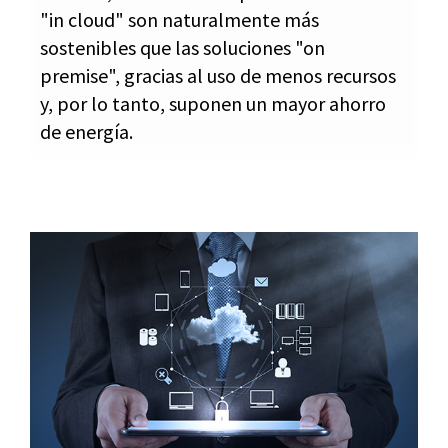
"in cloud" son naturalmente más
sostenibles que las soluciones "on
premise", gracias al uso de menos recursos
y, por lo tanto, suponen un mayor ahorro
de energía.