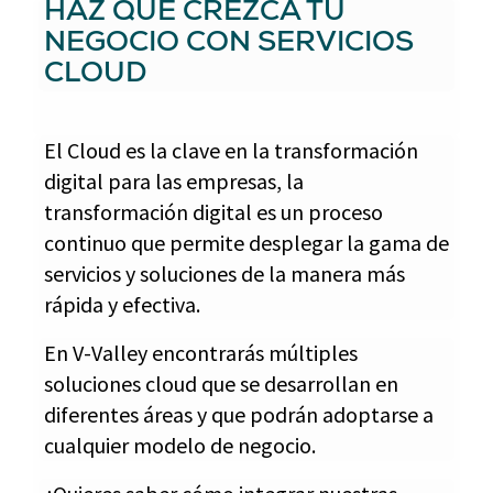
HAZ QUE CREZCA TU
NEGOCIO CON SERVICIOS
CLOUD
El Cloud es la clave en la transformación
digital para las empresas, la
transformación digital es un proceso
continuo que permite desplegar la gama de
servicios y soluciones de la manera más
rápida y efectiva.
En V-Valley encontrarás múltiples
soluciones cloud que se desarrollan en
diferentes áreas y que podrán adoptarse a
cualquier modelo de negocio.