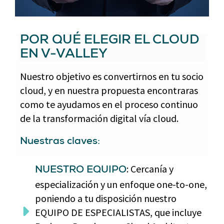
POR QUÉ ELEGIR EL CLOUD
EN V-VALLEY
Nuestro objetivo es convertirnos en tu socio
cloud, y en nuestra propuesta encontraras
como te ayudamos en el proceso continuo
de la transformación digital vía cloud.
Nuestras claves:
: Cercanía y
NUESTRO EQUIPO
especialización y un enfoque one-to-one,
poniendo a tu disposición nuestro
EQUIPO DE ESPECIALISTAS, que incluye