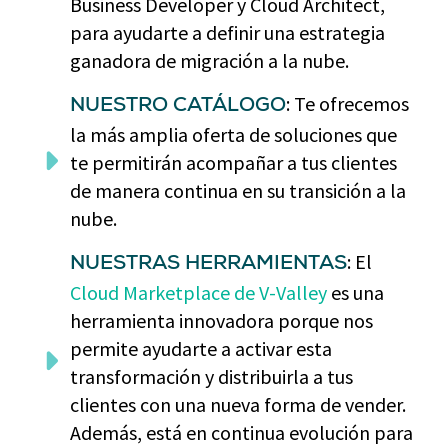
Business Developer y Cloud Architect,
para ayudarte a definir una estrategia
ganadora de migración a la nube.
: Te ofrecemos
NUESTRO CATÁLOGO
la más amplia oferta de soluciones que
te permitirán acompañar a tus clientes
de manera continua en su transición a la
nube.
: El
NUESTRAS HERRAMIENTAS
Cloud Marketplace de V-Valley
es una
herramienta innovadora porque nos
permite ayudarte a activar esta
transformación y distribuirla a tus
clientes con una nueva forma de vender.
Además, está en continua evolución para