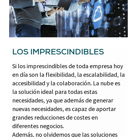
LOS IMPRESCINDIBLES
Si los imprescindibles de toda empresa hoy
en día son la flexibilidad, la escalabilidad, la
accesibilidad y la colaboración. La nube es
la solución ideal para todas estas
necesidades, ya que además de generar
nuevas necesidades, es capaz de aportar
grandes reducciones de costes en
diferentes negocios.
Además, no olvidemos que las soluciones