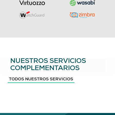
NUESTROS SERVICIOS
COMPLEMENTARIOS
TODOS NUESTROS SERVICIOS