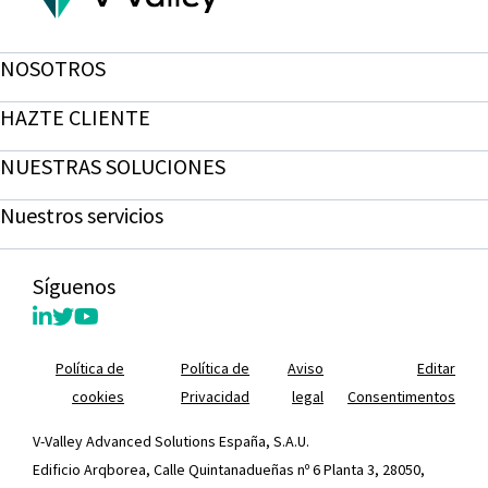
NOSOTROS
HAZTE CLIENTE
NUESTRAS SOLUCIONES
Nuestros servicios
Síguenos
Política de
Política de
Aviso
Editar
cookies
Privacidad
legal
Consentimentos
V-Valley Advanced Solutions España, S.A.U.
Edificio Arqborea, Calle Quintanadueñas nº 6 Planta 3, 28050,