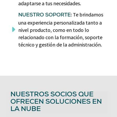
adaptarse a tus necesidades.
: Te brindamos
NUESTRO SOPORTE
una experiencia personalizada tanto a
nivel producto, como en todo lo
relacionado con la formación, soporte
técnico y gestión de la administración.
NUESTROS SOCIOS QUE
OFRECEN SOLUCIONES EN
LA NUBE