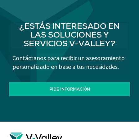
¿ESTÁS INTERESADO EN
LAS SOLUCIONES Y
SERVICIOS V-VALLEY?
Contáctanos para recibir un asesoramiento
personalizado en base a tus necesidades.
PIDE INFORMACIÓN