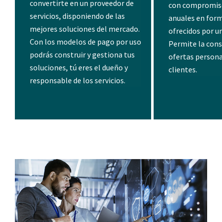
convertirte en un proveedor de
con compromis
servicios, disponiendo de las
anuales en form
mejores soluciones del mercado.
ofrecidos por un
Con los modelos de pago por uso
Permite la cons
podrás construir y gestiona tus
ofertas persona
soluciones, tú eres el dueño y
clientes.
responsable de los servicios.