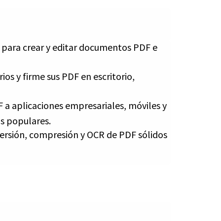
io para crear y editar documentos PDF e
ios y firme sus PDF en escritorio,
 a aplicaciones empresariales, móviles y
ás populares.
ersión, compresión y OCR de PDF sólidos