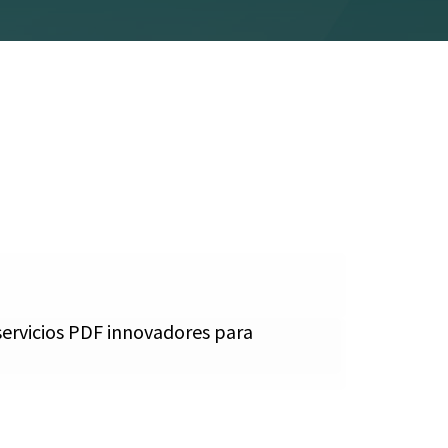
servicios PDF innovadores para