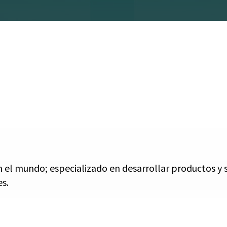
 el mundo; especializado en desarrollar productos y 
es.