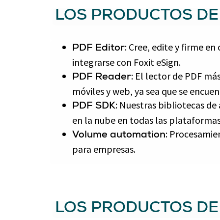
LOS PRODUCTOS DE 
: Cree, edite y firme e
PDF Editor
integrarse con Foxit eSign.
: El lector de PDF más
PDF Reader
móviles y web, ya sea que se encuent
: Nuestras bibliotecas de
PDF SDK
en la nube en todas las plataformas
: Procesamie
Volume automation
para empresas.
LOS PRODUCTOS DE 