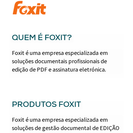
QUEM É FOXIT?
Foxit é uma empresa especializada em
soluções documentais profissionais de
edição de PDF e assinatura eletrónica.
PRODUTOS FOXIT
Foxit é uma empresa especializada em
soluções de gestão documental de EDIÇÃO