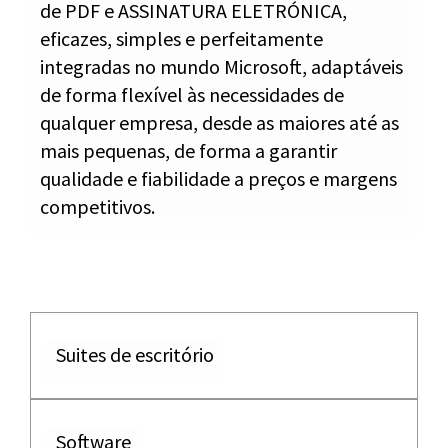
de PDF e ASSINATURA ELETRÓNICA,
eficazes, simples e perfeitamente
integradas no mundo Microsoft, adaptáveis
de forma flexível às necessidades de
qualquer empresa, desde as maiores até as
mais pequenas, de forma a garantir
qualidade e fiabilidade a preços e margens
competitivos.
Suites de escritório
Software