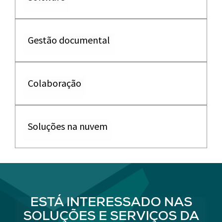
Gestão documental
Colaboração
Soluções na nuvem
ESTÁ INTERESSADO NAS
SOLUÇÕES E SERVIÇOS DA