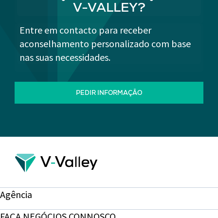
V-VALLEY?
Entre em contacto para receber
aconselhamento personalizado com base
nas suas necessidades.
PEDIR INFORMAÇÃO
Agência
FAÇA NEGÓCIOS CONNOSCO