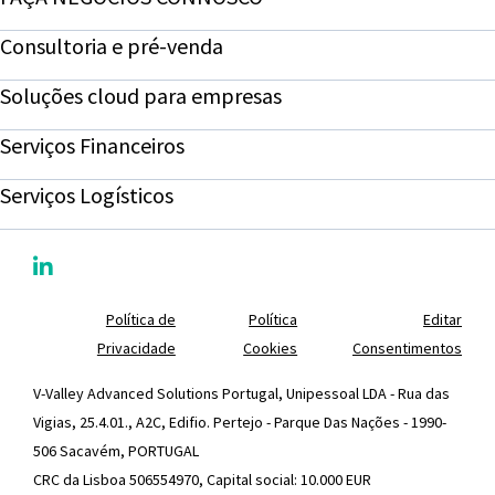
Consultoria e pré-venda
Soluções cloud para empresas
Serviços Financeiros
Serviços Logísticos
Política de
Política
Editar
Privacidade
Cookies
Consentimentos
V-Valley Advanced Solutions Portugal, Unipessoal LDA - Rua das
Vigias, 25.4.01., A2C, Edifio. Pertejo - Parque Das Nações - 1990-
506 Sacavém, PORTUGAL
CRC da Lisboa 506554970, Capital social: 10.000 EUR