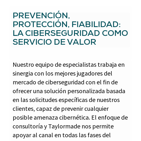
PREVENCIÓN,
PROTECCIÓN, FIABILIDAD:
LA CIBERSEGURIDAD COMO
SERVICIO DE VALOR
Nuestro equipo de especialistas trabaja en
sinergia con los mejores jugadores del
mercado de ciberseguridad con el fin de
ofrecer una solución personalizada basada
en las solicitudes específicas de nuestros
clientes, capaz de prevenir cualquier
posible amenaza cibernética. El enfoque de
consultoría y Taylormade nos permite
apoyar al canal en todas las fases del