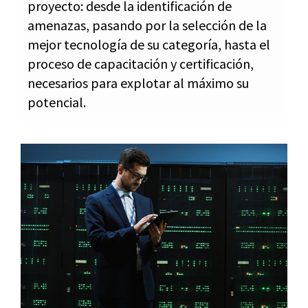
proyecto: desde la identificación de
amenazas, pasando por la selección de la
mejor tecnología de su categoría, hasta el
proceso de capacitación y certificación,
necesarios para explotar al máximo su
potencial.