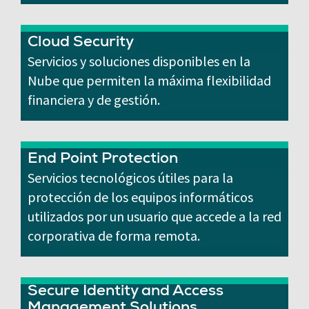
Cloud Security
Servicios y soluciones disponibles en la
Nube que permiten la máxima flexibilidad
financiera y de gestión.
End Point Protection
Servicios tecnológicos útiles para la
protección de los equipos informáticos
utilizados por un usuario que accede a la red
corporativa de forma remota.
Secure Identity and Access