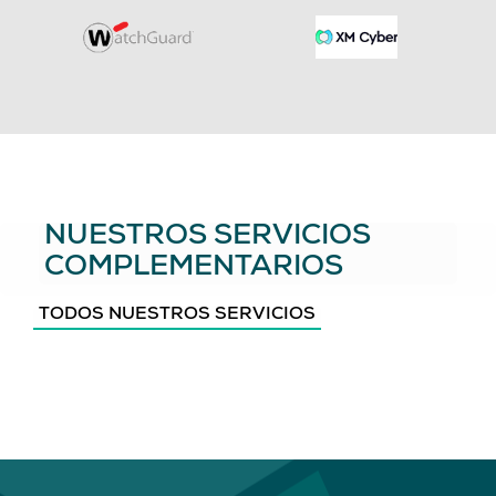
NUESTROS SERVICIOS
COMPLEMENTARIOS
TODOS NUESTROS SERVICIOS