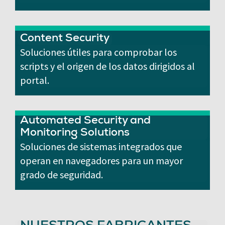
Content Security
Soluciones útiles para comprobar los
scripts y el origen de los datos dirigidos al
portal.
Automated Security and
Monitoring Solutions
Soluciones de sistemas integrados que
operan en navegadores para un mayor
grado de seguridad.