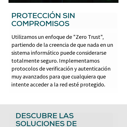
PROTECCIÓN SIN
COMPROMISOS
Utilizamos un enfoque de "Zero Trust",
partiendo de la creencia de que nada en un
sistema informático puede considerarse
totalmente seguro. Implementamos
protocolos de verificación y autenticación
muy avanzados para que cualquiera que
intente acceder a la red esté protegido.
DESCUBRE LAS
SOLUCIONES DE