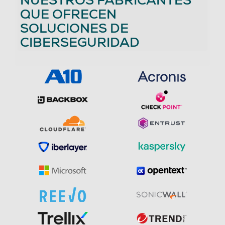
NUESTROS FABRICANTES
QUE OFRECEN
SOLUCIONES DE
CIBERSEGURIDAD