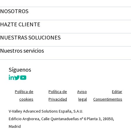
NOSOTROS
HAZTE CLIENTE
NUESTRAS SOLUCIONES
Nuestros servicios
Síguenos
Política de
Política de
Aviso
Editar
cookies
Privacidad
legal
Consentimentos
V-Valley Advanced Solutions España, S.A.U.
Edificio Arqborea, Calle Quintanadueñas nº 6 Planta 3, 28050,
Madrid