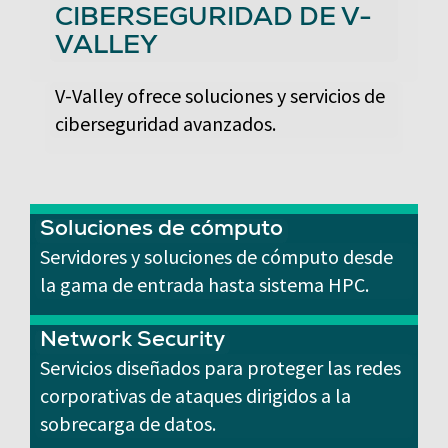
CIBERSEGURIDAD DE V-
VALLEY
V-Valley ofrece soluciones y servicios de
ciberseguridad avanzados.
Soluciones de cómputo
Servidores y soluciones de cómputo desde
la gama de entrada hasta sistema HPC.
Network Security
Servicios diseñados para proteger las redes
corporativas de ataques dirigidos a la
sobrecarga de datos.