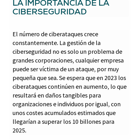
LA IMPORTANCIA DE LA
CIBERSEGURIDAD
El número de ciberataques crece
constantemente. La gestión de la
ciberseguridad no es solo un problema de
grandes corporaciones, cualquier empresa
puede ser víctima de un ataque, por muy
pequeña que sea. Se espera que en 2023 los
ciberataques continúen en aumento, lo que
resultará en daños tangibles para
organizaciones e individuos por igual, con
unos costes acumulados estimados que
llegarían a superar los 10 billones para
2025.