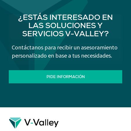
¿ESTÁS INTERESADO EN
LAS SOLUCIONES Y
SERVICIOS V-VALLEY?
Contáctanos para recibir un asesoramiento
personalizado en base a tus necesidades.
PIDE INFORMACIÓN