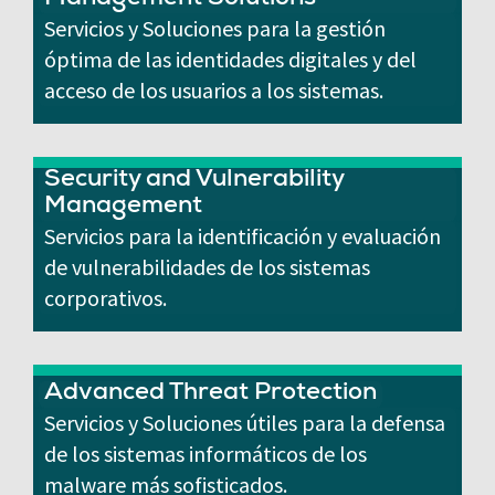
Management Solutions
Servicios y Soluciones para la gestión
óptima de las identidades digitales y del
acceso de los usuarios a los sistemas.
Security and Vulnerability
Management
Servicios para la identificación y evaluación
de vulnerabilidades de los sistemas
corporativos.
Advanced Threat Protection
Servicios y Soluciones útiles para la defensa
de los sistemas informáticos de los
malware más sofisticados.