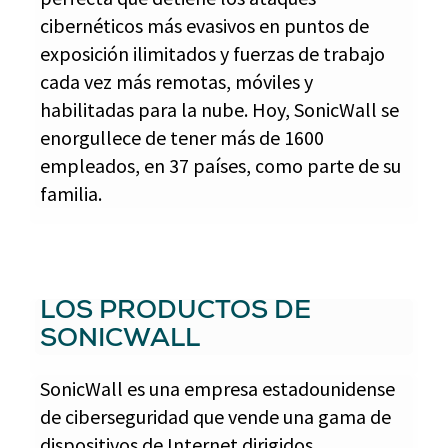
cibernéticos más evasivos en puntos de
exposición ilimitados y fuerzas de trabajo
cada vez más remotas, móviles y
habilitadas para la nube. Hoy, SonicWall se
enorgullece de tener más de 1600
empleados, en 37 países, como parte de su
familia.
LOS PRODUCTOS DE
SONICWALL
SonicWall es una empresa estadounidense
de ciberseguridad que vende una gama de
dispositivos de Internet dirigidos