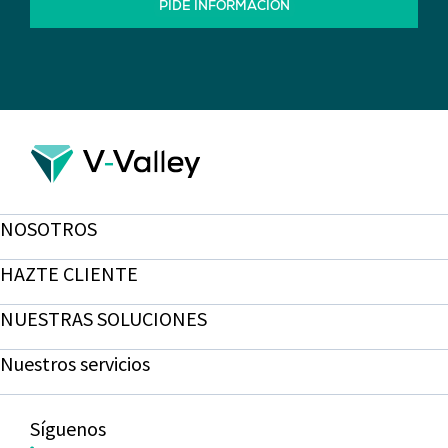
PIDE INFORMACIÓN
NOSOTROS
HAZTE CLIENTE
NUESTRAS SOLUCIONES
Nuestros servicios
Síguenos