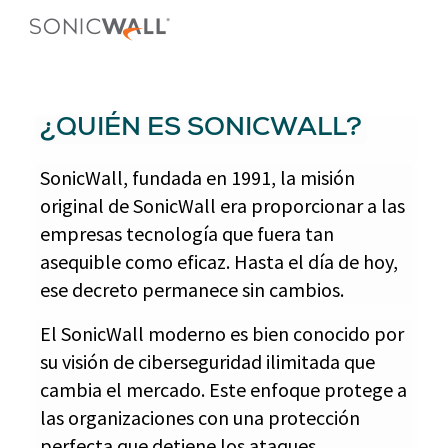
¿QUIÉN ES SONICWALL?
SonicWall, fundada en 1991, la misión
original de SonicWall era proporcionar a las
empresas tecnología que fuera tan
asequible como eficaz. Hasta el día de hoy,
ese decreto permanece sin cambios.
El SonicWall moderno es bien conocido por
su visión de ciberseguridad ilimitada que
cambia el mercado. Este enfoque protege a
las organizaciones con una protección
perfecta que detiene los ataques