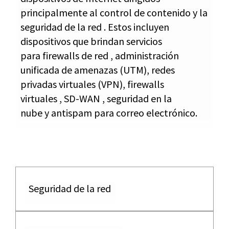
principalmente al control de contenido y la
seguridad de la red . Estos incluyen
dispositivos que brindan servicios
para firewalls de red , administración
unificada de amenazas (UTM), redes
privadas virtuales (VPN), firewalls
virtuales , SD-WAN , seguridad en la
nube y antispam para correo electrónico.
Seguridad de la red