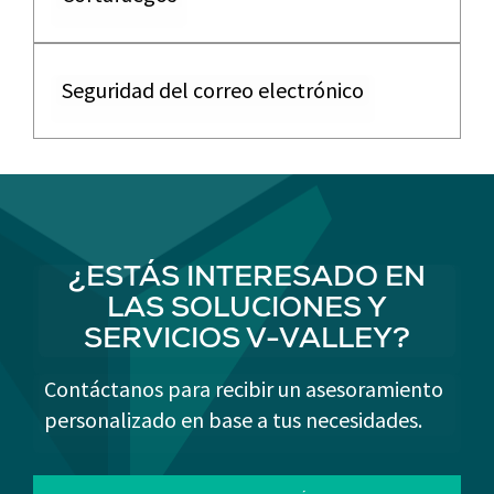
Seguridad del correo electrónico
¿ESTÁS INTERESADO EN
LAS SOLUCIONES Y
SERVICIOS V-VALLEY?
Contáctanos para recibir un asesoramiento
personalizado en base a tus necesidades.