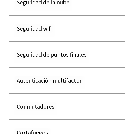
Seguridad de la nube
Seguridad wifi
Seguridad de puntos finales
Autenticación multifactor
Conmutadores
Cortafuegos