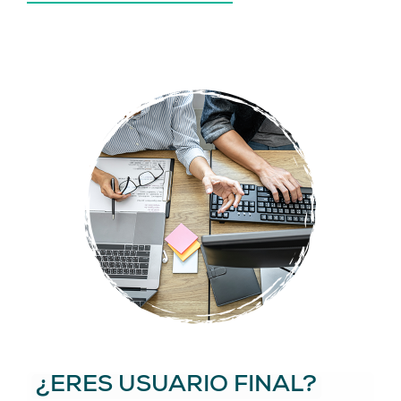
¿ERES USUARIO FINAL?