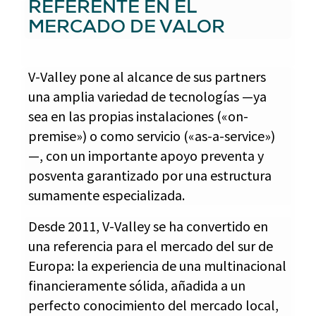
REFERENTE EN EL
MERCADO DE VALOR
V-Valley pone al alcance de sus partners
una amplia variedad de tecnologías —ya
sea en las propias instalaciones («on-
premise») o como servicio («as-a-service»)
—, con un importante apoyo preventa y
posventa garantizado por una estructura
sumamente especializada.
Desde 2011, V-Valley se ha convertido en
una referencia para el mercado del sur de
Europa: la experiencia de una multinacional
financieramente sólida, añadida a un
perfecto conocimiento del mercado local,