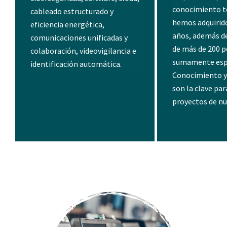
conocimiento t
cableado estructurado y
hemos adquirido
eficiencia energética,
años, además de
comunicaciones unificadas y
de más de 200 
colaboración, videovigilancia e
sumamente espe
identificación automática.
Conocimiento y
son la clave par
proyectos de nu