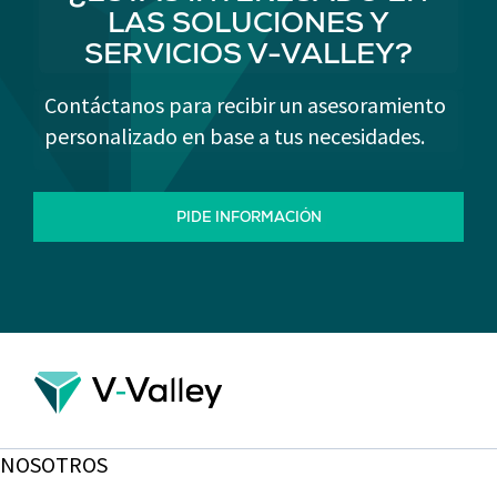
LAS SOLUCIONES Y
SERVICIOS V-VALLEY?
Contáctanos para recibir un asesoramiento
personalizado en base a tus necesidades.
PIDE INFORMACIÓN
NOSOTROS