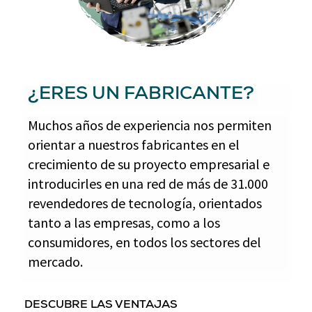
¿ERES UN FABRICANTE?
Muchos años de experiencia nos permiten
orientar a nuestros fabricantes en el
crecimiento de su proyecto empresarial e
introducirles en una red de más de 31.000
revendedores de tecnología, orientados
tanto a las empresas, como a los
consumidores, en todos los sectores del
mercado.
DESCUBRE LAS VENTAJAS