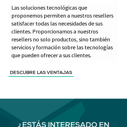
Las soluciones tecnológicas que
proponemos permiten a nuestros resellers
satisfacer todas las necesidades de sus
clientes. Proporcionamos a nuestros
resellers no solo productos, sino también
servicios y formación sobre las tecnologías
que pueden ofrecer a sus clientes.
DESCUBRE LAS VENTAJAS
¿ESTÁS INTERESADO EN