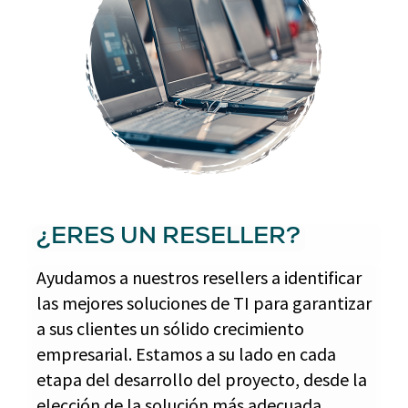
¿ERES UN RESELLER?
Ayudamos a nuestros resellers a identificar
las mejores soluciones de TI para garantizar
a sus clientes un sólido crecimiento
empresarial. Estamos a su lado en cada
etapa del desarrollo del proyecto, desde la
elección de la solución más adecuada,