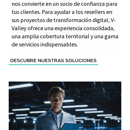
nos convierte en un socio de confianza para
tus clientes. Para ayudar a los resellers en
sus proyectos de transformación digital, V-
Valley ofrece una experiencia consolidada,
una amplia cobertura territorial y una gama
de servicios indispensables.
DESCUBRE NUESTRAS SOLUCIONES