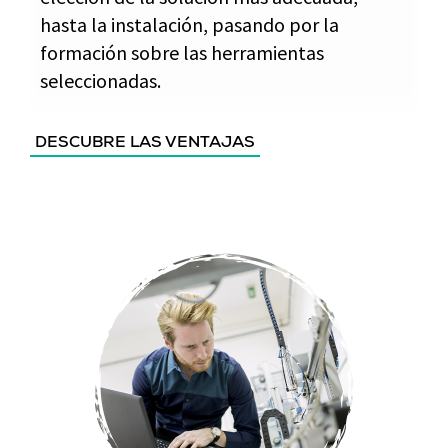
hasta la instalación, pasando por la
formación sobre las herramientas
seleccionadas.
DESCUBRE LAS VENTAJAS