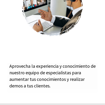
Aprovecha la experiencia y conocimiento de
nuestro equipo de especialistas para
aumentar tus conocimientos y realizar
demos a tus clientes.