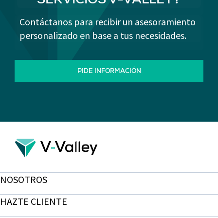
SERVICIOS V-VALLEY?
Contáctanos para recibir un asesoramiento
personalizado en base a tus necesidades.
PIDE INFORMACIÓN
NOSOTROS
HAZTE CLIENTE