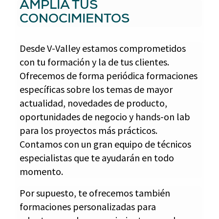
AMPLÍA TUS
CONOCIMIENTOS
Desde V-Valley estamos comprometidos
con tu formación y la de tus clientes.
Ofrecemos de forma periódica formaciones
específicas sobre los temas de mayor
actualidad, novedades de producto,
oportunidades de negocio y hands-on lab
para los proyectos más prácticos.
Contamos con un gran equipo de técnicos
especialistas que te ayudarán en todo
momento.
Por supuesto, te ofrecemos también
formaciones personalizadas para