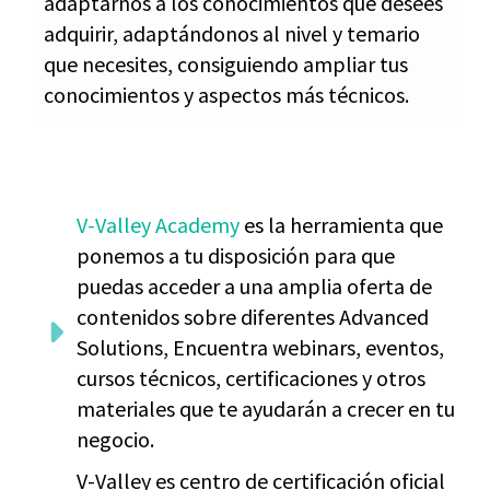
adaptarnos a los conocimientos que desees
adquirir, adaptándonos al nivel y temario
que necesites, consiguiendo ampliar tus
conocimientos y aspectos más técnicos.
V-Valley Academy
es la herramienta que
ponemos a tu disposición para que
puedas acceder a una amplia oferta de
contenidos sobre diferentes Advanced
Solutions, Encuentra webinars, eventos,
cursos técnicos, certificaciones y otros
materiales que te ayudarán a crecer en tu
negocio.
V-Valley es centro de certificación oficial