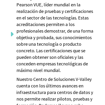
Pearson VUE, líder mundial en la
realización de pruebas y certificaciones
en el sector de las tecnologías. Estas
acreditaciones permiten a los
profesionales demostrar, de una forma
objetiva y probada, sus conocimientos
sobre una tecnología o producto
concreto. Las certificaciones que se
pueden obtener son oficiales y las
conceden empresas tecnológicas de
máximo nivel mundial.
Nuestro Centro de Soluciones V-Valley
cuenta con los últimos avances en
infraestructura para centros de datos y
nos permite realizar pilotos, pruebas y