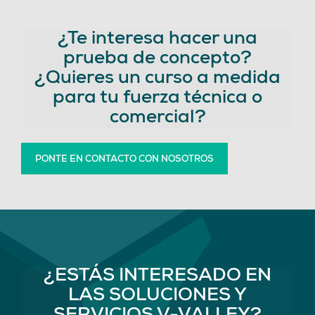
¿Te interesa hacer una
prueba de concepto?
¿Quieres un curso a medida
para tu fuerza técnica o
comercial?
PONTE EN CONTACTO CON NOSOTROS
¿ESTÁS INTERESADO EN
LAS SOLUCIONES Y