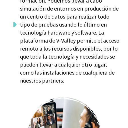
formación. Podemos llevar a cabo
simulación de entornos en producción de
un centro de datos para realizar todo
tipo de pruebas usando lo último en
tecnología hardware y software. La
plataforma de V-Valley permite el acceso
remoto a los recursos disponibles, por lo
que toda la tecnología y necesidades se
pueden llevar a cualquier otro lugar,
como las instalaciones de cualquiera de
nuestros partners.