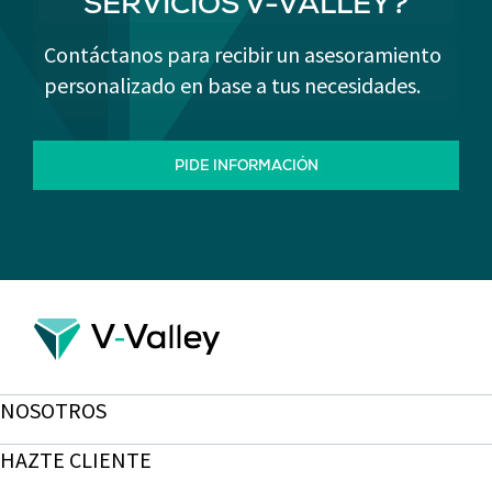
SERVICIOS V-VALLEY?
Contáctanos para recibir un asesoramiento
personalizado en base a tus necesidades.
PIDE INFORMACIÓN
NOSOTROS
HAZTE CLIENTE