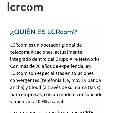
¿QUIÉN ES LCRcom?
LCRcom es un operador global de
telecomunicaciones, actualmente,
integrado dentro del Grupo Aire Networks.
Con más de 20 años de experiencia, en
LCRcom son especialistas en soluciones
convergentes (telefonía fija, móvil y banda
ancha) y Cloud (a través de su marca Oasix)
para empresas, con un modelo consolidado
y orientado 100% a canal.
La compañía dispone de una red y CPDs