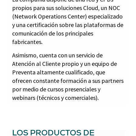
propios para sus soluciones Cloud, un NOC
(Network Operations Center) especializado
y una certificación sobre las plataformas de
comunicación de los principales
fabricantes.
Asimismo, cuenta con un servicio de
Atención al Cliente propio y un equipo de
Preventa altamente cualificado, que
ofrecen constante formación a sus partners
por medio de cursos presenciales y
webinars (técnicos y comerciales).
LOS PRODUCTOS DE