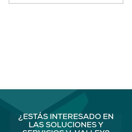
¿ESTÁS INTERESADO EN
LAS SOLUCIONES Y