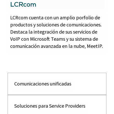
LCRcom
LCRcom cuenta con un amplio porfolio de
productos y soluciones de comunicaciones.
Destaca la integración de sus servicios de
VoIP con Microsoft Teams y su sistema de
comunicación avanzada en la nube, MeetIP.
Comunicaciones unificadas
Soluciones para Service Providers