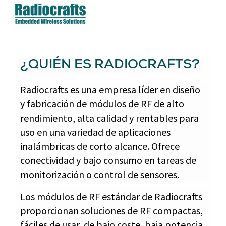
¿QUIÉN ES RADIOCRAFTS?
Radiocrafts es una empresa líder en diseño
y fabricación de módulos de RF de alto
rendimiento, alta calidad y rentables para
uso en una variedad de aplicaciones
inalámbricas de corto alcance. Ofrece
conectividad y bajo consumo en tareas de
monitorización o control de sensores.
Los módulos de RF estándar de Radiocrafts
proporcionan soluciones de RF compactas,
fáciles de usar, de bajo coste, baja potencia