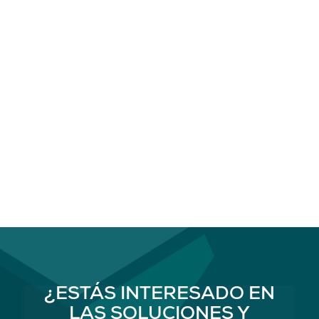
¿ESTÁS INTERESADO EN
LAS SOLUCIONES Y