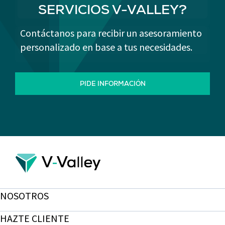
SERVICIOS V-VALLEY?
Contáctanos para recibir un asesoramiento
personalizado en base a tus necesidades.
PIDE INFORMACIÓN
NOSOTROS
HAZTE CLIENTE