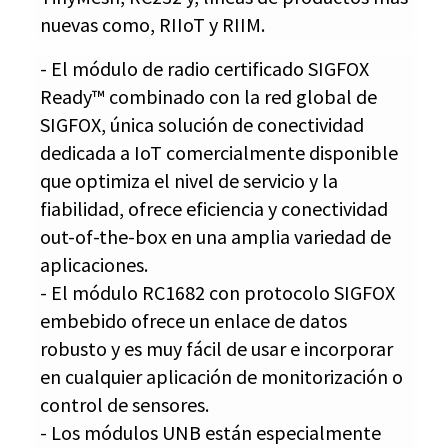
nuevas como, RIIoT y RIIM.
- El módulo de radio certificado SIGFOX
Ready™ combinado con la red global de
SIGFOX, única solución de conectividad
dedicada a IoT comercialmente disponible
que optimiza el nivel de servicio y la
fiabilidad, ofrece eficiencia y conectividad
out-of-the-box en una amplia variedad de
aplicaciones.
- El módulo RC1682 con protocolo SIGFOX
embebido ofrece un enlace de datos
robusto y es muy fácil de usar e incorporar
en cualquier aplicación de monitorización o
control de sensores.
- Los módulos UNB están especialmente