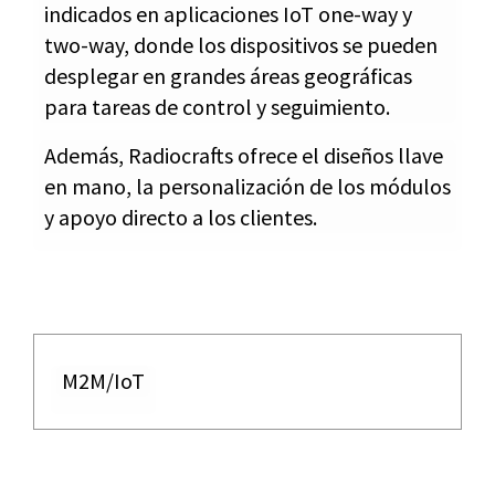
indicados en aplicaciones IoT one-way y
two-way, donde los dispositivos se pueden
desplegar en grandes áreas geográficas
para tareas de control y seguimiento.
Además, Radiocrafts ofrece el diseños llave
en mano, la personalización de los módulos
y apoyo directo a los clientes.
M2M/IoT