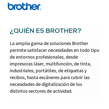
¿QUIÉN ES BROTHER?
La amplia gama de soluciones Brother
permite satisfacer necesidades en todo tipo
de entornos profesionales, desde
impresoras láser, multifunción, de tinta,
industriales, portátiles, de etiquetas y
recibos, hasta escáneres para cubrir las
necesidades de digitalización de los
distintos sectores de actividad.