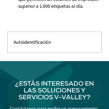
superior a 1.000 etiquetas al día.
Autoidentificación
¿ESTÁS INTERESADO EN
LAS SOLUCIONES Y
SERVICIOS V-VALLEY?
Contáctanos para recibir un asesoramiento