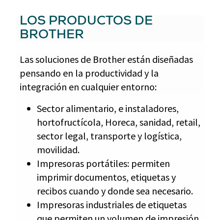
LOS PRODUCTOS DE
BROTHER
Las soluciones de Brother están diseñadas
pensando en la productividad y la
integración en cualquier entorno:
Sector alimentario, e instaladores,
hortofructícola, Horeca, sanidad, retail,
sector legal, transporte y logística,
movilidad.
Impresoras portátiles: permiten
imprimir documentos, etiquetas y
recibos cuando y donde sea necesario.
Impresoras industriales de etiquetas
que permiten un volumen de impresión