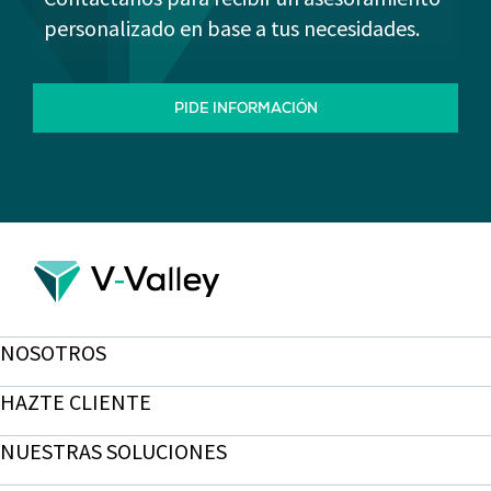
personalizado en base a tus necesidades.
PIDE INFORMACIÓN
NOSOTROS
HAZTE CLIENTE
NUESTRAS SOLUCIONES