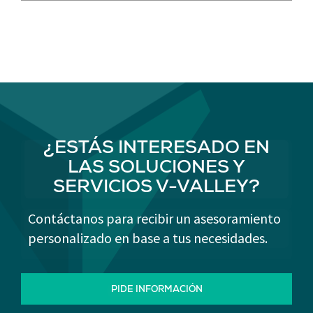
¿ESTÁS INTERESADO EN
LAS SOLUCIONES Y
SERVICIOS V-VALLEY?
Contáctanos para recibir un asesoramiento
personalizado en base a tus necesidades.
PIDE INFORMACIÓN