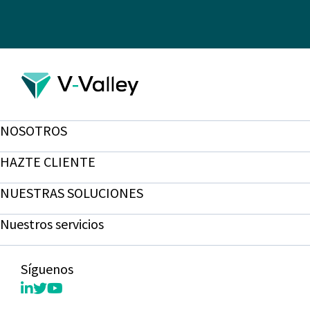
NOSOTROS
HAZTE CLIENTE
NUESTRAS SOLUCIONES
Nuestros servicios
Síguenos