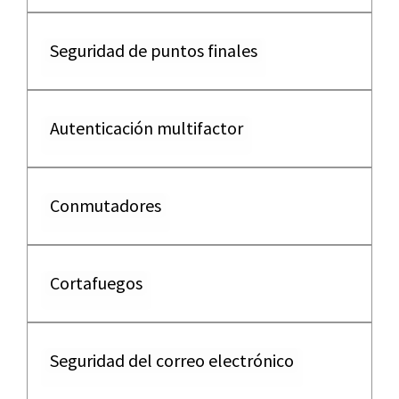
Seguridad de puntos finales
Autenticación multifactor
Conmutadores
Cortafuegos
Seguridad del correo electrónico