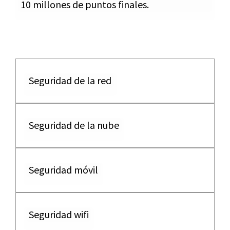
10 millones de puntos finales.
Seguridad de la red
Seguridad de la nube
Seguridad móvil
Seguridad wifi