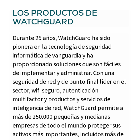
LOS PRODUCTOS DE
WATCHGUARD
Durante 25 años, WatchGuard ha sido
pionera en la tecnología de seguridad
informática de vanguardia y ha
proporcionado soluciones que son fáciles
de implementar y administrar. Con una
seguridad de red y de punto final líder en el
sector, wifi seguro, autenticación
multifactor y productos y servicios de
inteligencia de red, WatchGuard permite a
más de 250.000 pequeñas y medianas
empresas de todo el mundo proteger sus
activos más importantes, incluidos más de