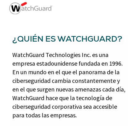
¿QUIÉN ES WATCHGUARD?
WatchGuard Technologies Inc. es una
empresa estadounidense fundada en 1996.
En un mundo en el que el panorama de la
ciberseguridad cambia constantemente y
en el que surgen nuevas amenazas cada día,
WatchGuard hace que la tecnología de
ciberseguridad corporativa sea accesible
para todas las empresas.