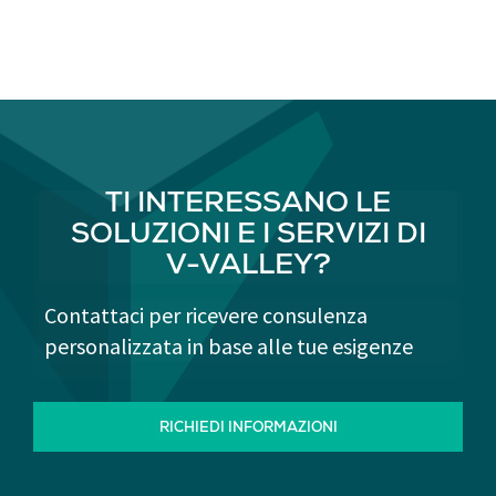
TI INTERESSANO LE
SOLUZIONI E I SERVIZI DI
V-VALLEY?
Contattaci per ricevere consulenza
personalizzata in base alle tue esigenze
RICHIEDI INFORMAZIONI