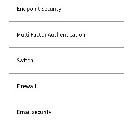
Endpoint Security
Multi Factor Authentication
Switch
Firewall
Email security