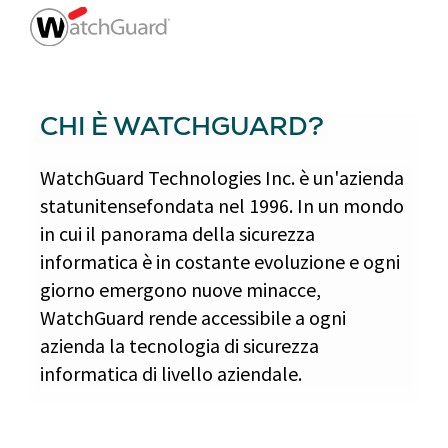
CHI È WATCHGUARD?
WatchGuard Technologies Inc. è un'azienda
statunitensefondata nel 1996. In un mondo
in cui il panorama della sicurezza
informatica è in costante evoluzione e ogni
giorno emergono nuove minacce,
WatchGuard rende accessibile a ogni
azienda la tecnologia di sicurezza
informatica di livello aziendale.