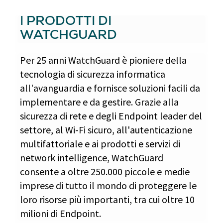
I PRODOTTI DI
WATCHGUARD
Per 25 anni WatchGuard è pioniere della
tecnologia di sicurezza informatica
all'avanguardia e fornisce soluzioni facili da
implementare e da gestire. Grazie alla
sicurezza di rete e degli Endpoint leader del
settore, al Wi-Fi sicuro, all'autenticazione
multifattoriale e ai prodotti e servizi di
network intelligence, WatchGuard
consente a oltre 250.000 piccole e medie
imprese di tutto il mondo di proteggere le
loro risorse più importanti, tra cui oltre 10
milioni di Endpoint.