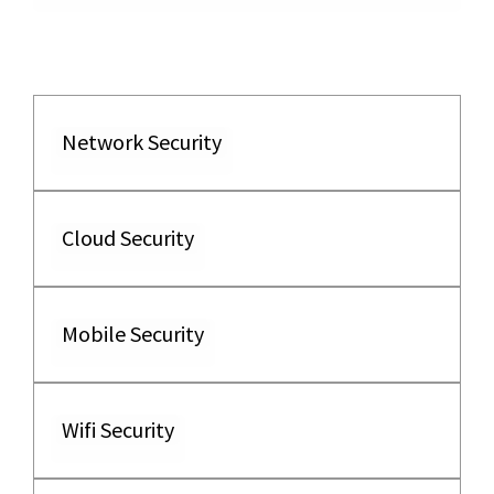
Network Security
Cloud Security
Mobile Security
Wifi Security