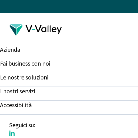
Azienda
Fai business con noi
Le nostre soluzioni
I nostri servizi
Accessibilità
Seguici su: