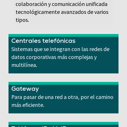
colaboración y comunicación unificada
tecnológicamente avanzados de varios
tipos.
Centrales telefónicas
Sistemas que se integran con las redes de
datos corporativas más complejas y
multilínea.
Gateway
Para pasar de una red a otra, por el camino
más eficiente.