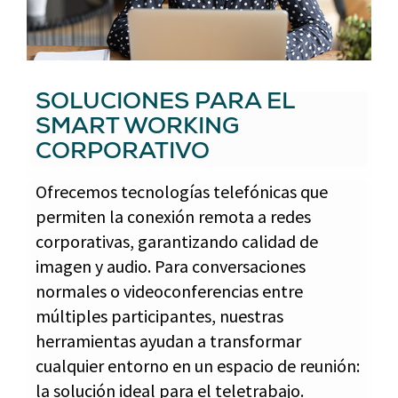
SOLUCIONES PARA EL
SMART WORKING
CORPORATIVO
Ofrecemos tecnologías telefónicas que
permiten la conexión remota a redes
corporativas, garantizando calidad de
imagen y audio. Para conversaciones
normales o videoconferencias entre
múltiples participantes, nuestras
herramientas ayudan a transformar
cualquier entorno en un espacio de reunión:
la solución ideal para el teletrabajo.