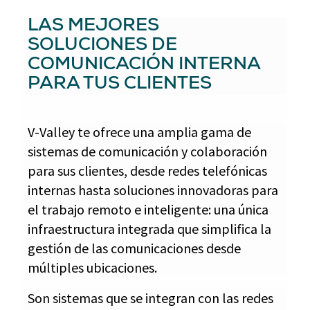
LAS MEJORES
SOLUCIONES DE
COMUNICACIÓN INTERNA
PARA TUS CLIENTES
V-Valley te ofrece una amplia gama de
sistemas de comunicación y colaboración
para sus clientes, desde redes telefónicas
internas hasta soluciones innovadoras para
el trabajo remoto e inteligente: una única
infraestructura integrada que simplifica la
gestión de las comunicaciones desde
múltiples ubicaciones.
Son sistemas que se integran con las redes