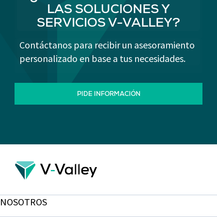
LAS SOLUCIONES Y
SERVICIOS V-VALLEY?
Contáctanos para recibir un asesoramiento
personalizado en base a tus necesidades.
PIDE INFORMACIÓN
NOSOTROS