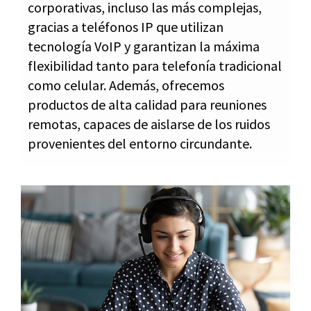
corporativas, incluso las más complejas,
gracias a teléfonos IP que utilizan
tecnología VoIP y garantizan la máxima
flexibilidad tanto para telefonía tradicional
como celular. Además, ofrecemos
productos de alta calidad para reuniones
remotas, capaces de aislarse de los ruidos
provenientes del entorno circundante.