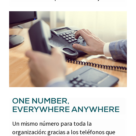
ONE NUMBER,
EVERYWHERE ANYWHERE
Un mismo número para toda la
organización: gracias a los teléfonos que