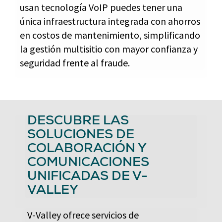
usan tecnología VoIP puedes tener una
única infraestructura integrada con ahorros
en costos de mantenimiento, simplificando
la gestión multisitio con mayor confianza y
seguridad frente al fraude.
DESCUBRE LAS
SOLUCIONES DE
COLABORACIÓN Y
COMUNICACIONES
UNIFICADAS DE V-
VALLEY
V-Valley ofrece servicios de