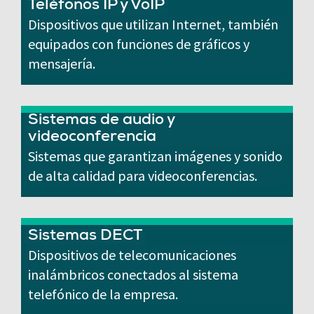
Teléfonos IP y VoIP
Dispositivos que utilizan Internet, también
equipados con funciones de gráficos y
mensajería.
Sistemas de audio y
videoconferencia
Sistemas que garantizan imágenes y sonido
de alta calidad para videoconferencias.
Sistemas DECT
Dispositivos de telecomunicaciones
inalámbricos conectados al sistema
telefónico de la empresa.