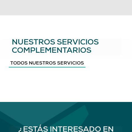
NUESTROS SERVICIOS
COMPLEMENTARIOS
TODOS NUESTROS SERVICIOS
¿ESTÁS INTERESADO EN