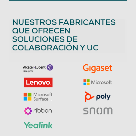
NUESTROS FABRICANTES
QUE OFRECEN
SOLUCIONES DE
COLABORACIÓN Y UC