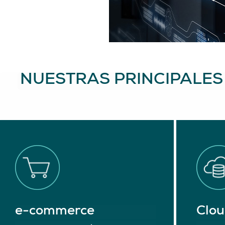
NUESTRAS PRINCIPALES
e-commerce
Clou