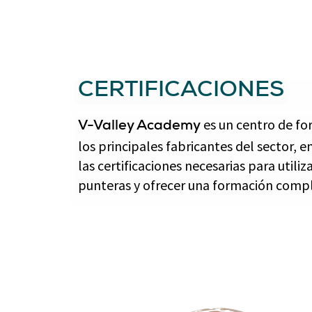
CERTIFICACIONES
es un centro de fo
V-Valley Academy
los principales fabricantes del sector, 
las certificaciones necesarias para utili
punteras y ofrecer una formación comple