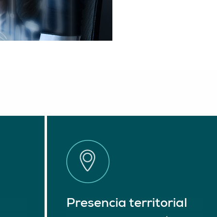
Presencia territorial