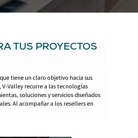
RA TUS PROYECTOS
que tiene un claro objetivo hacia sus
, V-Valley recurre a las tecnologías
ientas, soluciones y servicios diseñados
ales. Al acompañar a los resellers en