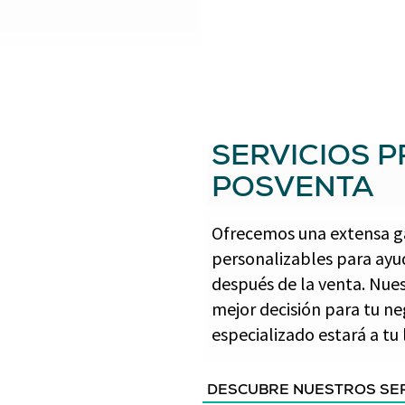
SERVICIOS P
POSVENTA
Ofrecemos una extensa g
personalizables para ayu
después de la venta. Nues
mejor decisión para tu ne
especializado estará a t
DESCUBRE NUESTROS SE