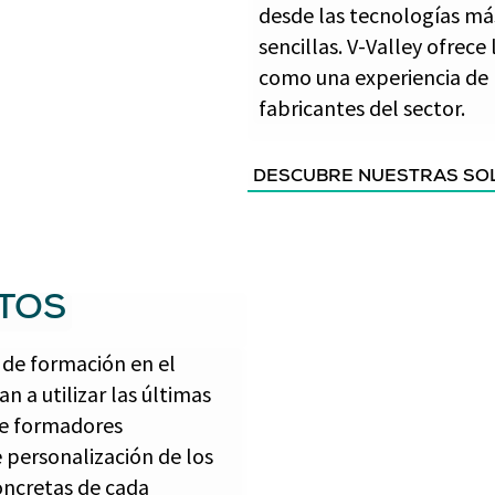
desde las tecnologías má
sencillas. V-Valley ofrec
como una experiencia de 
fabricantes del sector.
DESCUBRE NUESTRAS SO
TOS
 de formación en el
 a utilizar las últimas
de formadores
 personalización de los
concretas de cada