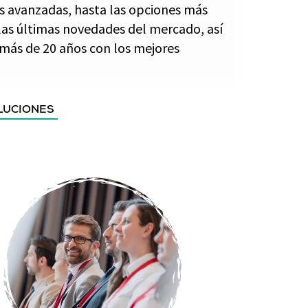
s avanzadas, hasta las opciones más
e las últimas novedades del mercado, así
más de 20 años con los mejores
LUCIONES