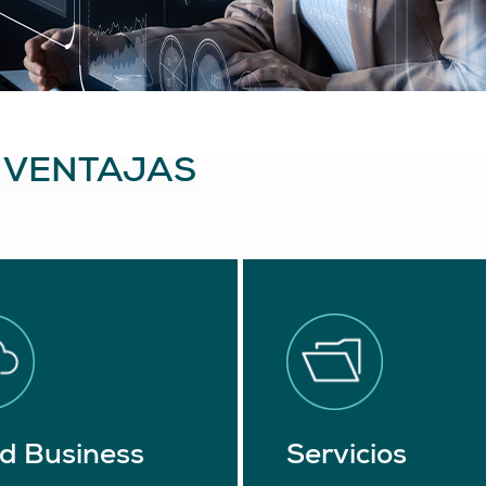
 VENTAJAS
d Business
Servicios