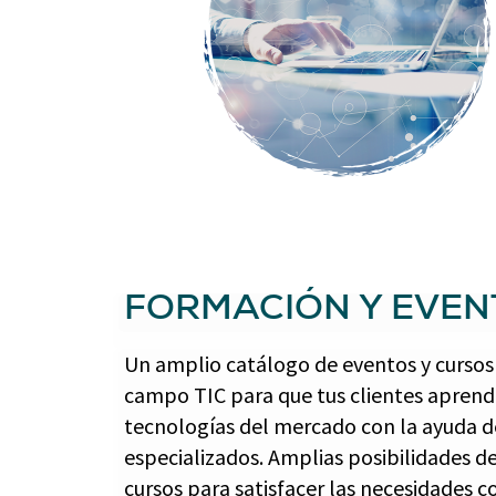
FORMACIÓN Y EVEN
Un amplio catálogo de eventos y cursos
campo TIC para que tus clientes aprendan
tecnologías del mercado con la ayuda 
especializados. Amplias posibilidades de
cursos para satisfacer las necesidades 