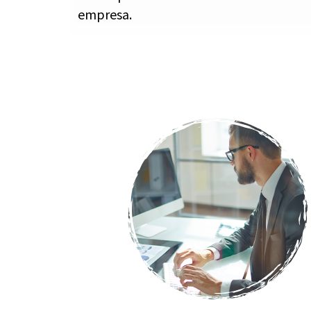
empresa.