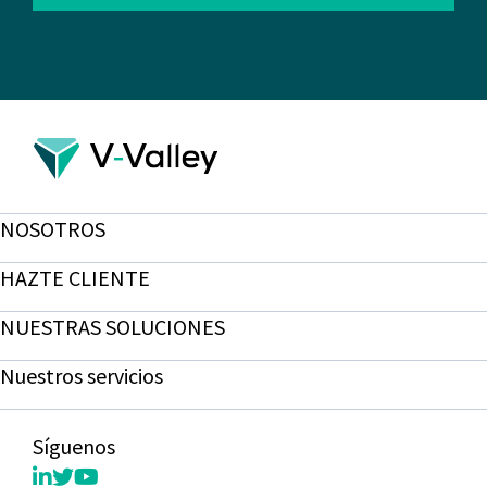
NOSOTROS
HAZTE CLIENTE
NUESTRAS SOLUCIONES
Nuestros servicios
Síguenos