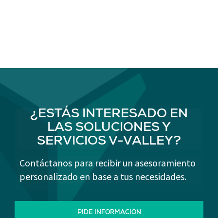
¿ESTÁS INTERESADO EN
LAS SOLUCIONES Y
SERVICIOS V-VALLEY?
Contáctanos para recibir un asesoramiento
personalizado en base a tus necesidades.
PIDE INFORMACIÓN