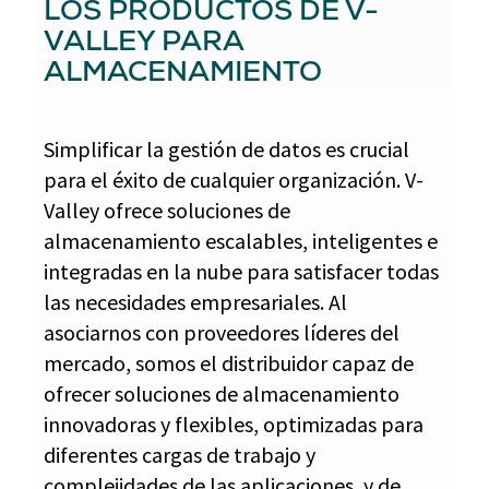
LOS PRODUCTOS DE V-
VALLEY PARA
ALMACENAMIENTO
Simplificar la gestión de datos es crucial
para el éxito de cualquier organización. V-
Valley ofrece soluciones de
almacenamiento escalables, inteligentes e
integradas en la nube para satisfacer todas
las necesidades empresariales. Al
asociarnos con proveedores líderes del
mercado, somos el distribuidor capaz de
ofrecer soluciones de almacenamiento
innovadoras y flexibles, optimizadas para
diferentes cargas de trabajo y
complejidades de las aplicaciones, y de