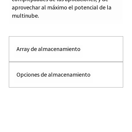
aprovechar al máximo el potencial de la
multinube.
Array de almacenamiento
Opciones de almacenamiento