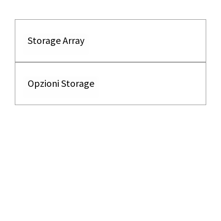
Storage Array
Opzioni Storage