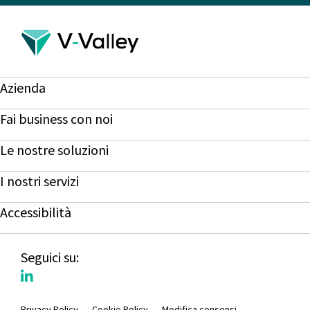
Azienda
Fai business con noi
Le nostre soluzioni
I nostri servizi
Accessibilità
Seguici su:
Privacy Policy
Cookie Policy
Modifica consensi