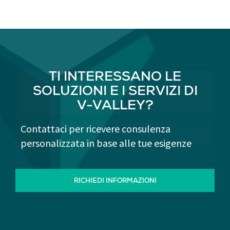
TI INTERESSANO LE
SOLUZIONI E I SERVIZI DI
V-VALLEY?
Contattaci per ricevere consulenza
personalizzata in base alle tue esigenze
RICHIEDI INFORMAZIONI