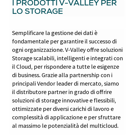
I PRODOTTI V-VALLEY PER
LO STORAGE
Semplificare la gestione dei dati è
fondamentale per garantire il successo di
ogni organizzazione. V-Valley offre soluzioni
Storage scalabili, intelligenti e integrati con
il Cloud, per rispondere a tutte le esigenze
di business. Grazie alla partnership con i
principali Vendor leader di mercato, siamo
il distributore partner in grado di offrire
soluzioni di storage innovative e flessibili,
ottimizzate per diversi carichi di lavoro e
complessità di applicazione e per sfruttare
al massimo le potenzialità del multicloud.