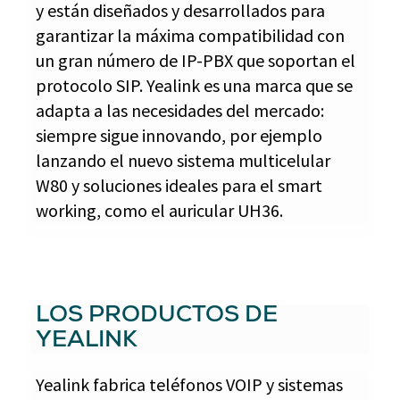
y están diseñados y desarrollados para
garantizar la máxima compatibilidad con
un gran número de IP-PBX que soportan el
protocolo SIP. Yealink es una marca que se
adapta a las necesidades del mercado:
siempre sigue innovando, por ejemplo
lanzando el nuevo sistema multicelular
W80 y soluciones ideales para el smart
working, como el auricular UH36.
LOS PRODUCTOS DE
YEALINK
Yealink fabrica teléfonos VOIP y sistemas