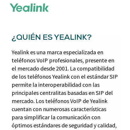
¿QUIÉN ES YEALINK?
Yealink es una marca especializada en
teléfonos VoIP profesionales, presente en
el mercado desde 2001. La compatibilidad
de los teléfonos Yealink con el estándar SIP
permite la interoperabilidad con las
principales centralitas basadas en SIP del
mercado. Los teléfonos VoIP de Yealink
cuentan con numerosas características
para simplificar la comunicación con
óptimos estándares de seguridad y calidad,