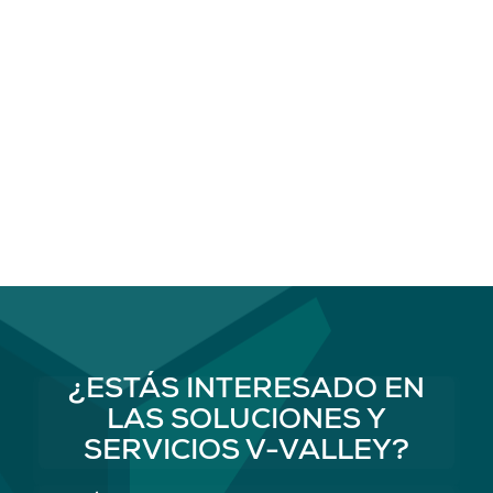
¿ESTÁS INTERESADO EN
LAS SOLUCIONES Y
SERVICIOS V-VALLEY?