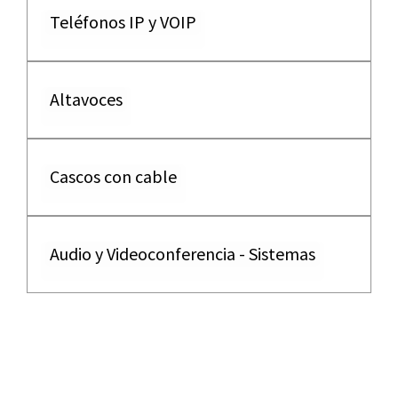
Teléfonos IP y VOIP
Altavoces
Cascos con cable
Audio y Videoconferencia - Sistemas