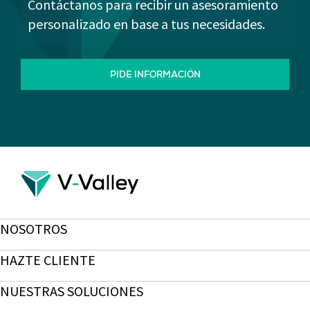
Contáctanos para recibir un asesoramiento
personalizado en base a tus necesidades.
PIDE INFORMACIÓN
NOSOTROS
HAZTE CLIENTE
NUESTRAS SOLUCIONES