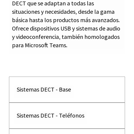
DECT que se adaptan a todas las
situaciones y necesidades, desde la gama
básica hasta los productos más avanzados.
Ofrece dispositivos USB y sistemas de audio
y videoconferencia, también homologados
para Microsoft Teams.
Sistemas DECT - Base
Sistemas DECT - Teléfonos