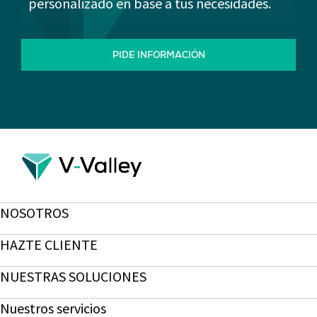
personalizado en base a tus necesidades.
PIDE INFORMACIÓN
NOSOTROS
HAZTE CLIENTE
NUESTRAS SOLUCIONES
Nuestros servicios