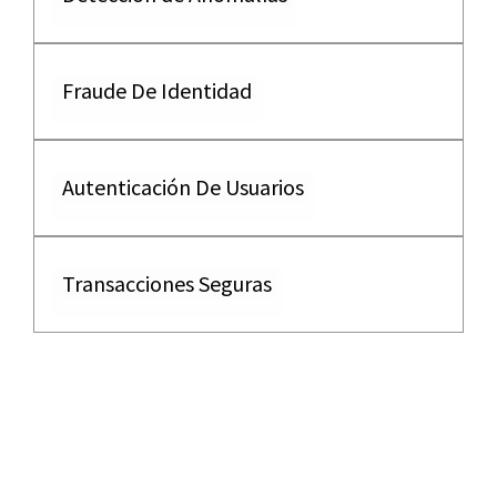
Fraude De Identidad
Autenticación De Usuarios
Transacciones Seguras