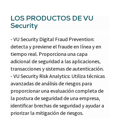
LOS PRODUCTOS DE VU
Security
- VU Security Digital Fraud Prevention:
detecta y previene el fraude en línea y en
tiempo real. Proporciona una capa
adicional de seguridad a las aplicaciones,
transacciones y sistemas de autenticación.
- VU Security Risk Analytics: Utiliza técnicas
avanzadas de análisis de riesgos para
proporcionar una evaluación completa de
la postura de seguridad de una empresa,
identificar brechas de seguridad y ayudar a
priorizar la mitigación de riesgos.