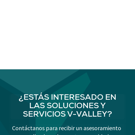
¿ESTÁS INTERESADO EN
LAS SOLUCIONES Y
SERVICIOS V-VALLEY?
Contáctanos para recibir un asesoramiento