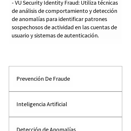
- VU Security Identity Fraud: Utiliza técnicas
de análisis de comportamiento y detección
de anomalías para identificar patrones
sospechosos de actividad en las cuentas de
usuario y sistemas de autenticación.
Prevención De Fraude
Inteligencia Artificial
Detección de Anomalías