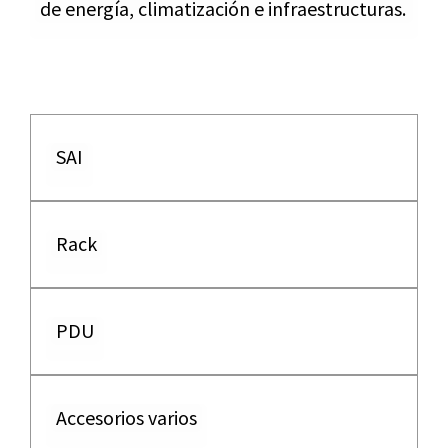
de energía, climatización e infraestructuras.
SAI
Rack
PDU
Accesorios varios