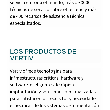
servicio en todo el mundo, más de 3000
técnicos de servicio sobre el terreno y más
de 400 recursos de asistencia técnica
especializados.
LOS PRODUCTOS DE
VERTIV
Vertiv ofrece tecnologías para
infraestructuras críticas, hardware y
software inteligentes de rápida
implantación y soluciones personalizadas
para satisfacer los requisitos y necesidades
específicas de los sistemas de alimentación