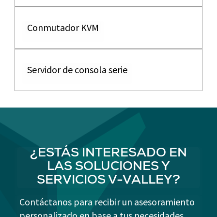
Conmutador KVM
Servidor de consola serie
¿ESTÁS INTERESADO EN
LAS SOLUCIONES Y
SERVICIOS V-VALLEY?
Contáctanos para recibir un asesoramiento
personalizado en base a tus necesidades.