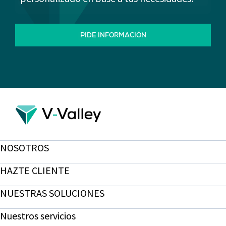
PIDE INFORMACIÓN
NOSOTROS
HAZTE CLIENTE
NUESTRAS SOLUCIONES
Nuestros servicios