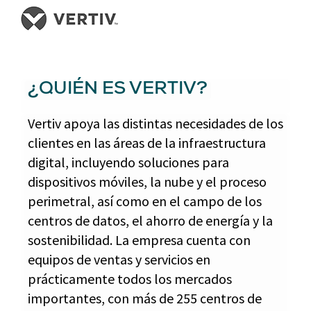
¿QUIÉN ES VERTIV?
Vertiv apoya las distintas necesidades de los
clientes en las áreas de la infraestructura
digital, incluyendo soluciones para
dispositivos móviles, la nube y el proceso
perimetral, así como en el campo de los
centros de datos, el ahorro de energía y la
sostenibilidad. La empresa cuenta con
equipos de ventas y servicios en
prácticamente todos los mercados
importantes, con más de 255 centros de