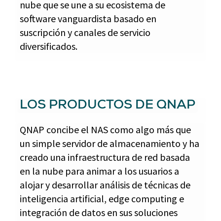
nube que se une a su ecosistema de
software vanguardista basado en
suscripción y canales de servicio
diversificados.
LOS PRODUCTOS DE QNAP
QNAP concibe el NAS como algo más que
un simple servidor de almacenamiento y ha
creado una infraestructura de red basada
en la nube para animar a los usuarios a
alojar y desarrollar análisis de técnicas de
inteligencia artificial, edge computing e
integración de datos en sus soluciones