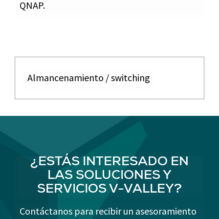
QNAP.
Almancenamiento / switching
¿ESTÁS INTERESADO EN
LAS SOLUCIONES Y
SERVICIOS V-VALLEY?
Contáctanos para recibir un asesoramiento