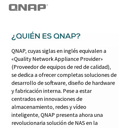
¿QUIÉN ES QNAP?
QNAP, cuyas siglas en inglés equivalen a
«Quality Network Appliance Provider»
(Proveedor de equipos de red de calidad),
se dedica a ofrecer completas soluciones de
desarrollo de software, diseño de hardware
y fabricación interna. Pese a estar
centrados en innovaciones de
almacenamiento, redes y vídeo
inteligente, QNAP presenta ahora una
revolucionaria solución de NAS en la