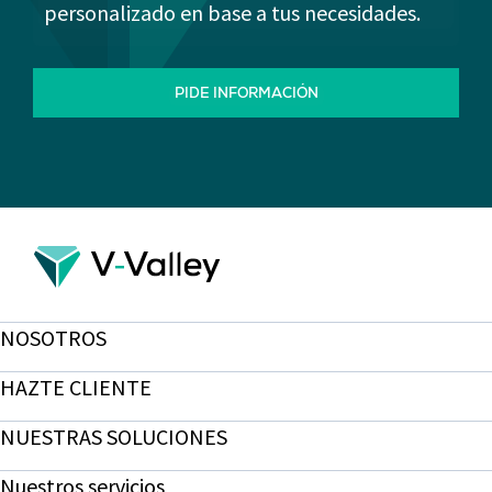
personalizado en base a tus necesidades.
PIDE INFORMACIÓN
NOSOTROS
HAZTE CLIENTE
NUESTRAS SOLUCIONES
Nuestros servicios