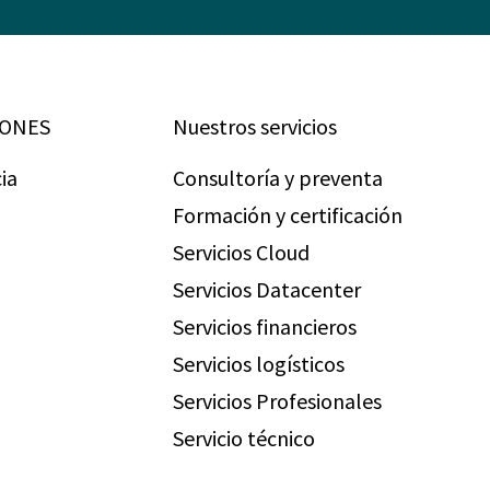
IONES
Nuestros servicios
ia
Consultoría y preventa
Formación y certificación
Servicios Cloud
Servicios Datacenter
Servicios financieros
Servicios logísticos
Servicios Profesionales
Servicio técnico