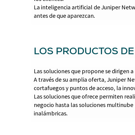
La inteligencia artificial de Juniper Ne
antes de que aparezcan.
LOS PRODUCTOS DE
Las soluciones que propone se dirigen a
A través de su amplia oferta, Juniper N
cortafuegos y puntos de acceso, la innova
Las soluciones que ofrece permiten reali
negocio hasta las soluciones multinube
inalámbricas.