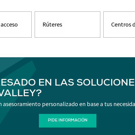
 acceso
Rúteres
Centros 
RESADO EN LAS SOLUCIONE
-VALLEY?
n asesoramiento personalizado en base a tus necesida
PIDE INFORMACIÓN