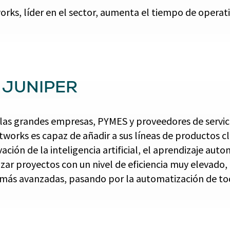
tworks, líder en el sector, aumenta el tiempo de operat
 JUNIPER
 las grandes empresas, PYMES y proveedores de servic
etworks es capaz de añadir a sus líneas de productos 
ción de la inteligencia artificial, el aprendizaje autom
zar proyectos con un nivel de eficiencia muy elevado, 
 más avanzadas, pasando por la automatización de tod