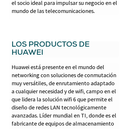
el socio ideal para impulsar su negocio en el
mundo de las telecomunicaciones.
LOS PRODUCTOS DE
HUAWEI
Huawei está presente en el mundo del
networking con soluciones de conmutación
muy versátiles, de enrutamiento adaptado
a cualquier necesidad y de wifi, campo en el
que lidera la solución wifi 6 que permite el
diseño de redes LAN tecnológicamente
avanzadas. Líder mundial en TI, donde es el
fabricante de equipos de almacenamiento