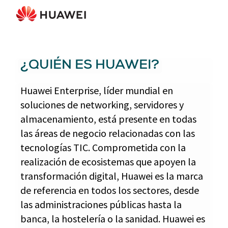
¿QUIÉN ES HUAWEI?
Huawei Enterprise, líder mundial en
soluciones de networking, servidores y
almacenamiento, está presente en todas
las áreas de negocio relacionadas con las
tecnologías TIC. Comprometida con la
realización de ecosistemas que apoyen la
transformación digital, Huawei es la marca
de referencia en todos los sectores, desde
las administraciones públicas hasta la
banca, la hostelería o la sanidad. Huawei es