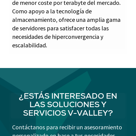
de menor coste por terabyte del mercado.
Como apoyo a la tecnología de
almacenamiento, ofrece una amplia gama
de servidores para satisfacer todas las
necesidades de hiperconvergencia y
escalabilidad.
¿ESTÁS INTERESADO EN
LAS SOLUCIONES Y
SERVICIOS V-VALLEY?
Contáctanos para recibir un asesoramiento
personalizado en base a tus necesidades.