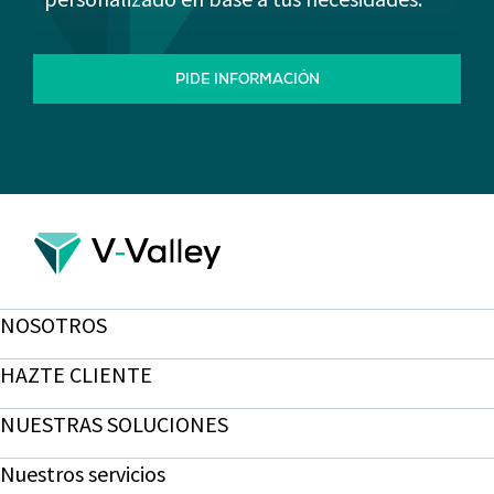
PIDE INFORMACIÓN
NOSOTROS
HAZTE CLIENTE
NUESTRAS SOLUCIONES
Nuestros servicios