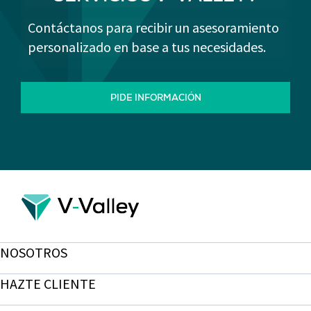
Contáctanos para recibir un asesoramiento
personalizado en base a tus necesidades.
PIDE INFORMACIÓN
NOSOTROS
HAZTE CLIENTE