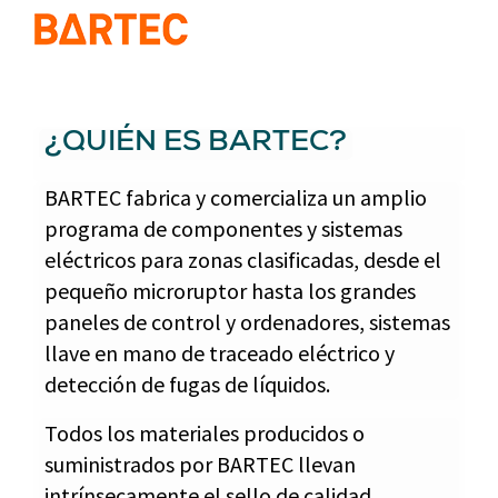
¿QUIÉN ES BARTEC?
BARTEC fabrica y comercializa un amplio
programa de componentes y sistemas
eléctricos para zonas clasificadas, desde el
pequeño microruptor hasta los grandes
paneles de control y ordenadores, sistemas
llave en mano de traceado eléctrico y
detección de fugas de líquidos.
Todos los materiales producidos o
suministrados por BARTEC llevan
intrínsecamente el sello de calidad,