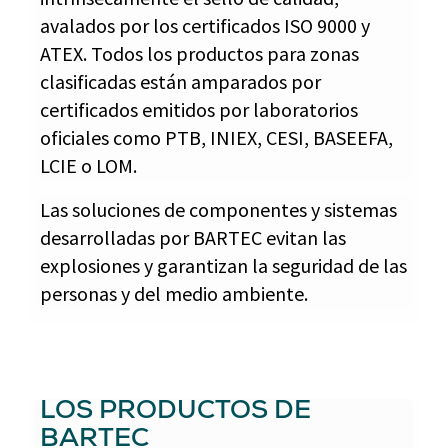
avalados por los certificados ISO 9000 y
ATEX. Todos los productos para zonas
clasificadas están amparados por
certificados emitidos por laboratorios
oficiales como PTB, INIEX, CESI, BASEEFA,
LCIE o LOM.
Las soluciones de componentes y sistemas
desarrolladas por BARTEC evitan las
explosiones y garantizan la seguridad de las
personas y del medio ambiente.
LOS PRODUCTOS DE
BARTEC