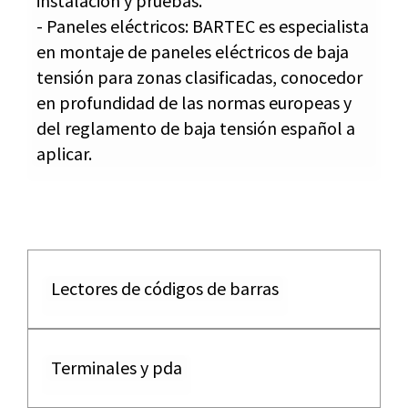
instalación y pruebas.
- Paneles eléctricos: BARTEC es especialista
en montaje de paneles eléctricos de baja
tensión para zonas clasificadas, conocedor
en profundidad de las normas europeas y
del reglamento de baja tensión español a
aplicar.
Lectores de códigos de barras
Terminales y pda