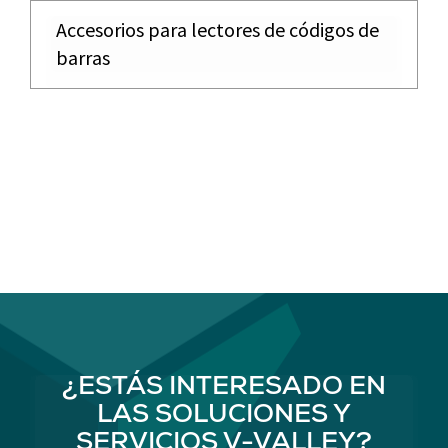
Accesorios para lectores de códigos de
barras
¿ESTÁS INTERESADO EN
LAS SOLUCIONES Y
SERVICIOS V-VALLEY?