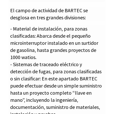
El campo de actividad de BARTEC se
desglosa en tres grandes divisiones:
- Material de instalación, para zonas
clasificadas: Abarca desde el pequeño
microinterruptor instalado en un surtidor
de gasolina, hasta grandes proyectos de
1000 watios.
- Sistemas de traceado eléctrico y
detección de fugas, para zonas clasificadas
o sin clasificar: En este apartado BARTEC
puede efectuar desde un simple suministro
hasta un proyecto completo “llave en
mano”, incluyendo la ingeniería,
documentación, suministro de materiales,