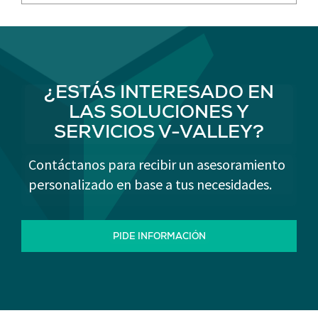
¿ESTÁS INTERESADO EN
LAS SOLUCIONES Y
SERVICIOS V-VALLEY?
Contáctanos para recibir un asesoramiento
personalizado en base a tus necesidades.
PIDE INFORMACIÓN