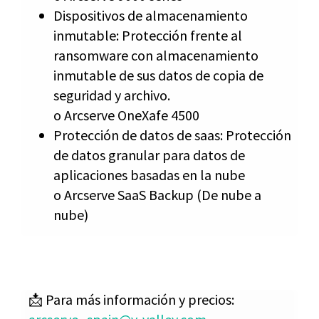
Dispositivos de almacenamiento
inmutable: Protección frente al
ransomware con almacenamiento
inmutable de sus datos de copia de
seguridad y archivo.
o Arcserve OneXafe 4500
Protección de datos de saas: Protección
de datos granular para datos de
aplicaciones basadas en la nube
o Arcserve SaaS Backup (De nube a
nube)
📩 Para más información y precios: