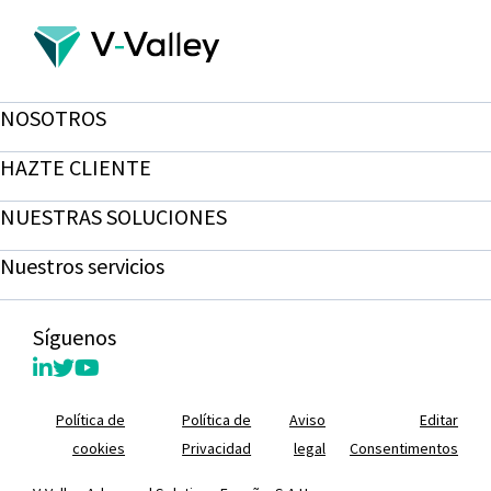
NOSOTROS
HAZTE CLIENTE
NUESTRAS SOLUCIONES
Nuestros servicios
Síguenos
Política de
Política de
Aviso
Editar
cookies
Privacidad
legal
Consentimentos