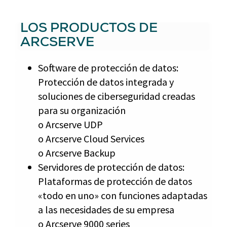
LOS PRODUCTOS DE
ARCSERVE
Software de protección de datos:
Protección de datos integrada y
soluciones de ciberseguridad creadas
para su organización
o Arcserve UDP
o Arcserve Cloud Services
o Arcserve Backup
Servidores de protección de datos:
Plataformas de protección de datos
«todo en uno» con funciones adaptadas
a las necesidades de su empresa
o Arcserve 9000 series