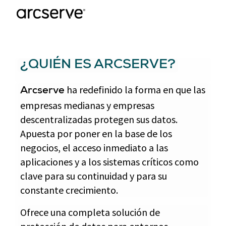
¿QUIÉN ES ARCSERVE?
ha redefinido la forma en que las
Arcserve
empresas medianas y empresas
descentralizadas protegen sus datos.
Apuesta por poner en la base de los
negocios, el acceso inmediato a las
aplicaciones y a los sistemas críticos como
clave para su continuidad y para su
constante crecimiento.
Ofrece una completa solución de