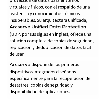
protección de datos para entornos
virtuales y físicos, con el respaldo de una
asistencia y conocimientos técnicos
insuperables. Su arquitectura unificada,
Arcserve Unified Data Protection
(UDP, por sus siglas en inglés), ofrece una
solución completa de copias de seguridad,
replicación y deduplicación de datos fácil
de usar.
dispone de los primeros
Arcserve
dispositivos integrados diseñados
específicamente para la recuperación de
desastres, copias de seguridad y
disponibilidad de aplicaciones.