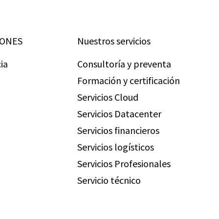
IONES
Nuestros servicios
ia
Consultoría y preventa
Formación y certificación
Servicios Cloud
Servicios Datacenter
Servicios financieros
Servicios logísticos
Servicios Profesionales
Servicio técnico