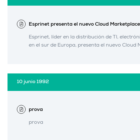
Esprinet presenta el nuevo Cloud Marketplace
Esprinet, líder en la distribución de TI, elec
en el sur de Europa, presenta el nuevo Cloud 
10 junio 1992
prova
prova