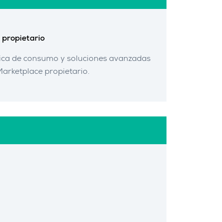
 propietario
trónica de consumo y soluciones avanzadas
Marketplace propietario.