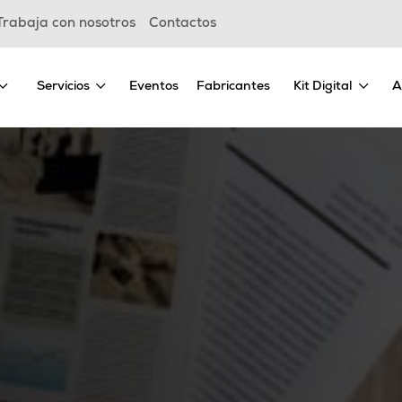
Trabaja con nosotros
Contactos
Servicios
Eventos
Fabricantes
Kit Digital
A