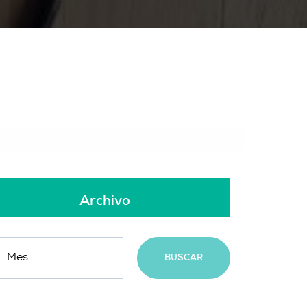
Archivo
BUSCAR