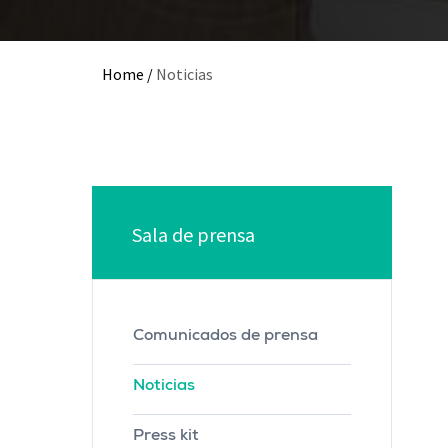
Home
/
Noticias
Sala de prensa
Comunicados de prensa
Noticias
Press kit