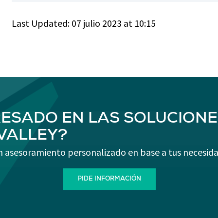
Last Updated: 07 julio 2023 at 10:15
RESADO EN LAS SOLUCIONE
-VALLEY?
n asesoramiento personalizado en base a tus necesida
PIDE INFORMACIÓN