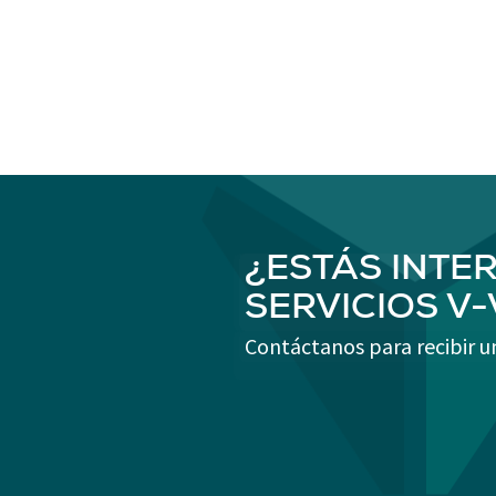
¿ESTÁS INTE
SERVICIOS V
Contáctanos para recibir u