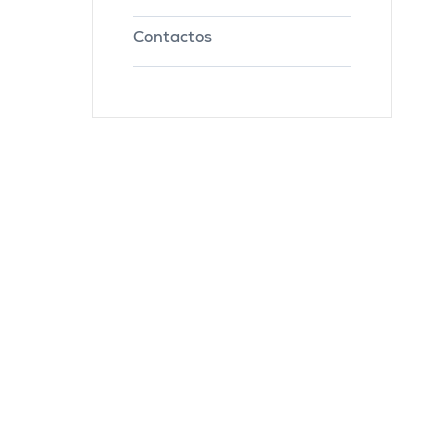
Contactos