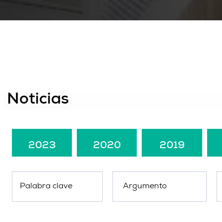
Noticias
2023
2020
2019