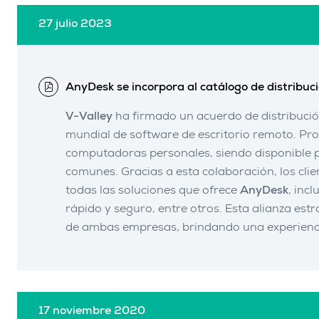
27 julio 2023
AnyDesk se incorpora al catálogo de distribuc
V-Valley
ha firmado un acuerdo de distribuci
mundial de software de escritorio remoto. Pro
computadoras personales, siendo disponible p
comunes. Gracias a esta colaboración, los cli
todas las soluciones que ofrece
AnyDesk
, inc
rápido y seguro, entre otros. Esta alianza estr
de ambas empresas, brindando una experienci
17 noviembre 2020