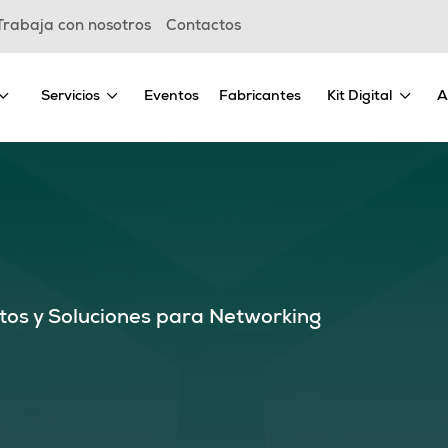
Trabaja con nosotros
Contactos
Servicios
Eventos
Fabricantes
Kit Digital
A
tos y Soluciones para Networking