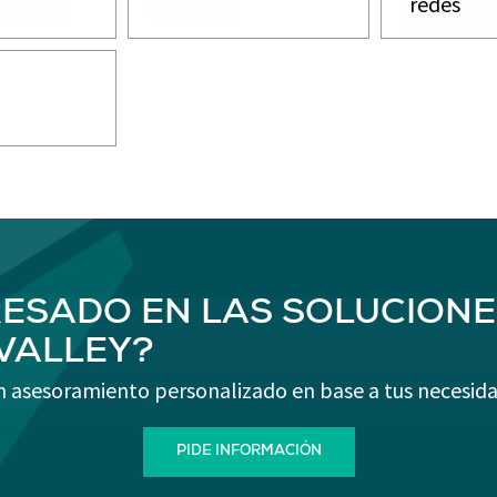
redes
RESADO EN LAS SOLUCIONE
-VALLEY?
n asesoramiento personalizado en base a tus necesida
PIDE INFORMACIÓN