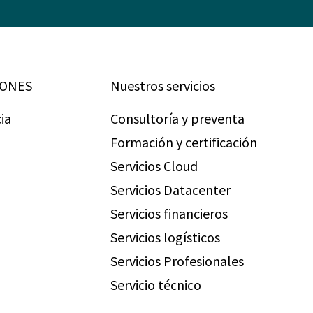
IONES
Nuestros servicios
ia
Consultoría y preventa
Formación y certificación
Servicios Cloud
Servicios Datacenter
Servicios financieros
Servicios logísticos
Servicios Profesionales
Servicio técnico