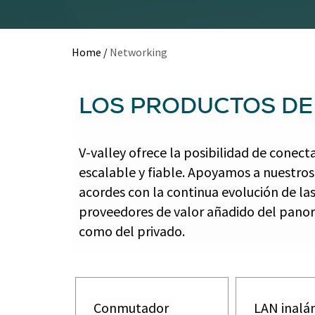
Home
/
Networking
LOS PRODUCTOS DE
V-valley ofrece la posibilidad de conect
escalable y fiable. Apoyamos a nuestros
acordes con la continua evolución de l
proveedores de valor añadido del panor
como del privado.
Conmutador
LAN inalá