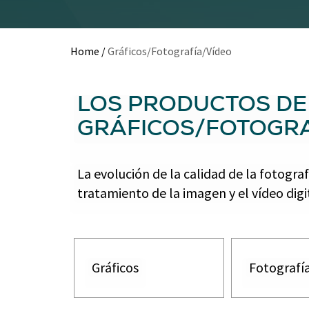
Home
/
Gráficos/Fotografía/Vídeo
LOS PRODUCTOS DE
GRÁFICOS/FOTOGRA
La evolución de la calidad de la fotogra
tratamiento de la imagen y el vídeo digit
Gráficos
Fotografí