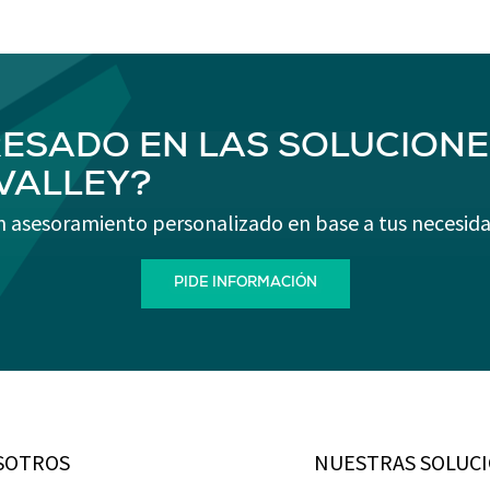
RESADO EN LAS SOLUCIONE
-VALLEY?
n asesoramiento personalizado en base a tus necesida
PIDE INFORMACIÓN
SOTROS
NUESTRAS SOLUC