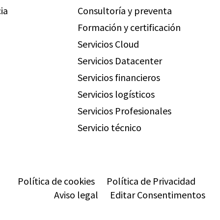
ia
Consultoría y preventa
Formación y certificación
Servicios Cloud
Servicios Datacenter
Servicios financieros
Servicios logísticos
Servicios Profesionales
Servicio técnico
Política de cookies
Política de Privacidad
Aviso legal
Editar Consentimentos