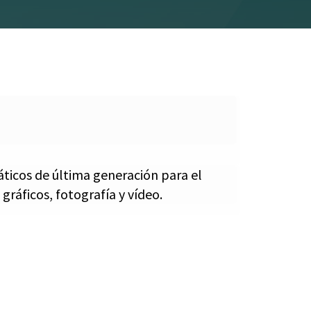
áticos de última generación para el
gráficos, fotografía y vídeo.