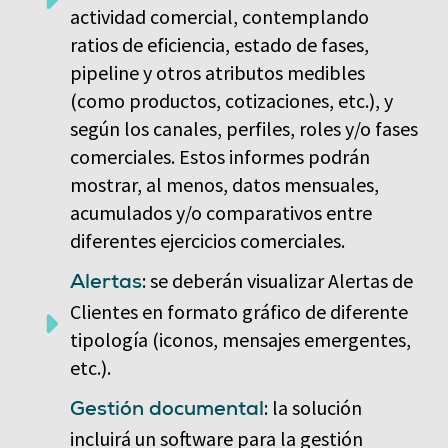
actividad comercial, contemplando
ratios de eficiencia, estado de fases,
pipeline y otros atributos medibles
(como productos, cotizaciones, etc.), y
según los canales, perfiles, roles y/o fases
comerciales. Estos informes podrán
mostrar, al menos, datos mensuales,
acumulados y/o comparativos entre
diferentes ejercicios comerciales.
: se deberán visualizar Alertas de
Alertas
Clientes en formato gráfico de diferente
tipología (iconos, mensajes emergentes,
etc.).
: la solución
Gestión documental
incluirá un software para la gestión