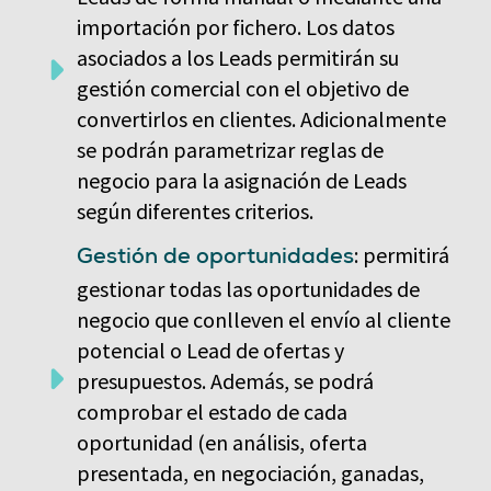
importación por fichero. Los datos
asociados a los Leads permitirán su
gestión comercial con el objetivo de
convertirlos en clientes. Adicionalmente
se podrán parametrizar reglas de
negocio para la asignación de Leads
según diferentes criterios.
: permitirá
Gestión de oportunidades
gestionar todas las oportunidades de
negocio que conlleven el envío al cliente
potencial o Lead de ofertas y
presupuestos. Además, se podrá
comprobar el estado de cada
oportunidad (en análisis, oferta
presentada, en negociación, ganadas,