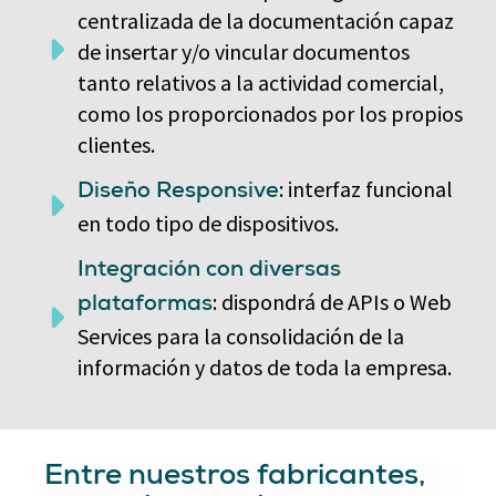
centralizada de la documentación capaz
de insertar y/o vincular documentos
tanto relativos a la actividad comercial,
como los proporcionados por los propios
clientes.
: interfaz funcional
Diseño Responsive
en todo tipo de dispositivos.
Integración con diversas
: dispondrá de APIs o Web
plataformas
Services para la consolidación de la
información y datos de toda la empresa.
Entre nuestros fabricantes,