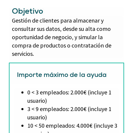
Objetivo
Gestión de clientes para almacenar y
consultar sus datos, desde su alta como
oportunidad de negocio, y simular la
compra de productos o contratación de
servicios.
Importe máximo de la ayuda
0 < 3 empleados: 2.000€ (incluye 1
usuario)
3 < 9 empleados: 2.000€ (incluye 1
usuario)
10 < 50 empleados: 4.000€ (incluye 3