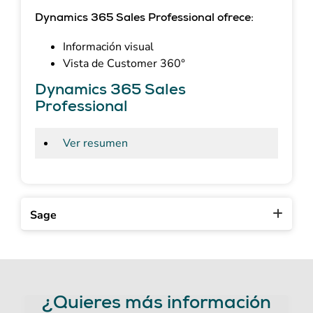
Dynamics 365 Sales Professional ofrece:
Información visual
Vista de Customer 360°
Dynamics 365 Sales
Professional
Ver resumen
Sage
¿Quieres más información