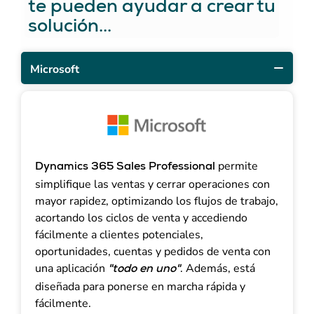
te pueden ayudar a crear tu
solución...
Microsoft
permite
Dynamics 365 Sales Professional
simplifique las ventas y cerrar operaciones con
mayor rapidez, optimizando los flujos de trabajo,
acortando los ciclos de venta y accediendo
fácilmente a clientes potenciales,
oportunidades, cuentas y pedidos de venta con
una aplicación
. Además, está
"todo en uno"
diseñada para ponerse en marcha rápida y
fácilmente.