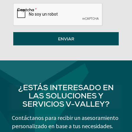
Captcha
*
ENVIAR
¿ESTÁS INTERESADO EN
LAS SOLUCIONES Y
SERVICIOS V-VALLEY?
Contáctanos para recibir un asesoramiento
personalizado en base a tus necesidades.