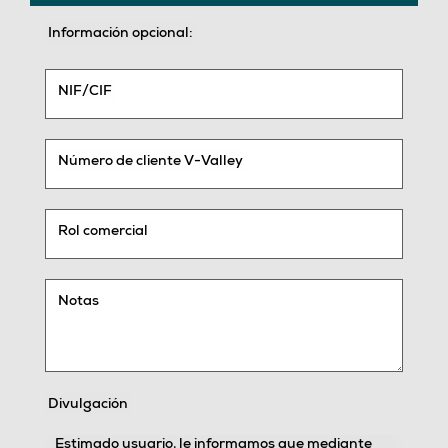
Información opcional:
NIF/CIF
Número de cliente V-Valley
Rol comercial
Notas
Divulgación
Estimado usuario, le informamos que mediante