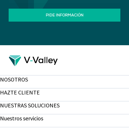
PIDE INFORMACIÓN
NOSOTROS
HAZTE CLIENTE
NUESTRAS SOLUCIONES
Nuestros servicios