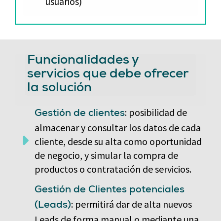
usuarios)
Funcionalidades y
servicios que debe ofrecer
la solución
: posibilidad de
Gestión de clientes
almacenar y consultar los datos de cada
cliente, desde su alta como oportunidad
de negocio, y simular la compra de
productos o contratación de servicios.
Gestión de Clientes potenciales
: permitirá dar de alta nuevos
(Leads)
Leads de forma manual o mediante una