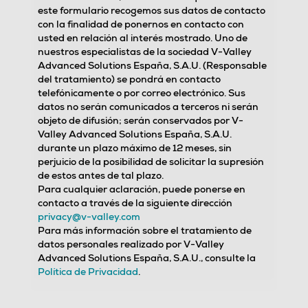
este formulario recogemos sus datos de contacto
con la finalidad de ponernos en contacto con
usted en relación al interés mostrado. Uno de
nuestros especialistas de la sociedad V-Valley
Advanced Solutions España, S.A.U. (Responsable
del tratamiento) se pondrá en contacto
telefónicamente o por correo electrónico. Sus
datos no serán comunicados a terceros ni serán
objeto de difusión; serán conservados por V-
Valley Advanced Solutions España, S.A.U.
durante un plazo máximo de 12 meses, sin
perjuicio de la posibilidad de solicitar la supresión
de estos antes de tal plazo.
Para cualquier aclaración, puede ponerse en
contacto a través de la siguiente dirección
privacy@v-valley.com
Para más información sobre el tratamiento de
datos personales realizado por V-Valley
Advanced Solutions España, S.A.U., consulte la
Política de Privacidad
.