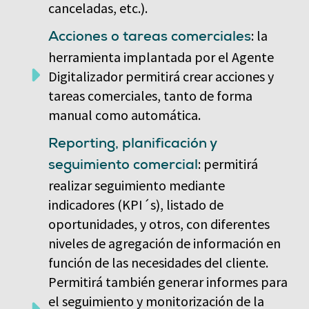
canceladas, etc.).
: la
Acciones o tareas comerciales
herramienta implantada por el Agente
Digitalizador permitirá crear acciones y
tareas comerciales, tanto de forma
manual como automática.
Reporting, planificación y
: permitirá
seguimiento comercial
realizar seguimiento mediante
indicadores (KPI´s), listado de
oportunidades, y otros, con diferentes
niveles de agregación de información en
función de las necesidades del cliente.
Permitirá también generar informes para
el seguimiento y monitorización de la