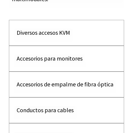
Diversos accesos KVM
Accesorios para monitores
Accesorios de empalme de fibra óptica
Conductos para cables