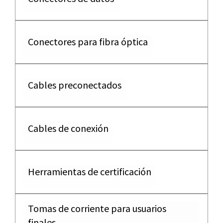
Conectores para fibra óptica
Cables preconectados
Cables de conexión
Herramientas de certificación
Tomas de corriente para usuarios
finales