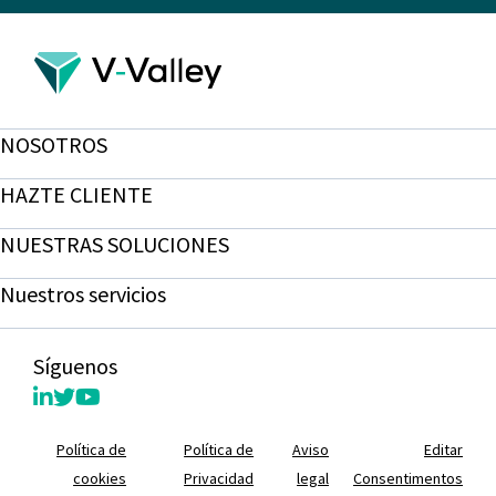
NOSOTROS
HAZTE CLIENTE
NUESTRAS SOLUCIONES
Nuestros servicios
Síguenos
Política de
Política de
Aviso
Editar
cookies
Privacidad
legal
Consentimentos