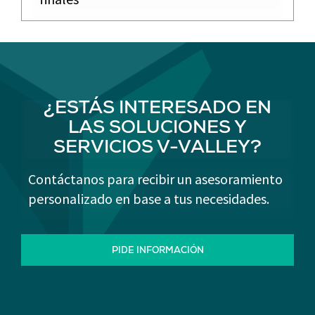
¿ESTÁS INTERESADO EN
LAS SOLUCIONES Y
SERVICIOS V-VALLEY?
Contáctanos para recibir un asesoramiento
personalizado en base a tus necesidades.
PIDE INFORMACIÓN