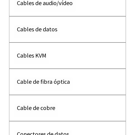
Cables de audio/vídeo
Cables de datos
Cables KVM
Cable de fibra óptica
Cable de cobre
Conectores de datos