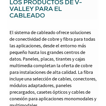
LOS PRODUCTOS DE V-
VALLEY PARA EL
CABLEADO
El sistema de cableado ofrece soluciones
de conectividad de cobre y fibra para todas
las aplicaciones, desde el entorno más
pequeño hasta los grandes centros de
datos. Paneles, placas, tirantes y cajas
multimedia completan la oferta de cobre
para instalaciones de alta calidad. La fibra
incluye una selección de cables, conectores,
módulos adaptadores, paneles
precargados, casetes ópticos y cables de
conexión para aplicaciones monomodales y
multimodales.