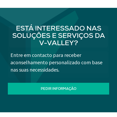
ESTÁ INTERESSADO NAS
SOLUÇÕES E SERVIÇOS DA
V-VALLEY?
Entre em contacto para receber
aconselhamento personalizado com base
nas suas necessidades.
PEDIR INFORMAÇÃO