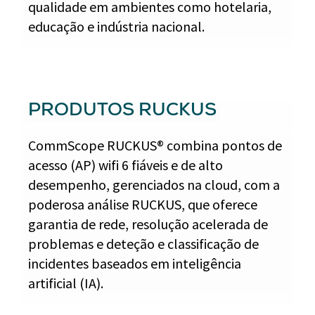
qualidade em ambientes como hotelaria,
educação e indústria nacional.
PRODUTOS RUCKUS
CommScope RUCKUS® combina pontos de
acesso (AP) wifi 6 fiáveis e de alto
desempenho, gerenciados na cloud, com a
poderosa análise RUCKUS, que oferece
garantia de rede, resolução acelerada de
problemas e deteção e classificação de
incidentes baseados em inteligência
artificial (IA).