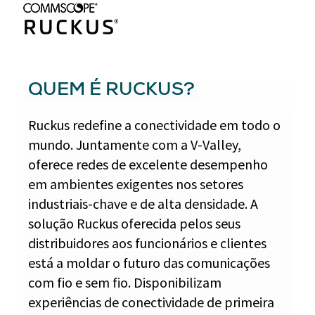
QUEM É RUCKUS?
Ruckus redefine a conectividade em todo o
mundo. Juntamente com a V-Valley,
oferece redes de excelente desempenho
em ambientes exigentes nos setores
industriais-chave e de alta densidade. A
solução Ruckus oferecida pelos seus
distribuidores aos funcionários e clientes
está a moldar o futuro das comunicações
com fio e sem fio. Disponibilizam
experiências de conectividade de primeira