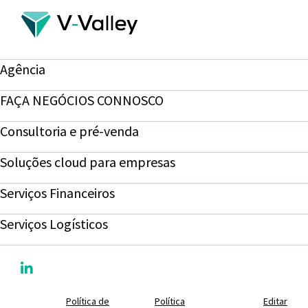
Agência
FAÇA NEGÓCIOS CONNOSCO
Consultoria e pré-venda
Soluções cloud para empresas
Serviços Financeiros
Serviços Logísticos
Política de
Política
Editar